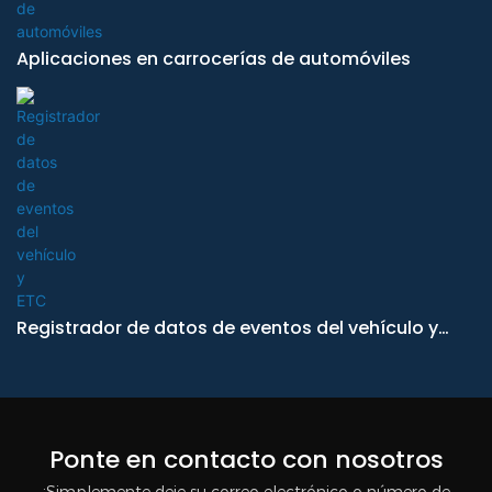
Aplicaciones en carrocerías de automóviles
Registrador de datos de eventos del vehículo y
ETC
Ponte en contacto con nosotros
¡Simplemente deje su correo electrónico o número de