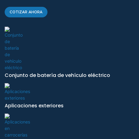
COTIZAR AHORA
Conjunto de batería de vehículo eléctrico
Aplicaciones exteriores