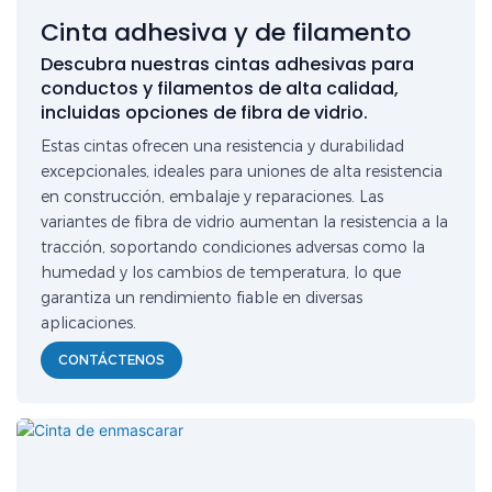
Cinta adhesiva y de filamento
Descubra nuestras cintas adhesivas para
conductos y filamentos de alta calidad,
incluidas opciones de fibra de vidrio.
Estas cintas ofrecen una resistencia y durabilidad
excepcionales, ideales para uniones de alta resistencia
en construcción, embalaje y reparaciones. Las
variantes de fibra de vidrio aumentan la resistencia a la
tracción, soportando condiciones adversas como la
humedad y los cambios de temperatura, lo que
garantiza un rendimiento fiable en diversas
aplicaciones.
CONTÁCTENOS