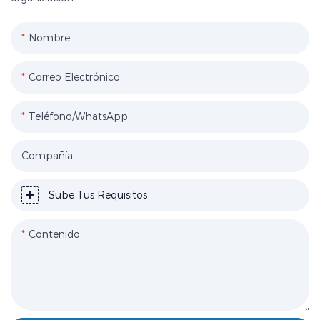
Nombre
Correo Electrónico
Teléfono/WhatsApp
Compañía
Sube Tus Requisitos
Contenido