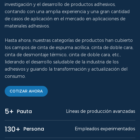
investigación y el desarrollo de productos adhesivos,
contando con una amplia experiencia y una gran cantidad
de casos de aplicación en el mercado en aplicaciones de
materiales adhesivos.
Hasta ahora, nuestras categorías de productos han cubierto
los campos de cinta de espuma acrílica, cinta de doble cara,
cinta de desmontaje térmico, cinta de doble cara, etc.,
liderando el desarrollo saludable de la industria de los
adhesivos y guiando la transformación y actualización del
consumo.
COTIZAR AHORA
5+
Pauta
Líneas de producción avanzadas
130+
Persona
Empleados experimentados