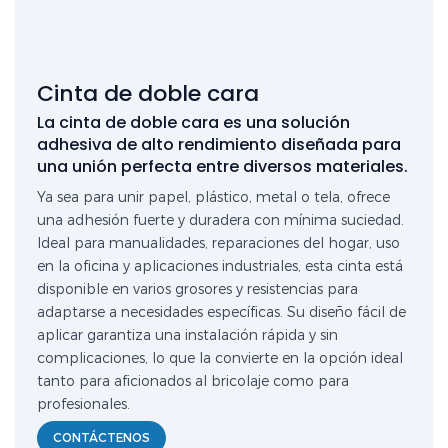
Cinta de doble cara
La cinta de doble cara es una solución
adhesiva de alto rendimiento diseñada para
una unión perfecta entre diversos materiales.
Ya sea para unir papel, plástico, metal o tela, ofrece
una adhesión fuerte y duradera con mínima suciedad.
Ideal para manualidades, reparaciones del hogar, uso
en la oficina y aplicaciones industriales, esta cinta está
disponible en varios grosores y resistencias para
adaptarse a necesidades específicas. Su diseño fácil de
aplicar garantiza una instalación rápida y sin
complicaciones, lo que la convierte en la opción ideal
tanto para aficionados al bricolaje como para
profesionales.
CONTÁCTENOS