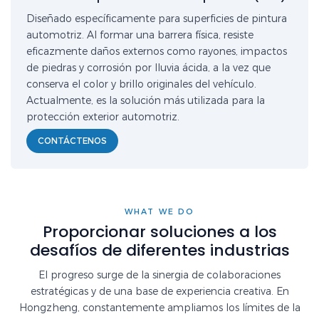
Diseñado específicamente para superficies de pintura
automotriz. Al formar una barrera física, resiste
eficazmente daños externos como rayones, impactos
de piedras y corrosión por lluvia ácida, a la vez que
conserva el color y brillo originales del vehículo.
Actualmente, es la solución más utilizada para la
protección exterior automotriz.
CONTÁCTENOS
WHAT WE DO
Proporcionar soluciones a los
desafíos de diferentes industrias
El progreso surge de la sinergia de colaboraciones
estratégicas y de una base de experiencia creativa. En
Hongzheng, constantemente ampliamos los límites de la