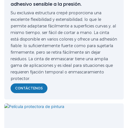
adhesivo sensible a la presión.
Su exclusiva estructura crepé proporciona una
excelente flexibilidad y extensibilidad, lo que le
permite adaptarse fácilmente a superficies curvas y, al
mismo tiempo, ser fácil de cortar a mano. La cinta
está disponible en varios colores y ofrece una adhesión
fiable: lo suficientemente fuerte como para sujetarla
firmemente, pero se retira fácilmente sin dejar
residuos. La cinta de enmascarar tiene una amplia
gama de aplicaciones y es ideal para situaciones que
requieren fijación temporal o enmascaramiento
protector.
CONTÁCTENOS