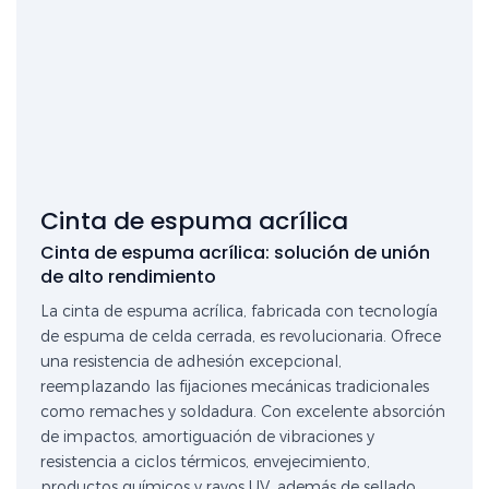
Cinta de espuma acrílica
Cinta de espuma acrílica: solución de unión
de alto rendimiento
La cinta de espuma acrílica, fabricada con tecnología
de espuma de celda cerrada, es revolucionaria. Ofrece
una resistencia de adhesión excepcional,
reemplazando las fijaciones mecánicas tradicionales
como remaches y soldadura. Con excelente absorción
de impactos, amortiguación de vibraciones y
resistencia a ciclos térmicos, envejecimiento,
productos químicos y rayos UV, además de sellado