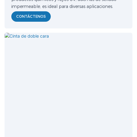
impermeable, es ideal para diversas aplicaciones.
CONTÁCTENOS