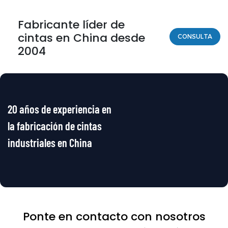
Fabricante líder de
cintas en China desde
CONSULTA
2004
20 años de experiencia en
la fabricación de cintas
industriales en China
Ponte en contacto con nosotros