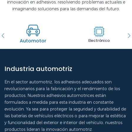
innovación en adhesivos, resolviendo problemas actuales e
imaginando soluciones para las demandas del futuro.
Automotor
Electrónico
Industria automotriz
En el sector automotriz, los adhesivos adecuados son
revolucionarios para la fabricación y el rendimiento de los
productos. Nuestros adhesivos automotrices están
formulados a medida para esta industria en constante
evolución. Ya sea para proteger la seguridad y durabilidad de
las baterías de vehículos eléctricos o para mejorar la estética
y funcionalidad del exterior e interior del vehículo, nuestros
productos lideran la innovación automotriz.