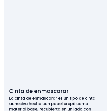
Cinta de enmascarar
La cinta de enmascarar es un tipo de cinta
adhesiva hecha con papel crepé como
material base, recubierta en un lado con