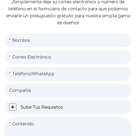
¡Simplemente deje su correo electrónico o número de
teléfono en el formulario de contacto para que podamos
enviarle un presupuesto gratuito para nuestra amplia gama
de diseños!
Nombre
Correo Electrónico
Teléfono/WhatsApp
Compañía
Sube Tus Requisitos
Contenido