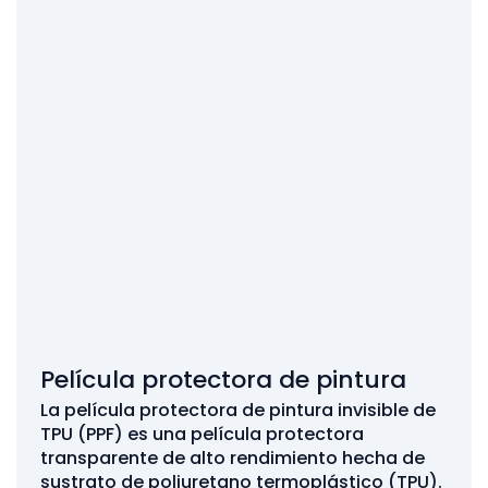
Película protectora de pintura
La película protectora de pintura invisible de
TPU (PPF) es una película protectora
transparente de alto rendimiento hecha de
sustrato de poliuretano termoplástico (TPU).