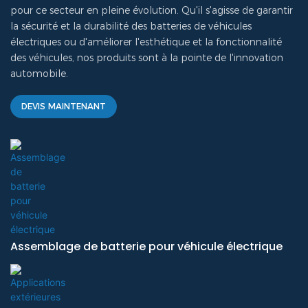
pour ce secteur en pleine évolution. Qu'il s'agisse de garantir
la sécurité et la durabilité des batteries de véhicules
électriques ou d'améliorer l'esthétique et la fonctionnalité
des véhicules, nos produits sont à la pointe de l'innovation
automobile.
DEVIS MAINTENANT
Assemblage de batterie pour véhicule électrique