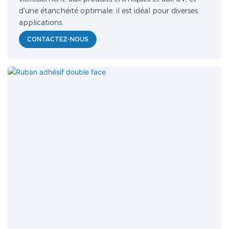
d'une étanchéité optimale, il est idéal pour diverses
applications.
CONTACTEZ-NOUS