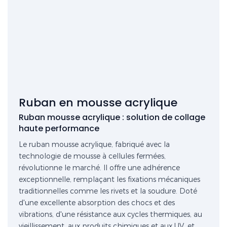
Ruban en mousse acrylique
Ruban mousse acrylique : solution de collage
haute performance
Le ruban mousse acrylique, fabriqué avec la
technologie de mousse à cellules fermées,
révolutionne le marché. Il offre une adhérence
exceptionnelle, remplaçant les fixations mécaniques
traditionnelles comme les rivets et la soudure. Doté
d'une excellente absorption des chocs et des
vibrations, d'une résistance aux cycles thermiques, au
vieillissement, aux produits chimiques et aux UV, et