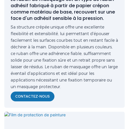
adhésif fabriqué à partir de papier crépon
comme matériau de base, recouvert sur une
face d'un adhésif sensible à la pression.
Sa structure crêpée unique offre une excellente
flexibilité et extensibilité, lui permettant d'épouser
facilement les surfaces courbes tout en restant facile à
déchirer à la main. Disponible en plusieurs couleurs,
ce ruban offre une adhérence fiable, suffisamment
solide pour une fixation sûre et un retrait propre sans
laisser de résidus. Le ruban de masquage offre un large
éventail d'applications et est idéal pour les
applications nécessitant une fixation temporaire ou
un masquage protecteur.
CONTACTEZ-NOUS