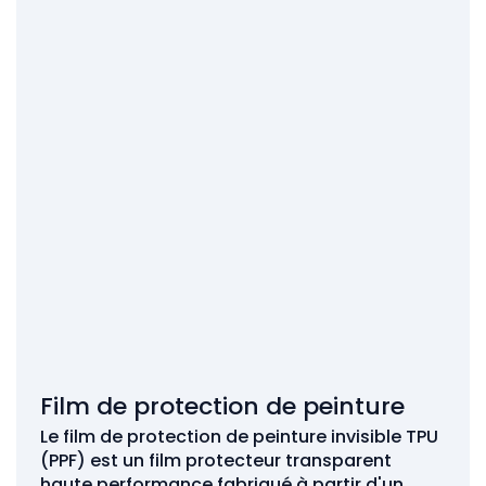
Film de protection de peinture
Le film de protection de peinture invisible TPU
(PPF) est un film protecteur transparent
haute performance fabriqué à partir d'un