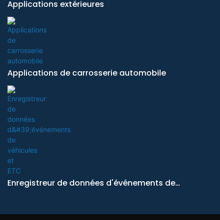
Applications extérieures
Applications de carrosserie automobile
Enregistreur de données d'événements de
véhicules et ETC