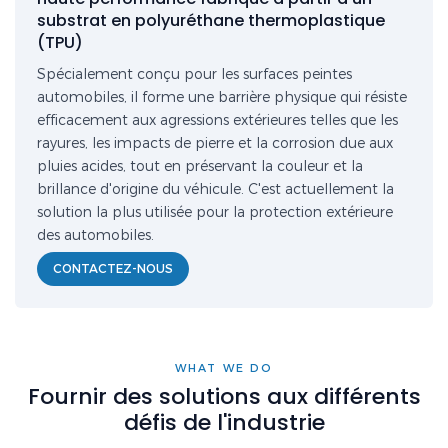
substrat en polyuréthane thermoplastique
(TPU)
Spécialement conçu pour les surfaces peintes
automobiles, il forme une barrière physique qui résiste
efficacement aux agressions extérieures telles que les
rayures, les impacts de pierre et la corrosion due aux
pluies acides, tout en préservant la couleur et la
brillance d'origine du véhicule. C'est actuellement la
solution la plus utilisée pour la protection extérieure
des automobiles.
CONTACTEZ-NOUS
WHAT WE DO
Fournir des solutions aux différents
défis de l'industrie