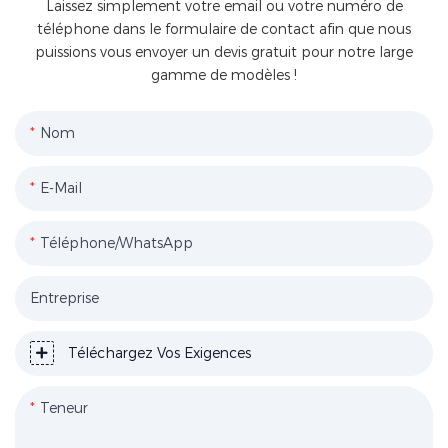
Laissez simplement votre email ou votre numéro de
téléphone dans le formulaire de contact afin que nous
puissions vous envoyer un devis gratuit pour notre large
gamme de modèles !
Nom
E-Mail
Téléphone/WhatsApp
Entreprise
Téléchargez Vos Exigences
Teneur