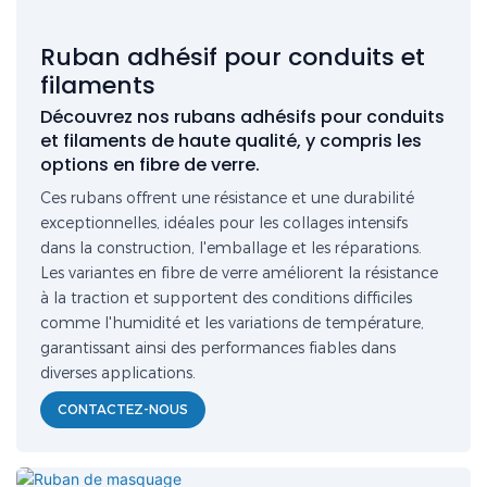
Ruban adhésif pour conduits et
filaments
Découvrez nos rubans adhésifs pour conduits
et filaments de haute qualité, y compris les
options en fibre de verre.
Ces rubans offrent une résistance et une durabilité
exceptionnelles, idéales pour les collages intensifs
dans la construction, l'emballage et les réparations.
Les variantes en fibre de verre améliorent la résistance
à la traction et supportent des conditions difficiles
comme l'humidité et les variations de température,
garantissant ainsi des performances fiables dans
diverses applications.
CONTACTEZ-NOUS