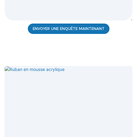
ENVOYER UNE ENQUÊTE MAINTENANT