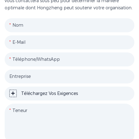
vous contactera sous peu pour déterminer la manière
optimale dont Hongzheng peut soutenir votre organisation.
Nom
E-Mail
Téléphone/WhatsApp
Entreprise
Téléchargez Vos Exigences
Teneur