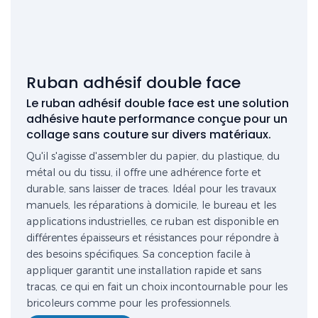
Ruban adhésif double face
Le ruban adhésif double face est une solution
adhésive haute performance conçue pour un
collage sans couture sur divers matériaux.
Qu'il s'agisse d'assembler du papier, du plastique, du
métal ou du tissu, il offre une adhérence forte et
durable, sans laisser de traces. Idéal pour les travaux
manuels, les réparations à domicile, le bureau et les
applications industrielles, ce ruban est disponible en
différentes épaisseurs et résistances pour répondre à
des besoins spécifiques. Sa conception facile à
appliquer garantit une installation rapide et sans
tracas, ce qui en fait un choix incontournable pour les
bricoleurs comme pour les professionnels.