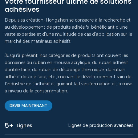
Votre fournisseur ultime de solutions
adhésives
Depuis sa création, Hongzhen se consacre à la recherche et
au développement de produits adhésifs, bénéficiant d'une
vaste expertise et d'une multitude de cas d'application sur le
marché des matériaux adhésifs.
Jusqu'à présent, nos catégories de produits ont couvert les
domaines du ruban en mousse acrylique, du ruban adhésif
double face, du ruban de décapage thermique, du ruban
adhésif double face, etc., menant le développement sain de
l'industrie de l'adhésif et guidant la transformation et la mise
à niveau de la consommation.
DEVIS MAINTENANT
5+
Lignes
Lignes de production avancées