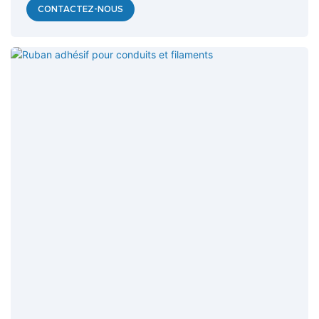
CONTACTEZ-NOUS