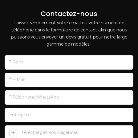
Contactez-nous
Laissez simplement votre email ou votre numéro de
téléphone dans le formulaire de contact afin que nous
puissions vous envoyer un devis gratuit pour notre large
gamme de modèles !
Nom
E-Mail
Téléphone/WhatsApp
Entreprise
Téléchargez Vos Exigences