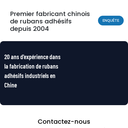
Premier fabricant chinois
de rubans adhésifs
ENQUÊTE
depuis 2004
20 ans d'expérience dans
la fabrication de rubans
adhésifs industriels en
Chine
Contactez-nous