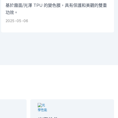
基於霧面/光澤 TPU 的變色膜，具有保護和美觀的雙重
功效。
2025
05
06