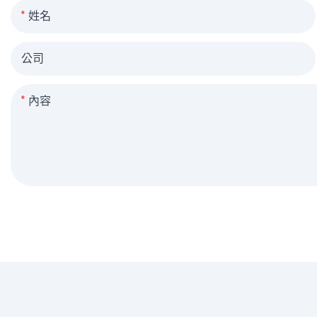
姓名
公司
內容