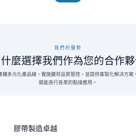
我們的優勢
為什麼選擇我們作為您的合作夥
建構多元化產品線，實施嚴苛品質管控，並提供客製化解決方案
賦能各行各業的黏接應用。
膠帶製造卓越