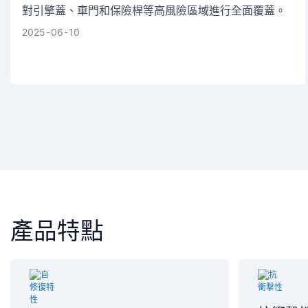
對引擎蓋、車門和保險桿等高風險區域進行全面覆蓋。
2025
06
10
產品特點