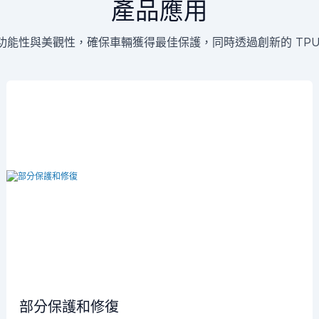
產品應用
功能性與美觀性，確保車輛獲得最佳保護，同時透過創新的 TPU
部分保護和修復