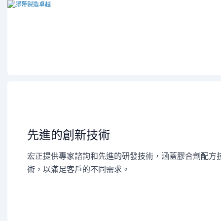
先進的創新技術
宏正提供專家諮詢和先進的研發技術，涵蓋膠合劑配方
術，以滿足客戶的不同需求。