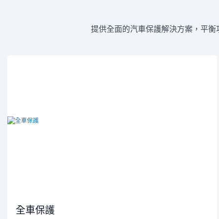
提供全面的汽車保護解決方案，平衡
全車保護