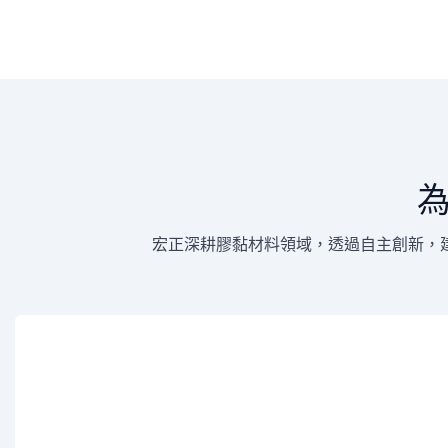
宏正深耕膠黏材料領域，透過自主創新，