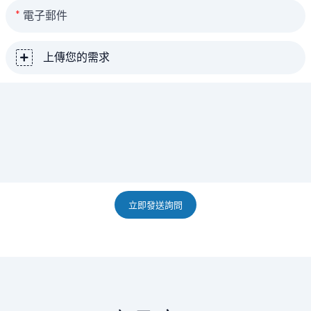
電子郵件
上傳您的需求
立即發送詢問