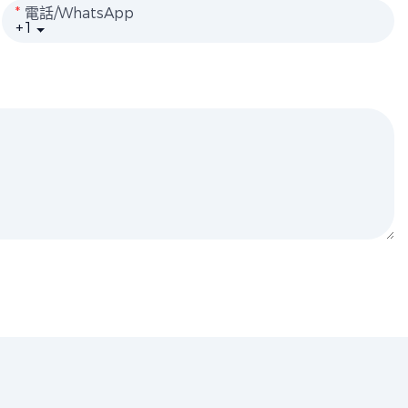
電話/WhatsApp
+1