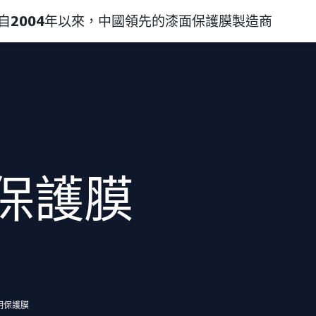
自2004年以來，中國領先的漆面保護膜製造商
面保護膜
明保護膜