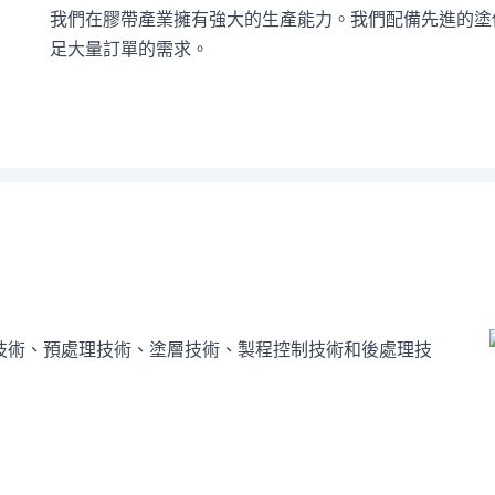
我們在膠帶產業擁有強大的生產能力。我們配備先進的塗
足大量訂單的需求。
技術、預處理技術、塗層技術、製程控制技術和後處理技