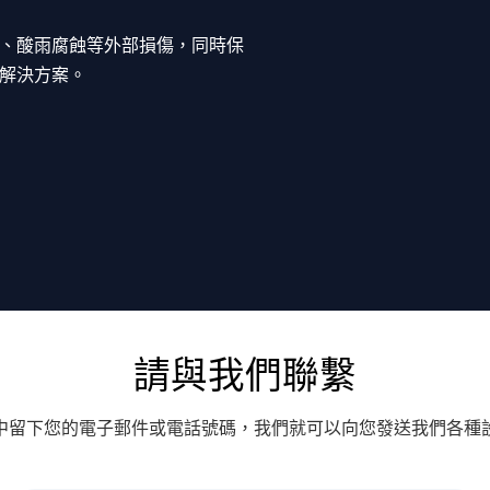
、酸雨腐蝕等外部損傷，同時保
解決方案。
請與我們聯繫
中留下您的電子郵件或電話號碼，我們就可以向您發送我們各種