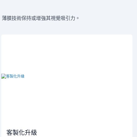
 薄膜技術保持或增強其視覺吸引力。
客製化升級