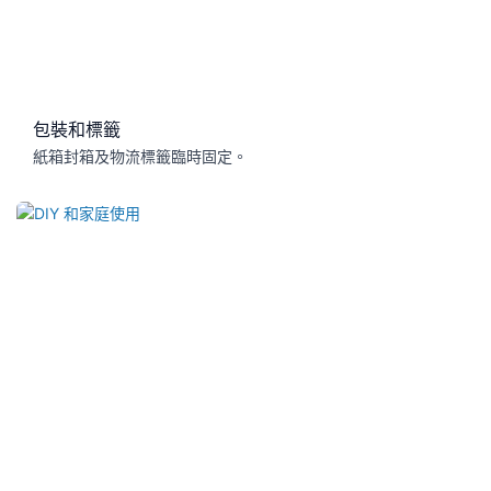
包裝和標籤
紙箱封箱及物流標籤臨時固定。