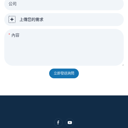
公司
上傳您的需求
內容
立即發送詢問