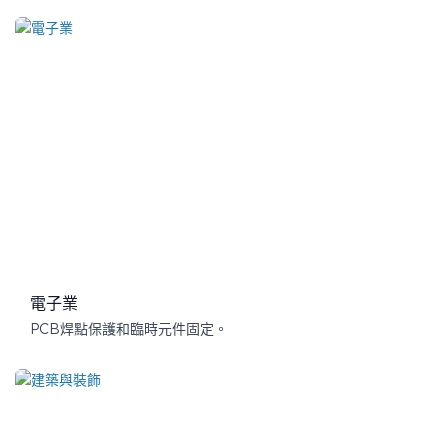
電子業
PCB焊點保護和臨時元件固定。