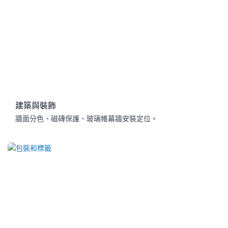
建築與裝飾
牆面分色、磁磚保護、玻璃帷幕牆安裝定位。