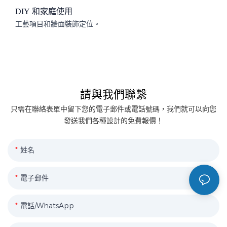
DIY 和家庭使用
工藝項目和牆面裝飾定位。
請與我們聯繫
只需在聯絡表單中留下您的電子郵件或電話號碼，我們就可以向您
發送我們各種設計的免費報價！
姓名
電子郵件
電話/WhatsApp