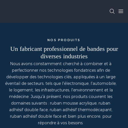
NOS PRODUITS
Un fabricant professionnel de bandes pour
diverses industries
Nous avons constamment cherché à combiner et à
perfectionner nos technologies fondatrices afin de
développer des technologies clés, appliquées à un large
éventail de secteurs, tels que l'électronique, l'automobile,
le logement, les infrastructures, l'environnement et la
médecine. Jusqu'à présent, nos produits couvrent les
domaines suivants : ruban mousse acrylique, ruban
adhésif double face, ruban adhésif thermodécapant,
ruban adhésif double face et bien plus encore, pour
répondre à vos besoins.