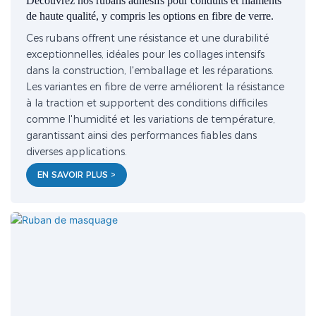
Découvrez nos rubans adhésifs pour conduits et filaments
de haute qualité, y compris les options en fibre de verre.
Ces rubans offrent une résistance et une durabilité
exceptionnelles, idéales pour les collages intensifs
dans la construction, l'emballage et les réparations.
Les variantes en fibre de verre améliorent la résistance
à la traction et supportent des conditions difficiles
comme l'humidité et les variations de température,
garantissant ainsi des performances fiables dans
diverses applications.
EN SAVOIR PLUS >