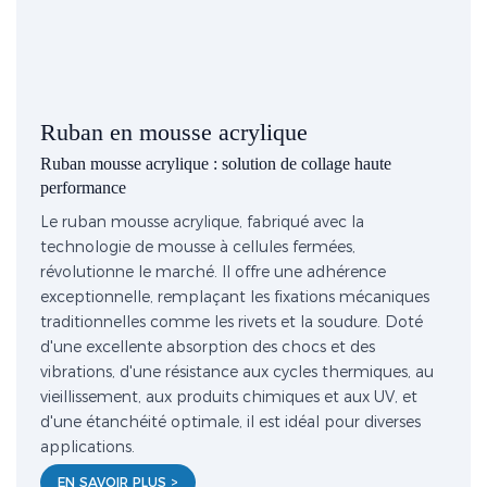
Ruban en mousse acrylique
Ruban mousse acrylique : solution de collage haute
performance
Le ruban mousse acrylique, fabriqué avec la
technologie de mousse à cellules fermées,
révolutionne le marché. Il offre une adhérence
exceptionnelle, remplaçant les fixations mécaniques
traditionnelles comme les rivets et la soudure. Doté
d'une excellente absorption des chocs et des
vibrations, d'une résistance aux cycles thermiques, au
vieillissement, aux produits chimiques et aux UV, et
d'une étanchéité optimale, il est idéal pour diverses
applications.
EN SAVOIR PLUS >