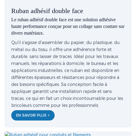
Ruban adhésif double face
Le ruban adhésif double face est une solution adhésive
haute performance conçue pour un collage sans couture sur
divers matériaux.
Qu'il s'agisse d'assembler du papier, du plastique, du
métal ou du tissu, il offre une adhérence forte et
durable, sans laisser de traces. Idéal pour les travaux
manuels, les réparations à domicile, le bureau et les
applications industrielles, ce ruban est disponible en
différentes épaisseurs et résistances pour répondre à
des besoins spécifiques. Sa conception facile à
appliquer garantit une installation rapide et sans
tracas, ce qui en fait un choix incontournable pour les
bricoleurs comme pour les professionnels.
EN SAVOIR PLUS >