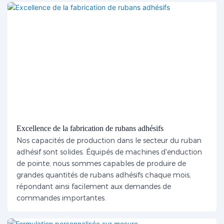
Excellence de la fabrication de rubans adhésifs
Nos capacités de production dans le secteur du ruban
adhésif sont solides. Équipés de machines d'enduction
de pointe, nous sommes capables de produire de
grandes quantités de rubans adhésifs chaque mois,
répondant ainsi facilement aux demandes de
commandes importantes.