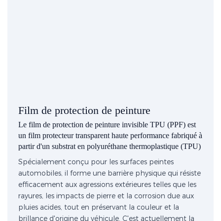
Film de protection de peinture
Le film de protection de peinture invisible TPU (PPF) est
un film protecteur transparent haute performance fabriqué à
partir d'un substrat en polyuréthane thermoplastique (TPU)
Spécialement conçu pour les surfaces peintes
automobiles, il forme une barrière physique qui résiste
efficacement aux agressions extérieures telles que les
rayures, les impacts de pierre et la corrosion due aux
pluies acides, tout en préservant la couleur et la
brillance d'origine du véhicule. C'est actuellement la