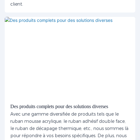
client.
Des produits complets pour des solutions diverses
Avec une gamme diversifiée de produits tels que le
ruban mousse acrylique, le ruban adhésif double face,
le ruban de décapage thermique, etc., nous sommes là
pour répondre à vos besoins spécifiques. De plus, nous