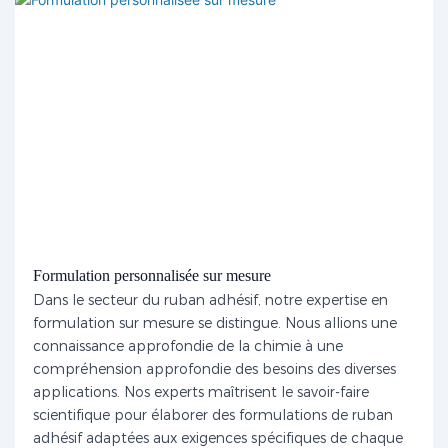
Formulation personnalisée sur mesure
Dans le secteur du ruban adhésif, notre expertise en
formulation sur mesure se distingue. Nous allions une
connaissance approfondie de la chimie à une
compréhension approfondie des besoins des diverses
applications. Nos experts maîtrisent le savoir-faire
scientifique pour élaborer des formulations de ruban
adhésif adaptées aux exigences spécifiques de chaque