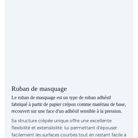
Ruban de masquage
Le ruban de masquage est un type de ruban adhésif
fabriqué à partir de papier crépon comme matériau de base,
recouvert sur une face d'un adhésif sensible à la pression.
Sa structure crêpée unique offre une excellente
flexibilité et extensibilité, lui permettant d'épouser
facilement les surfaces courbes tout en restant facile à