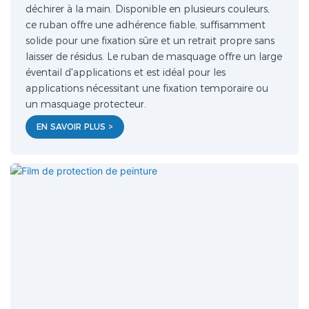
déchirer à la main. Disponible en plusieurs couleurs,
ce ruban offre une adhérence fiable, suffisamment
solide pour une fixation sûre et un retrait propre sans
laisser de résidus. Le ruban de masquage offre un large
éventail d'applications et est idéal pour les
applications nécessitant une fixation temporaire ou
un masquage protecteur.
EN SAVOIR PLUS >