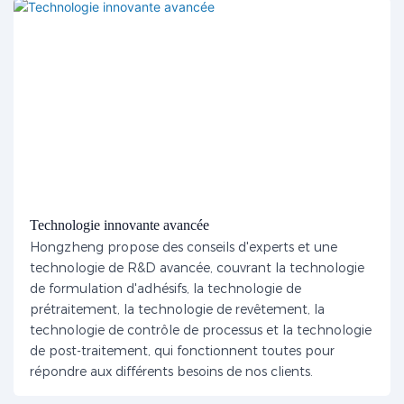
Technologie innovante avancée
Hongzheng propose des conseils d'experts et une
technologie de R&D avancée, couvrant la technologie
de formulation d'adhésifs, la technologie de
prétraitement, la technologie de revêtement, la
technologie de contrôle de processus et la technologie
de post-traitement, qui fonctionnent toutes pour
répondre aux différents besoins de nos clients.