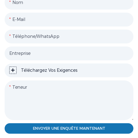
Nom
E-Mail
Téléphone/WhatsApp
Entreprise
Téléchargez Vos Exigences
Teneur
ENVOYER UNE ENQUÊTE MAINTENANT