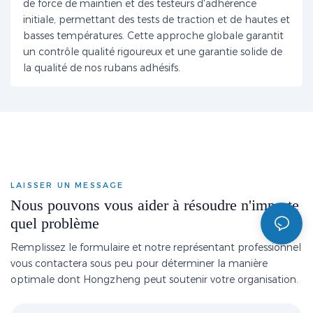
de force de maintien et des testeurs d'adhérence
initiale, permettant des tests de traction et de hautes et
basses températures. Cette approche globale garantit
un contrôle qualité rigoureux et une garantie solide de
la qualité de nos rubans adhésifs.
LAISSER UN MESSAGE
Nous pouvons vous aider à résoudre n'importe
quel problème
Remplissez le formulaire et notre représentant professionnel
vous contactera sous peu pour déterminer la manière
optimale dont Hongzheng peut soutenir votre organisation.