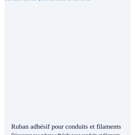
Ruban adhésif pour conduits et filaments