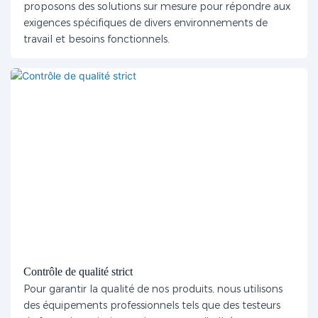
proposons des solutions sur mesure pour répondre aux
exigences spécifiques de divers environnements de
travail et besoins fonctionnels.
Contrôle de qualité strict
Pour garantir la qualité de nos produits, nous utilisons
des équipements professionnels tels que des testeurs