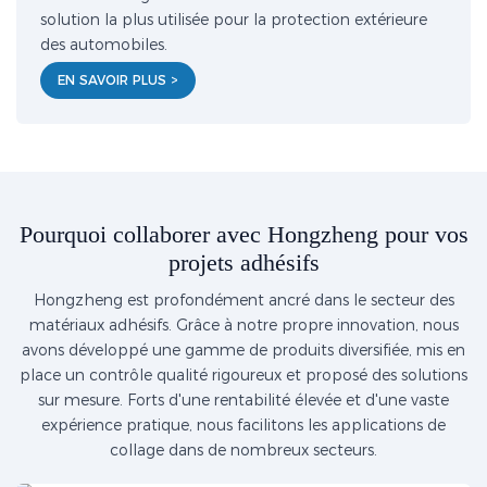
solution la plus utilisée pour la protection extérieure
des automobiles.
EN SAVOIR PLUS >
Pourquoi collaborer avec Hongzheng pour vos
projets adhésifs
Hongzheng est profondément ancré dans le secteur des
matériaux adhésifs. Grâce à notre propre innovation, nous
avons développé une gamme de produits diversifiée, mis en
place un contrôle qualité rigoureux et proposé des solutions
sur mesure. Forts d'une rentabilité élevée et d'une vaste
expérience pratique, nous facilitons les applications de
collage dans de nombreux secteurs.