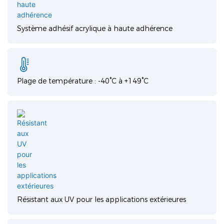
Système adhésif acrylique à haute adhérence
Plage de température : -40°C à +149°C
Résistant aux UV pour les applications extérieures