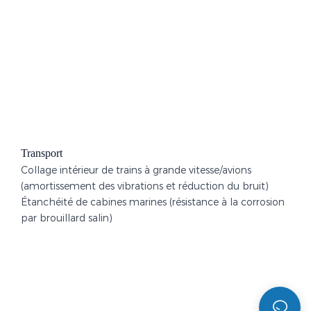
Transport
Collage intérieur de trains à grande vitesse/avions
(amortissement des vibrations et réduction du bruit)
Étanchéité de cabines marines (résistance à la corrosion
par brouillard salin)