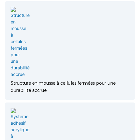
Structure en mousse à cellules fermées pour une
durabilité accrue