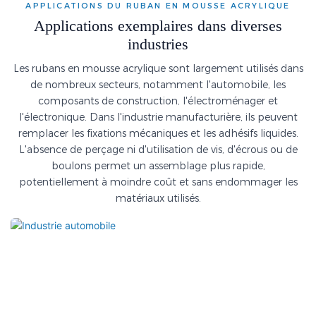
APPLICATIONS DU RUBAN EN MOUSSE ACRYLIQUE
Applications exemplaires dans diverses
industries
Les rubans en mousse acrylique sont largement utilisés dans
de nombreux secteurs, notamment l'automobile, les
composants de construction, l'électroménager et
l'électronique. Dans l'industrie manufacturière, ils peuvent
remplacer les fixations mécaniques et les adhésifs liquides.
L'absence de perçage ni d'utilisation de vis, d'écrous ou de
boulons permet un assemblage plus rapide,
potentiellement à moindre coût et sans endommager les
matériaux utilisés.