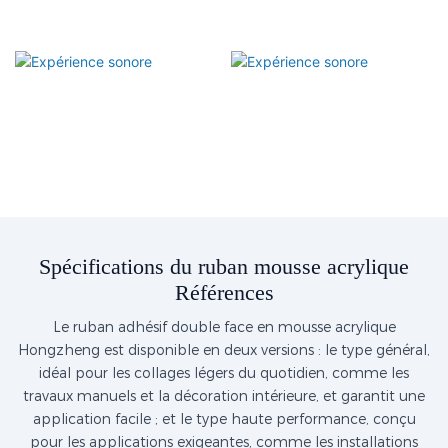
Spécifications du ruban mousse acrylique
Références
Le ruban adhésif double face en mousse acrylique
Hongzheng est disponible en deux versions : le type général,
idéal pour les collages légers du quotidien, comme les
travaux manuels et la décoration intérieure, et garantit une
application facile ; et le type haute performance, conçu
pour les applications exigeantes, comme les installations