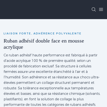
LIAISON FORTE, ADHÉRENCE POLYVALENTE
Ruban adhésif double face en mousse
acrylique
Ce ruban adhésif haute performance est fabriqué à partir
d'acide acrylique 100 % de première qualité, selon un
procédé de fabrication exclusif. Sa structure à cellules
fermées assure une excellente étanchéité à l'air et à
l'humidité. Son adhérence et sa résistance aux chocs ultra-
élevées permettent un collage structurel permanent et
robuste. Sa tolérance exceptionnelle aux températures
élevées et basses, ainsi que sa résistance chimique (solvants,
plastifiants), en font la solution de collage la plus
performante de toutes les catégories de rubans adhésifs.