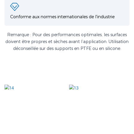
Conforme aux normes internationales de l'industrie
Remarque : Pour des performances optimales, les surfaces
doivent être propres et sèches avant l’application. Utilisation
déconseillée sur des supports en PTFE ou en silicone.