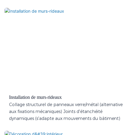
Installation de murs-rideaux
Collage structurel de panneaux verre/métal (alternative
aux fixations mécaniques) Joints d'étanchéité
dynamiques (s'adapte aux mouvements du bâtiment)