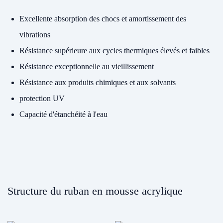
Excellente absorption des chocs et amortissement des
vibrations
Résistance supérieure aux cycles thermiques élevés et faibles
Résistance exceptionnelle au vieillissement
Résistance aux produits chimiques et aux solvants
protection UV
Capacité d'étanchéité à l'eau
Structure du ruban en mousse acrylique