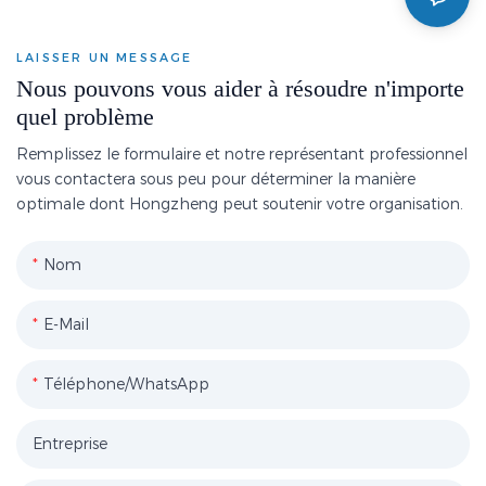
LAISSER UN MESSAGE
Nous pouvons vous aider à résoudre n'importe
quel problème
Remplissez le formulaire et notre représentant professionnel
vous contactera sous peu pour déterminer la manière
optimale dont Hongzheng peut soutenir votre organisation.
Nom
E-Mail
Téléphone/WhatsApp
Entreprise