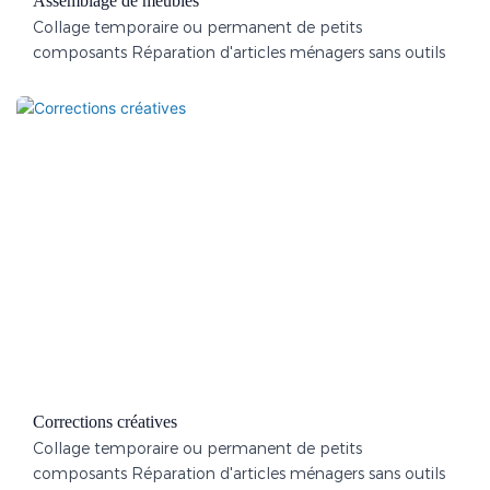
Assemblage de meubles
Collage temporaire ou permanent de petits
composants Réparation d'articles ménagers sans outils
Corrections créatives
Collage temporaire ou permanent de petits
composants Réparation d'articles ménagers sans outils