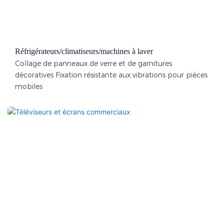
Réfrigérateurs/climatiseurs/machines à laver
Collage de panneaux de verre et de garnitures
décoratives Fixation résistante aux vibrations pour pièces
mobiles