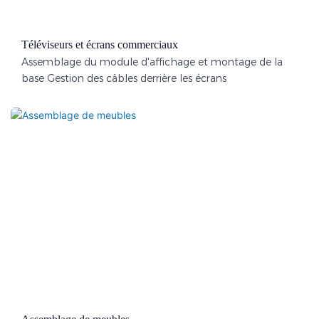
Téléviseurs et écrans commerciaux
Assemblage du module d'affichage et montage de la
base Gestion des câbles derrière les écrans