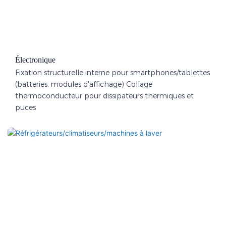
Électronique
Fixation structurelle interne pour smartphones/tablettes
(batteries, modules d'affichage) Collage
thermoconducteur pour dissipateurs thermiques et
puces