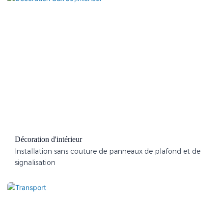
Décoration d'intérieur
Installation sans couture de panneaux de plafond et de
signalisation