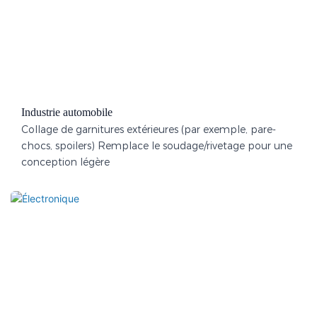
Industrie automobile
Collage de garnitures extérieures (par exemple, pare-
chocs, spoilers) Remplace le soudage/rivetage pour une
conception légère