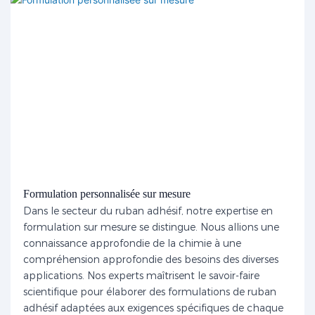
Formulation personnalisée sur mesure
Dans le secteur du ruban adhésif, notre expertise en
formulation sur mesure se distingue. Nous allions une
connaissance approfondie de la chimie à une
compréhension approfondie des besoins des diverses
applications. Nos experts maîtrisent le savoir-faire
scientifique pour élaborer des formulations de ruban
adhésif adaptées aux exigences spécifiques de chaque