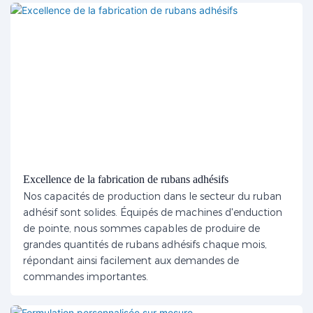
Excellence de la fabrication de rubans adhésifs
Nos capacités de production dans le secteur du ruban
adhésif sont solides. Équipés de machines d'enduction
de pointe, nous sommes capables de produire de
grandes quantités de rubans adhésifs chaque mois,
répondant ainsi facilement aux demandes de
commandes importantes.