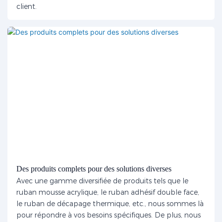
client.
Des produits complets pour des solutions diverses
Avec une gamme diversifiée de produits tels que le
ruban mousse acrylique, le ruban adhésif double face,
le ruban de décapage thermique, etc., nous sommes là
pour répondre à vos besoins spécifiques. De plus, nous