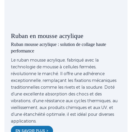
Ruban en mousse acrylique
Ruban mousse acrylique : solution de collage haute
performance
Le ruban mousse acrylique, fabriqué avec la
technologie de mousse à cellules fermées,
révolutionne le marché. Il offre une adhérence
exceptionnelle, remplaçant les fixations mécaniques
traditionnelles comme les rivets et la soudure. Doté
d'une excellente absorption des chocs et des
vibrations, d'une résistance aux cycles thermiques, au
vieillissement, aux produits chimiques et aux UV, et
d'une étanchéité optimale, il est idéal pour diverses
applications.
EN SAVOIR PLUS >