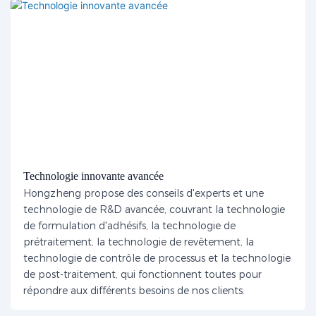
Technologie innovante avancée
Hongzheng propose des conseils d'experts et une
technologie de R&D avancée, couvrant la technologie
de formulation d'adhésifs, la technologie de
prétraitement, la technologie de revêtement, la
technologie de contrôle de processus et la technologie
de post-traitement, qui fonctionnent toutes pour
répondre aux différents besoins de nos clients.