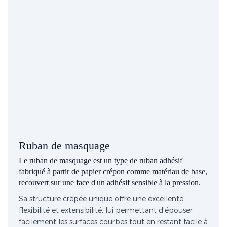
Ruban de masquage
Le ruban de masquage est un type de ruban adhésif
fabriqué à partir de papier crépon comme matériau de base,
recouvert sur une face d'un adhésif sensible à la pression.
Sa structure crêpée unique offre une excellente
flexibilité et extensibilité, lui permettant d'épouser
facilement les surfaces courbes tout en restant facile à