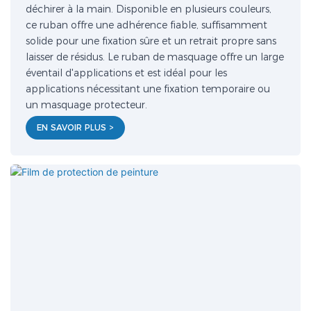
déchirer à la main. Disponible en plusieurs couleurs,
ce ruban offre une adhérence fiable, suffisamment
solide pour une fixation sûre et un retrait propre sans
laisser de résidus. Le ruban de masquage offre un large
éventail d'applications et est idéal pour les
applications nécessitant une fixation temporaire ou
un masquage protecteur.
EN SAVOIR PLUS >