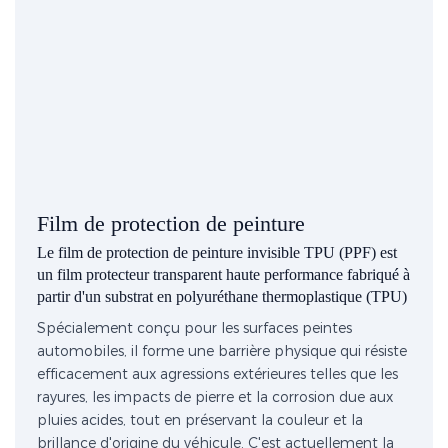
Film de protection de peinture
Le film de protection de peinture invisible TPU (PPF) est
un film protecteur transparent haute performance fabriqué à
partir d'un substrat en polyuréthane thermoplastique (TPU)
Spécialement conçu pour les surfaces peintes
automobiles, il forme une barrière physique qui résiste
efficacement aux agressions extérieures telles que les
rayures, les impacts de pierre et la corrosion due aux
pluies acides, tout en préservant la couleur et la
brillance d'origine du véhicule. C'est actuellement la