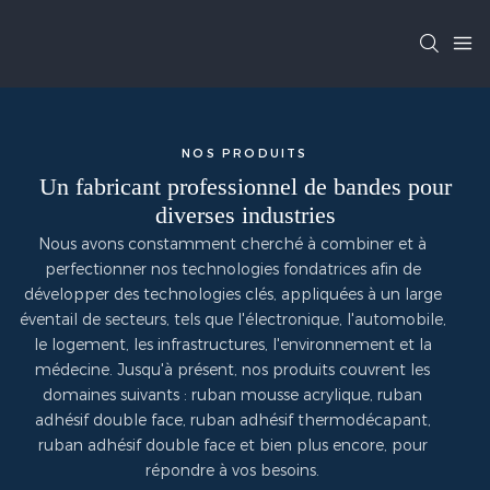
NOS PRODUITS
Un fabricant professionnel de bandes pour
diverses industries
Nous avons constamment cherché à combiner et à
perfectionner nos technologies fondatrices afin de
développer des technologies clés, appliquées à un large
éventail de secteurs, tels que l'électronique, l'automobile,
le logement, les infrastructures, l'environnement et la
médecine. Jusqu'à présent, nos produits couvrent les
domaines suivants : ruban mousse acrylique, ruban
adhésif double face, ruban adhésif thermodécapant,
ruban adhésif double face et bien plus encore, pour
répondre à vos besoins.