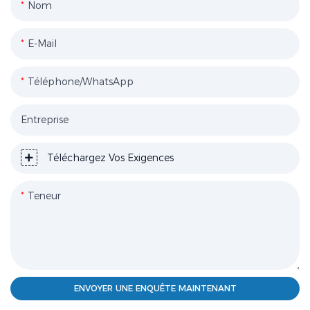
Nom
E-Mail
Téléphone/WhatsApp
Entreprise
Téléchargez Vos Exigences
Teneur
ENVOYER UNE ENQUÊTE MAINTENANT