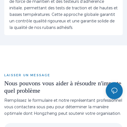
de force de maintien et des testeurs d'adhérence
initiale, permettant des tests de traction et de hautes et
basses températures. Cette approche globale garantit
un contrôle qualité rigoureux et une garantie solide de
la qualité de nos rubans adhésifs.
LAISSER UN MESSAGE
Nous pouvons vous aider à résoudre n'importe
quel problème
Remplissez le formulaire et notre représentant professionnel
vous contactera sous peu pour déterminer la manière
optimale dont Hongzheng peut soutenir votre organisation.