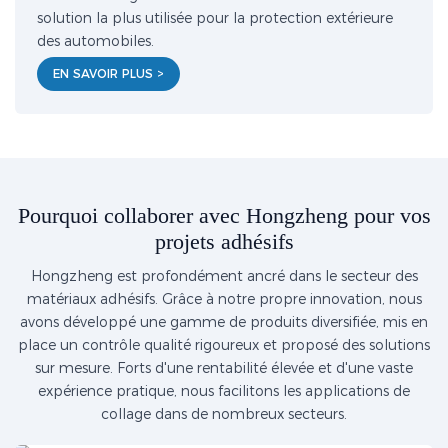
solution la plus utilisée pour la protection extérieure
des automobiles.
EN SAVOIR PLUS >
Pourquoi collaborer avec Hongzheng pour vos
projets adhésifs
Hongzheng est profondément ancré dans le secteur des
matériaux adhésifs. Grâce à notre propre innovation, nous
avons développé une gamme de produits diversifiée, mis en
place un contrôle qualité rigoureux et proposé des solutions
sur mesure. Forts d'une rentabilité élevée et d'une vaste
expérience pratique, nous facilitons les applications de
collage dans de nombreux secteurs.