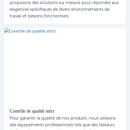
proposons des solutions sur mesure pour répondre aux
exigences spécifiques de divers environnements de
travail et besoins fonctionnels.
Contrôle de qualité strict
Pour garantir la qualité de nos produits, nous utilisons
des équipements professionnels tels que des testeurs