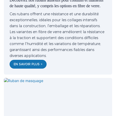
Découvrez nos rubans adhésifs pour conduits et filaments
de haute qualité, y compris les options en fibre de verre.
Ces rubans offrent une résistance et une durabilité
exceptionnelles, idéales pour les collages intensifs
dans la construction, l'emballage et les réparations.
Les variantes en fibre de verre améliorent la résistance
à la traction et supportent des conditions difficiles
comme l'humidité et les variations de température,
garantissant ainsi des performances fiables dans
diverses applications.
EN SAVOIR PLUS >