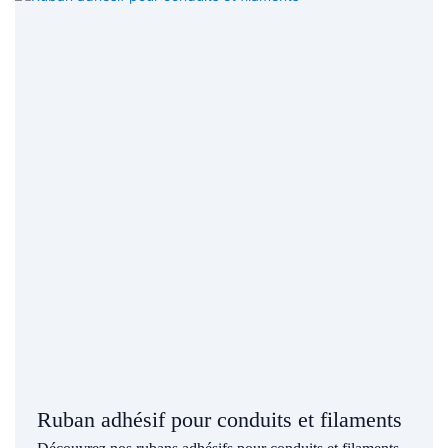
Ruban adhésif pour conduits et filaments