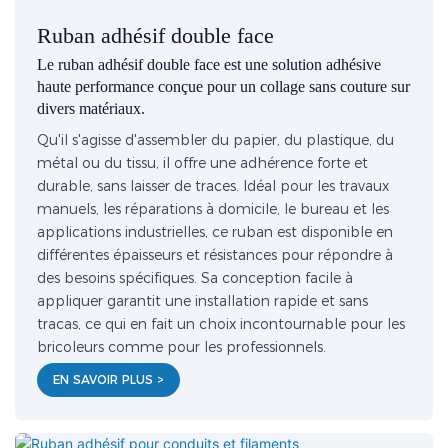
Ruban adhésif double face
Le ruban adhésif double face est une solution adhésive
haute performance conçue pour un collage sans couture sur
divers matériaux.
Qu'il s'agisse d'assembler du papier, du plastique, du
métal ou du tissu, il offre une adhérence forte et
durable, sans laisser de traces. Idéal pour les travaux
manuels, les réparations à domicile, le bureau et les
applications industrielles, ce ruban est disponible en
différentes épaisseurs et résistances pour répondre à
des besoins spécifiques. Sa conception facile à
appliquer garantit une installation rapide et sans
tracas, ce qui en fait un choix incontournable pour les
bricoleurs comme pour les professionnels.
EN SAVOIR PLUS >