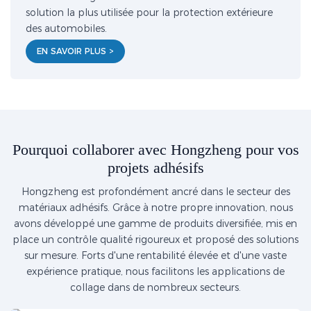
solution la plus utilisée pour la protection extérieure
des automobiles.
EN SAVOIR PLUS >
Pourquoi collaborer avec Hongzheng pour vos
projets adhésifs
Hongzheng est profondément ancré dans le secteur des
matériaux adhésifs. Grâce à notre propre innovation, nous
avons développé une gamme de produits diversifiée, mis en
place un contrôle qualité rigoureux et proposé des solutions
sur mesure. Forts d'une rentabilité élevée et d'une vaste
expérience pratique, nous facilitons les applications de
collage dans de nombreux secteurs.