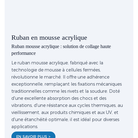
Ruban en mousse acrylique
Ruban mousse acrylique : solution de collage haute
performance
Le ruban mousse acrylique, fabriqué avec la
technologie de mousse à cellules fermées,
révolutionne le marché. Il offre une adhérence
exceptionnelle, remplaçant les fixations mécaniques
traditionnelles comme les rivets et la soudure. Doté
d'une excellente absorption des chocs et des
vibrations, d'une résistance aux cycles thermiques, au
vieillissement, aux produits chimiques et aux UV, et
d'une étanchéité optimale, il est idéal pour diverses
applications.
EN SAVOIR PLUS >