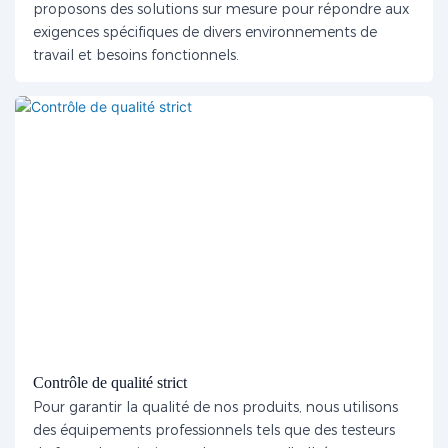
proposons des solutions sur mesure pour répondre aux
exigences spécifiques de divers environnements de
travail et besoins fonctionnels.
Contrôle de qualité strict
Pour garantir la qualité de nos produits, nous utilisons
des équipements professionnels tels que des testeurs