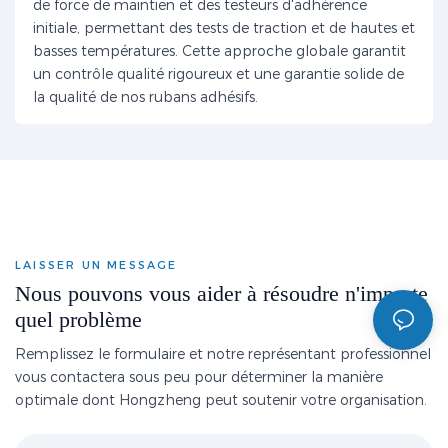
de force de maintien et des testeurs d'adhérence
initiale, permettant des tests de traction et de hautes et
basses températures. Cette approche globale garantit
un contrôle qualité rigoureux et une garantie solide de
la qualité de nos rubans adhésifs.
LAISSER UN MESSAGE
Nous pouvons vous aider à résoudre n'importe
quel problème
Remplissez le formulaire et notre représentant professionnel
vous contactera sous peu pour déterminer la manière
optimale dont Hongzheng peut soutenir votre organisation.