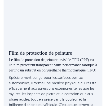
Film de protection de peinture
Le film de protection de peinture invisible TPU (PPF) est
un film protecteur transparent haute performance fabriqué à
partir d'un substrat en polyuréthane thermoplastique (TPU)
Spécialement conçu pour les surfaces peintes
automobiles, il forme une barrière physique qui résiste
efficacement aux agressions extérieures telles que les
rayures, les impacts de pierre et la corrosion due aux
pluies acides, tout en préservant la couleur et la
brillance d'origine du véhicule. C'est actuellement la