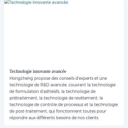
Technologie innovante avancée
Hongzheng propose des conseils d'experts et une
technologie de R&D avancée, couvrant la technologie
de formulation d'adhésifs, la technologie de
prétraitement, la technologie de revêtement, la
technologie de contrôle de processus et la technologie
de post-traitement, qui fonctionnent toutes pour
répondre aux différents besoins de nos clients.