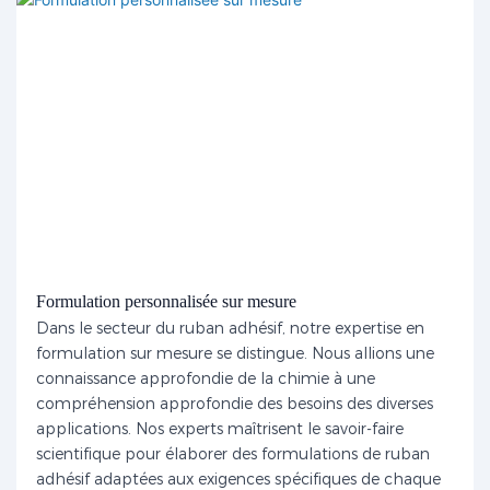
Formulation personnalisée sur mesure
Dans le secteur du ruban adhésif, notre expertise en
formulation sur mesure se distingue. Nous allions une
connaissance approfondie de la chimie à une
compréhension approfondie des besoins des diverses
applications. Nos experts maîtrisent le savoir-faire
scientifique pour élaborer des formulations de ruban
adhésif adaptées aux exigences spécifiques de chaque