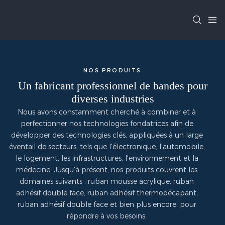
NOS PRODUITS
Un fabricant professionnel de bandes pour
diverses industries
Nous avons constamment cherché à combiner et à
perfectionner nos technologies fondatrices afin de
développer des technologies clés, appliquées à un large
éventail de secteurs, tels que l'électronique, l'automobile,
le logement, les infrastructures, l'environnement et la
médecine. Jusqu'à présent, nos produits couvrent les
domaines suivants : ruban mousse acrylique, ruban
adhésif double face, ruban adhésif thermodécapant,
ruban adhésif double face et bien plus encore, pour
répondre à vos besoins.