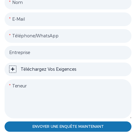
Nom
E-Mail
Téléphone/WhatsApp
Entreprise
Téléchargez Vos Exigences
Teneur
ENVOYER UNE ENQUÊTE MAINTENANT