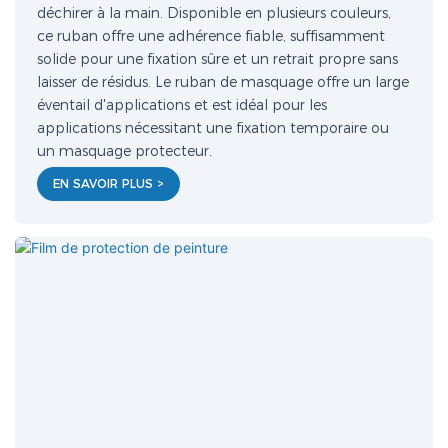
déchirer à la main. Disponible en plusieurs couleurs,
ce ruban offre une adhérence fiable, suffisamment
solide pour une fixation sûre et un retrait propre sans
laisser de résidus. Le ruban de masquage offre un large
éventail d'applications et est idéal pour les
applications nécessitant une fixation temporaire ou
un masquage protecteur.
EN SAVOIR PLUS >