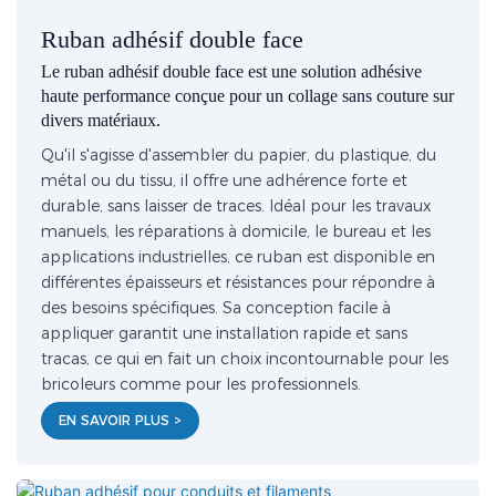
Ruban adhésif double face
Le ruban adhésif double face est une solution adhésive
haute performance conçue pour un collage sans couture sur
divers matériaux.
Qu'il s'agisse d'assembler du papier, du plastique, du
métal ou du tissu, il offre une adhérence forte et
durable, sans laisser de traces. Idéal pour les travaux
manuels, les réparations à domicile, le bureau et les
applications industrielles, ce ruban est disponible en
différentes épaisseurs et résistances pour répondre à
des besoins spécifiques. Sa conception facile à
appliquer garantit une installation rapide et sans
tracas, ce qui en fait un choix incontournable pour les
bricoleurs comme pour les professionnels.
EN SAVOIR PLUS >