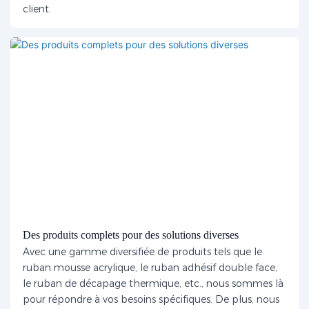
client.
Des produits complets pour des solutions diverses
Avec une gamme diversifiée de produits tels que le
ruban mousse acrylique, le ruban adhésif double face,
le ruban de décapage thermique, etc., nous sommes là
pour répondre à vos besoins spécifiques. De plus, nous