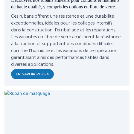
Découvrez nos rubans adhésifs pour conduits et filaments
de haute qualité, y compris les options en fibre de verre.
Ces rubans offrent une résistance et une durabilité
exceptionnelles, idéales pour les collages intensifs
dans la construction, l'emballage et les réparations.
Les variantes en fibre de verre améliorent la résistance
à la traction et supportent des conditions difficiles
comme l'humidité et les variations de température,
garantissant ainsi des performances fiables dans
diverses applications.
EN SAVOIR PLUS >