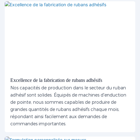
Excellence de la fabrication de rubans adhésifs
Nos capacités de production dans le secteur du ruban
adhésif sont solides. Équipés de machines d'enduction
de pointe, nous sommes capables de produire de
grandes quantités de rubans adhésifs chaque mois,
répondant ainsi facilement aux demandes de
commandes importantes.