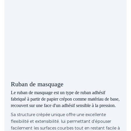
Ruban de masquage
Le ruban de masquage est un type de ruban adhésif
fabriqué à partir de papier crépon comme matériau de base,
recouvert sur une face d'un adhésif sensible à la pression.
Sa structure crêpée unique offre une excellente
flexibilité et extensibilité, lui permettant d'épouser
facilement les surfaces courbes tout en restant facile à