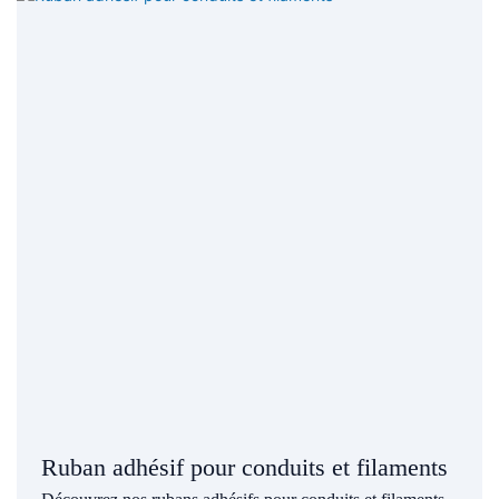
Ruban adhésif pour conduits et filaments