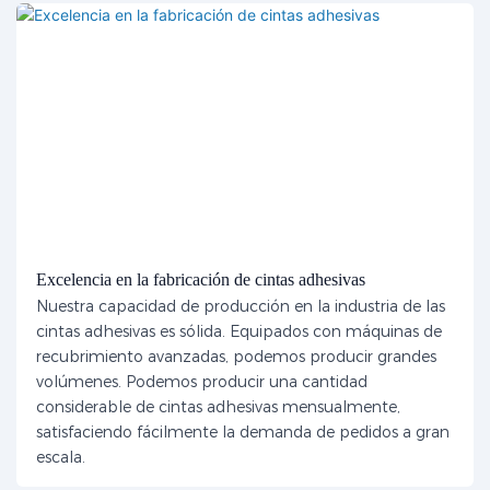
Excelencia en la fabricación de cintas adhesivas
Nuestra capacidad de producción en la industria de las
cintas adhesivas es sólida. Equipados con máquinas de
recubrimiento avanzadas, podemos producir grandes
volúmenes. Podemos producir una cantidad
considerable de cintas adhesivas mensualmente,
satisfaciendo fácilmente la demanda de pedidos a gran
escala.