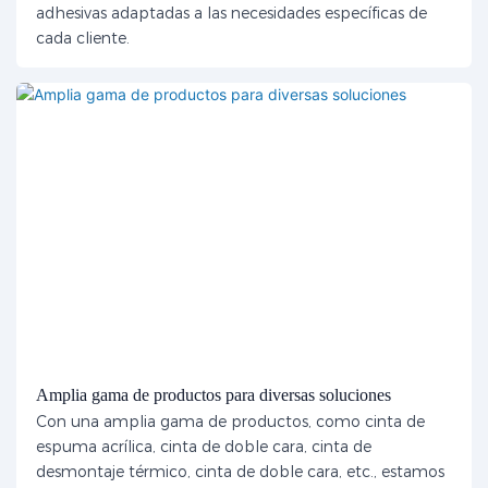
adhesivas adaptadas a las necesidades específicas de
cada cliente.
Amplia gama de productos para diversas soluciones
Con una amplia gama de productos, como cinta de
espuma acrílica, cinta de doble cara, cinta de
desmontaje térmico, cinta de doble cara, etc., estamos