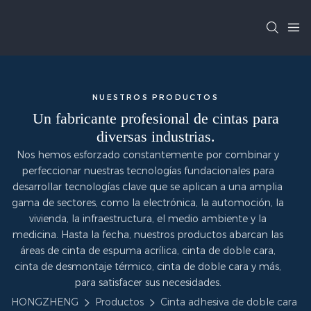
NUESTROS PRODUCTOS
Un fabricante profesional de cintas para
diversas industrias.
Nos hemos esforzado constantemente por combinar y
perfeccionar nuestras tecnologías fundacionales para
desarrollar tecnologías clave que se aplican a una amplia
gama de sectores, como la electrónica, la automoción, la
vivienda, la infraestructura, el medio ambiente y la
medicina. Hasta la fecha, nuestros productos abarcan las
áreas de cinta de espuma acrílica, cinta de doble cara,
cinta de desmontaje térmico, cinta de doble cara y más,
para satisfacer sus necesidades.
HONGZHENG
Productos
Cinta adhesiva de doble cara