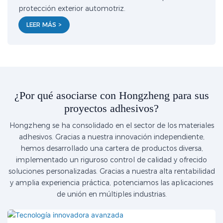
protección exterior automotriz.
LEER MÁS >
¿Por qué asociarse con Hongzheng para sus
proyectos adhesivos?
Hongzheng se ha consolidado en el sector de los materiales
adhesivos. Gracias a nuestra innovación independiente,
hemos desarrollado una cartera de productos diversa,
implementado un riguroso control de calidad y ofrecido
soluciones personalizadas. Gracias a nuestra alta rentabilidad
y amplia experiencia práctica, potenciamos las aplicaciones
de unión en múltiples industrias.