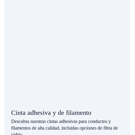
Cinta adhesiva y de filamento
Descubra nuestras cintas adhesivas para conductos y
filamentos de alta calidad, incluidas opciones de fibra de
vidrio.