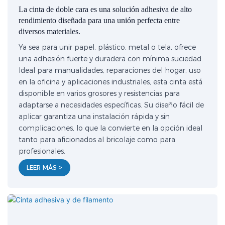
La cinta de doble cara es una solución adhesiva de alto
rendimiento diseñada para una unión perfecta entre
diversos materiales.
Ya sea para unir papel, plástico, metal o tela, ofrece
una adhesión fuerte y duradera con mínima suciedad.
Ideal para manualidades, reparaciones del hogar, uso
en la oficina y aplicaciones industriales, esta cinta está
disponible en varios grosores y resistencias para
adaptarse a necesidades específicas. Su diseño fácil de
aplicar garantiza una instalación rápida y sin
complicaciones, lo que la convierte en la opción ideal
tanto para aficionados al bricolaje como para
profesionales.
LEER MÁS >