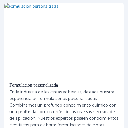
Formulación personalizada
En la industria de las cintas adhesivas, destaca nuestra
experiencia en formulaciones personalizadas.
Combinamos un profundo conocimiento químico con
una profunda comprensión de las diversas necesidades
de aplicación. Nuestros expertos poseen conocimientos
científicos para elaborar formulaciones de cintas