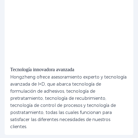
Tecnología innovadora avanzada
Hongzheng ofrece asesoramiento experto y tecnología
avanzada de I+D, que abarca tecnología de
formulación de adhesivos, tecnología de
pretratamiento, tecnología de recubrimiento,
tecnología de control de procesos y tecnología de
postratamiento, todas las cuales funcionan para
satisfacer las diferentes necesidades de nuestros
clientes.