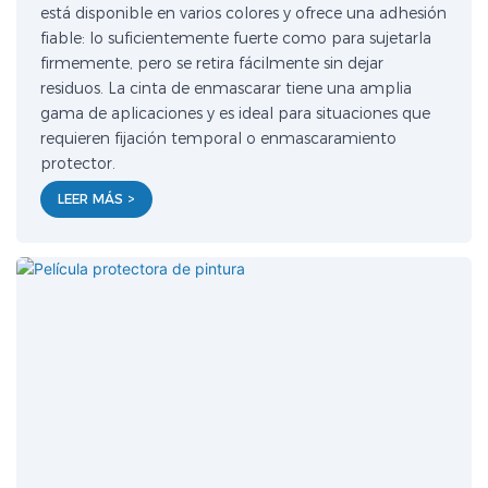
está disponible en varios colores y ofrece una adhesión
fiable: lo suficientemente fuerte como para sujetarla
firmemente, pero se retira fácilmente sin dejar
residuos. La cinta de enmascarar tiene una amplia
gama de aplicaciones y es ideal para situaciones que
requieren fijación temporal o enmascaramiento
protector.
LEER MÁS >