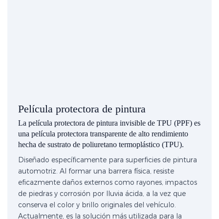
Película protectora de pintura
La película protectora de pintura invisible de TPU (PPF) es
una película protectora transparente de alto rendimiento
hecha de sustrato de poliuretano termoplástico (TPU).
Diseñado específicamente para superficies de pintura
automotriz. Al formar una barrera física, resiste
eficazmente daños externos como rayones, impactos
de piedras y corrosión por lluvia ácida, a la vez que
conserva el color y brillo originales del vehículo.
Actualmente, es la solución más utilizada para la