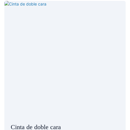
Cinta de doble cara