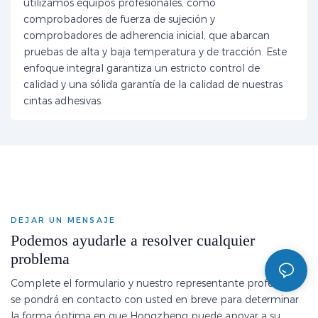
utilizamos equipos profesionales, como
comprobadores de fuerza de sujeción y
comprobadores de adherencia inicial, que abarcan
pruebas de alta y baja temperatura y de tracción. Este
enfoque integral garantiza un estricto control de
calidad y una sólida garantía de la calidad de nuestras
cintas adhesivas.
DEJAR UN MENSAJE
Podemos ayudarle a resolver cualquier
problema
Complete el formulario y nuestro representante profesional
se pondrá en contacto con usted en breve para determinar
la forma óptima en que Hongzheng puede apoyar a su