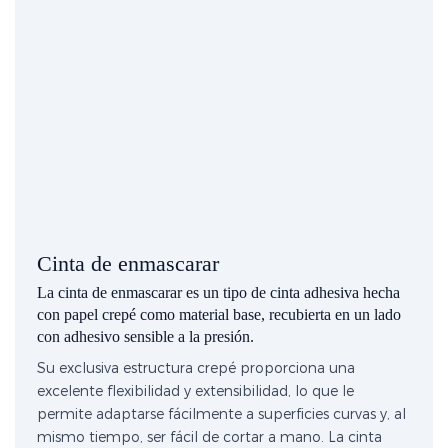
Cinta de enmascarar
La cinta de enmascarar es un tipo de cinta adhesiva hecha
con papel crepé como material base, recubierta en un lado
con adhesivo sensible a la presión.
Su exclusiva estructura crepé proporciona una
excelente flexibilidad y extensibilidad, lo que le
permite adaptarse fácilmente a superficies curvas y, al
mismo tiempo, ser fácil de cortar a mano. La cinta