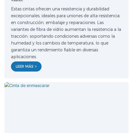
Estas cintas ofrecen una resistencia y durabilidad
excepcionales, ideales para uniones de alta resistencia
en construcción, embalaje y reparaciones. Las
variantes de fibra de vidrio aumentan la resistencia a la
tracción, soportando condiciones adversas como la
humedad y los cambios de temperatura, lo que
garantiza un rendimiento fiable en diversas
aplicaciones.
LEER MÁS >