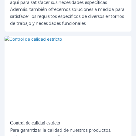
aquí para satisfacer sus necesidades específicas.
Además, también ofrecemos soluciones a medida para
satisfacer los requisitos específicos de diversos entornos
de trabajo y necesidades funcionales.
Control de calidad estricto
Para garantizar la calidad de nuestros productos,