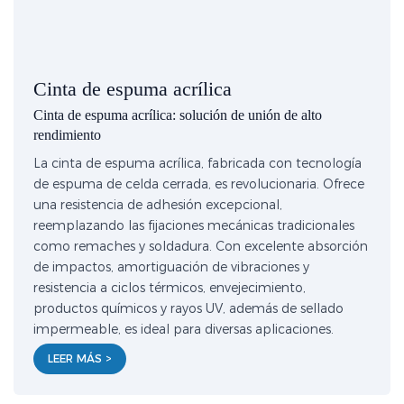
Cinta de espuma acrílica
Cinta de espuma acrílica: solución de unión de alto
rendimiento
La cinta de espuma acrílica, fabricada con tecnología
de espuma de celda cerrada, es revolucionaria. Ofrece
una resistencia de adhesión excepcional,
reemplazando las fijaciones mecánicas tradicionales
como remaches y soldadura. Con excelente absorción
de impactos, amortiguación de vibraciones y
resistencia a ciclos térmicos, envejecimiento,
productos químicos y rayos UV, además de sellado
impermeable, es ideal para diversas aplicaciones.
LEER MÁS >