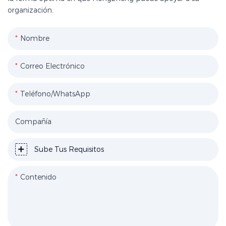
organización.
Nombre
Correo Electrónico
Teléfono/WhatsApp
Compañía
Sube Tus Requisitos
Contenido