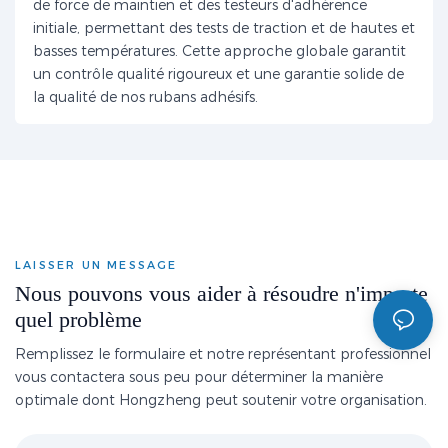
de force de maintien et des testeurs d'adhérence
initiale, permettant des tests de traction et de hautes et
basses températures. Cette approche globale garantit
un contrôle qualité rigoureux et une garantie solide de
la qualité de nos rubans adhésifs.
LAISSER UN MESSAGE
Nous pouvons vous aider à résoudre n'importe
quel problème
Remplissez le formulaire et notre représentant professionnel
vous contactera sous peu pour déterminer la manière
optimale dont Hongzheng peut soutenir votre organisation.