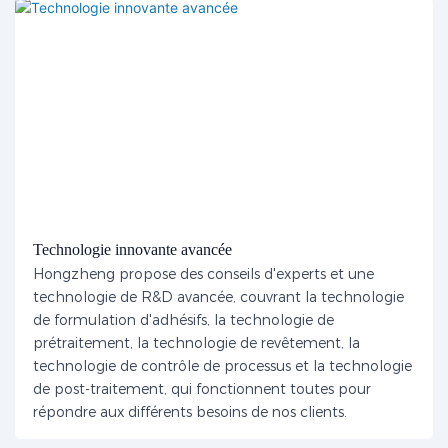
Technologie innovante avancée
Hongzheng propose des conseils d'experts et une
technologie de R&D avancée, couvrant la technologie
de formulation d'adhésifs, la technologie de
prétraitement, la technologie de revêtement, la
technologie de contrôle de processus et la technologie
de post-traitement, qui fonctionnent toutes pour
répondre aux différents besoins de nos clients.