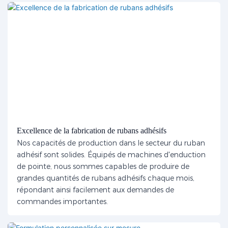
Excellence de la fabrication de rubans adhésifs
Nos capacités de production dans le secteur du ruban
adhésif sont solides. Équipés de machines d'enduction
de pointe, nous sommes capables de produire de
grandes quantités de rubans adhésifs chaque mois,
répondant ainsi facilement aux demandes de
commandes importantes.