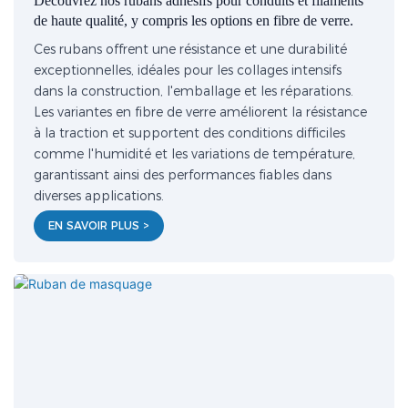
Découvrez nos rubans adhésifs pour conduits et filaments
de haute qualité, y compris les options en fibre de verre.
Ces rubans offrent une résistance et une durabilité
exceptionnelles, idéales pour les collages intensifs
dans la construction, l'emballage et les réparations.
Les variantes en fibre de verre améliorent la résistance
à la traction et supportent des conditions difficiles
comme l'humidité et les variations de température,
garantissant ainsi des performances fiables dans
diverses applications.
EN SAVOIR PLUS >