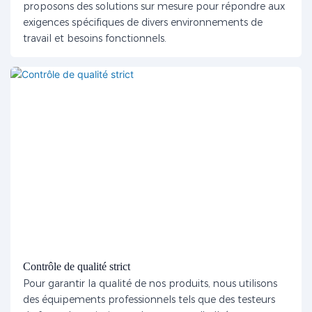
proposons des solutions sur mesure pour répondre aux
exigences spécifiques de divers environnements de
travail et besoins fonctionnels.
Contrôle de qualité strict
Pour garantir la qualité de nos produits, nous utilisons
des équipements professionnels tels que des testeurs