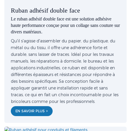
Ruban adhésif double face
Le ruban adhésif double face est une solution adhésive
haute performance conçue pour un collage sans couture sur
divers matériaux.
Qu'il s'agisse d'assembler du papier, du plastique, du
métal ou du tissu, il offre une adhérence forte et
durable, sans laisser de traces. Idéal pour les travaux
manuels, les réparations à domicile, le bureau et les
applications industrielles, ce ruban est disponible en
différentes épaisseurs et résistances pour répondre à
des besoins spécifiques. Sa conception facile à
appliquer garantit une installation rapide et sans
tracas, ce qui en fait un choix incontournable pour les
bricoleurs comme pour les professionnels.
EN SAVOIR PLUS >