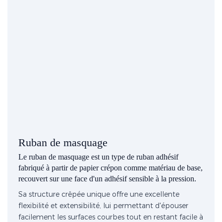
Ruban de masquage
Le ruban de masquage est un type de ruban adhésif
fabriqué à partir de papier crépon comme matériau de base,
recouvert sur une face d'un adhésif sensible à la pression.
Sa structure crêpée unique offre une excellente
flexibilité et extensibilité, lui permettant d'épouser
facilement les surfaces courbes tout en restant facile à