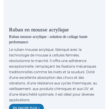
Ruban en mousse acrylique
Ruban mousse acrylique : solution de collage haute
performance
Le ruban mousse acrylique, fabriqué avec la
technologie de mousse à cellules fermées,
révolutionne le marché. Il offre une adhérence
exceptionnelle, remplaçant les fixations mécaniques
traditionnelles comme les rivets et la soudure. Doté
d'une excellente absorption des chocs et des
vibrations, d'une résistance aux cycles thermiques, au
vieillissement, aux produits chimiques et aux UV, et
d'une étanchéité optimale, il est idéal pour diverses
applications.
EN SAVOIR PLUS >