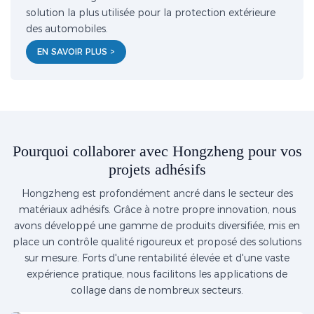
solution la plus utilisée pour la protection extérieure
des automobiles.
EN SAVOIR PLUS >
Pourquoi collaborer avec Hongzheng pour vos
projets adhésifs
Hongzheng est profondément ancré dans le secteur des
matériaux adhésifs. Grâce à notre propre innovation, nous
avons développé une gamme de produits diversifiée, mis en
place un contrôle qualité rigoureux et proposé des solutions
sur mesure. Forts d'une rentabilité élevée et d'une vaste
expérience pratique, nous facilitons les applications de
collage dans de nombreux secteurs.