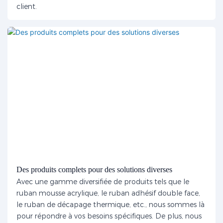
client.
Des produits complets pour des solutions diverses
Avec une gamme diversifiée de produits tels que le
ruban mousse acrylique, le ruban adhésif double face,
le ruban de décapage thermique, etc., nous sommes là
pour répondre à vos besoins spécifiques. De plus, nous