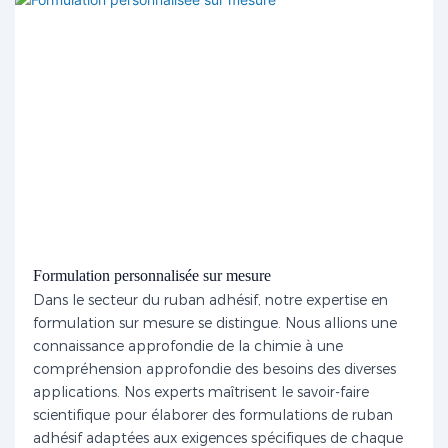
Formulation personnalisée sur mesure
Dans le secteur du ruban adhésif, notre expertise en
formulation sur mesure se distingue. Nous allions une
connaissance approfondie de la chimie à une
compréhension approfondie des besoins des diverses
applications. Nos experts maîtrisent le savoir-faire
scientifique pour élaborer des formulations de ruban
adhésif adaptées aux exigences spécifiques de chaque