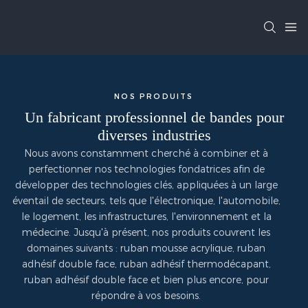
NOS PRODUITS
Un fabricant professionnel de bandes pour
diverses industries
Nous avons constamment cherché à combiner et à
perfectionner nos technologies fondatrices afin de
développer des technologies clés, appliquées à un large
éventail de secteurs, tels que l'électronique, l'automobile,
le logement, les infrastructures, l'environnement et la
médecine. Jusqu'à présent, nos produits couvrent les
domaines suivants : ruban mousse acrylique, ruban
adhésif double face, ruban adhésif thermodécapant,
ruban adhésif double face et bien plus encore, pour
répondre à vos besoins.