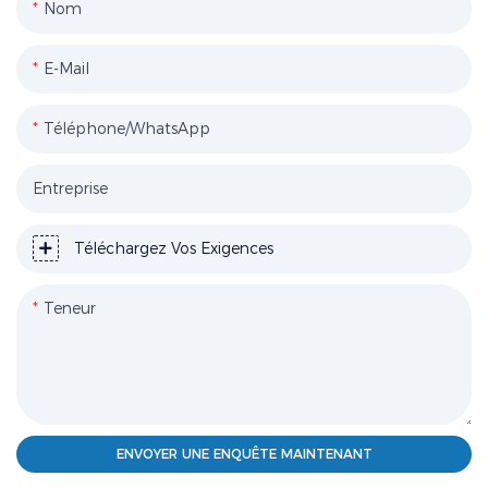
Nom
E-Mail
Téléphone/WhatsApp
Entreprise
Téléchargez Vos Exigences
Teneur
ENVOYER UNE ENQUÊTE MAINTENANT