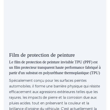
Film de protection de peinture
Le film de protection de peinture invisible TPU (PPF) est
un film protecteur transparent haute performance fabriqué à
partir d'un substrat en polyuréthane thermoplastique (TPU)
Spécialement conçu pour les surfaces peintes
automobiles, il forme une barrière physique qui résiste
efficacement aux agressions extérieures telles que les
rayures, les impacts de pierre et la corrosion due aux
pluies acides, tout en préservant la couleur et la
brillance d'origine du véhicule. C'est actuellement la