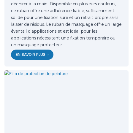
déchirer à la main. Disponible en plusieurs couleurs,
ce ruban offre une adhérence fiable, suffisamment
solide pour une fixation sûre et un retrait propre sans
laisser de résidus. Le ruban de masquage offre un large
éventail d'applications et est idéal pour les
applications nécessitant une fixation temporaire ou
un masquage protecteur.
EN SAVOIR PLUS >