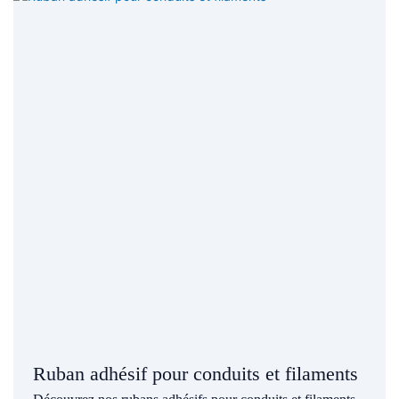
Ruban adhésif pour conduits et filaments