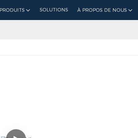
SOLUTIONS
PRODUITS
À PROPOS DE NOUS