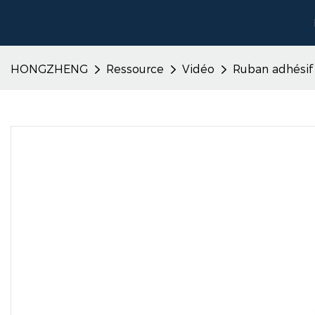
HONGZHENG
Ressource
Vidéo
Ruban adhésif