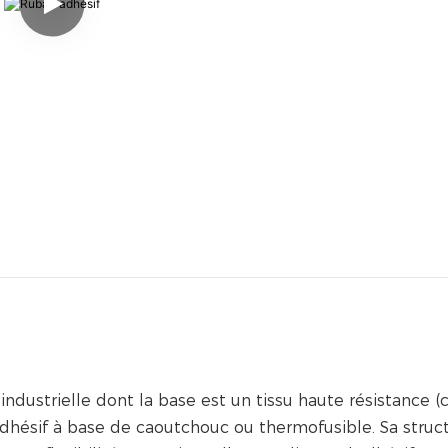
industrielle dont la base est un tissu haute résistance (
 adhésif à base de caoutchouc ou thermofusible. Sa struc