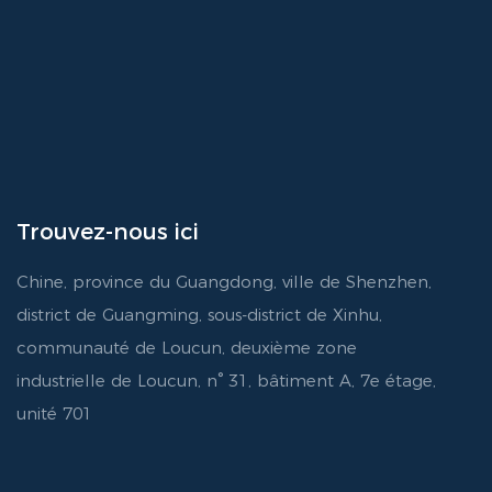
Trouvez-nous ici
Chine, province du Guangdong, ville de Shenzhen,
district de Guangming, sous-district de Xinhu,
communauté de Loucun, deuxième zone
industrielle de Loucun, n° 31, bâtiment A, 7e étage,
unité 701