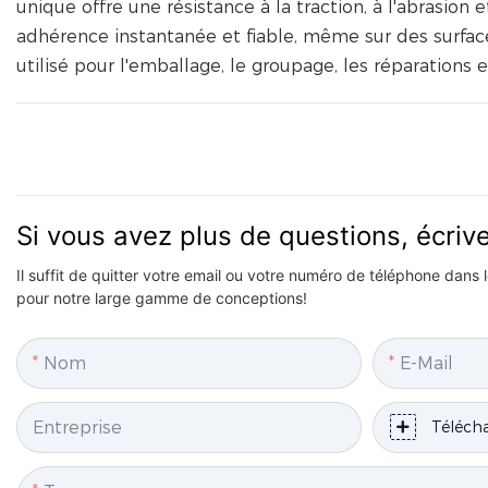
unique offre une résistance à la traction, à l'abrasion 
adhérence instantanée et fiable, même sur des surfa
utilisé pour l'emballage, le groupage, les réparations e
Si vous avez plus de questions, écri
Il suffit de quitter votre email ou votre numéro de téléphone dans
pour notre large gamme de conceptions!
Nom
E-Mail
Entreprise
Télécha