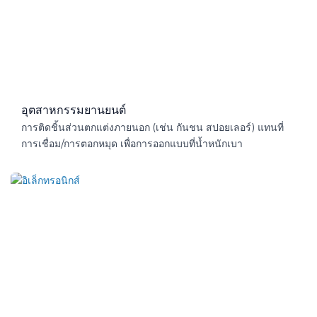
อุตสาหกรรมยานยนต์
การติดชิ้นส่วนตกแต่งภายนอก (เช่น กันชน สปอยเลอร์) แทนที่
การเชื่อม/การตอกหมุด เพื่อการออกแบบที่น้ำหนักเบา