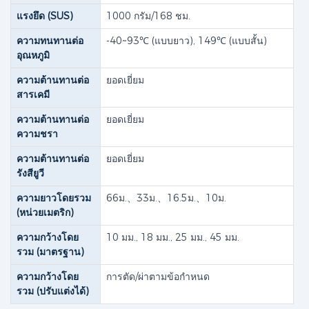
แรงยึด (SUS)
1000 กรัม/168 ชม.
ความทนทานต่อ
-40~93℃ (แบบยาว), 149℃ (แบบสั้น)
อุณหภูมิ
ความต้านทานต่อ
ยอดเยี่ยม
สารเคมี
ความต้านทานต่อ
ยอดเยี่ยม
ความชรา
ความต้านทานต่อ
ยอดเยี่ยม
รังสียูวี
ความยาวโดยรวม
66ม.、33ม.、16.5ม.、10ม.
(หน่วยเมตริก)
ความกว้างโดย
10 มม., 18 มม., 25 มม., 45 มม.
รวม (มาตรฐาน)
ความกว้างโดย
การตัด/ผ่าตามข้อกำหนด
รวม (ปรับแต่งได้)