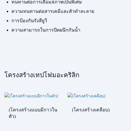
ทนทานต่อการเสื่อมสภาพเป็นพิเศษ
ความทนทานต่อสารเคมีและตัวทำละลาย
การป้องกันรังสียูวี
ความสามารถในการปิดผนึกกันน้ำ
โครงสร้างเทปโฟมอะคริลิก
(โครงสร้างแบบมีกาวใน
(โครงสร้างเคลือบ)
ตัว)