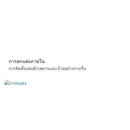
การตกแต่งภายใน
การติดตั้งแผ่นฝ้าเพดานและป้ายอย่างราบรื่น