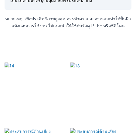
เป็นไปตามมาตรฐานอุตสาหกรรมระดับสากล
หมายเหตุ: เพื่อประสิทธิภาพสูงสุด ควรทำความสะอาดและทำให้พื้นผิว
แห้งก่อนการใช้งาน ไม่แนะนำให้ใช้กับวัสดุ PTFE หรือซิลิโคน