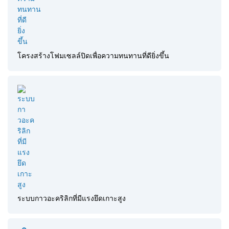
โครงสร้างโฟมเซลล์ปิดเพื่อความทนทานที่ดียิ่งขึ้น
ระบบกาวอะคริลิกที่มีแรงยึดเกาะสูง