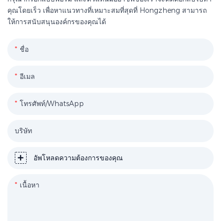
คุณโดยเร็ว เพื่อหาแนวทางที่เหมาะสมที่สุดที่ Hongzheng สามารถ
ให้การสนับสนุนองค์กรของคุณได้
ชื่อ
อีเมล
โทรศัพท์/WhatsApp
บริษัท
อัพโหลดความต้องการของคุณ
เนื้อหา