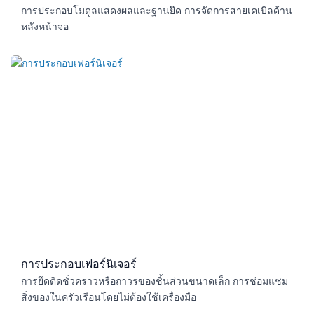
การประกอบโมดูลแสดงผลและฐานยึด การจัดการสายเคเบิลด้าน
หลังหน้าจอ
การประกอบเฟอร์นิเจอร์
การยึดติดชั่วคราวหรือถาวรของชิ้นส่วนขนาดเล็ก การซ่อมแซม
สิ่งของในครัวเรือนโดยไม่ต้องใช้เครื่องมือ