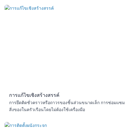
การแก้ไขเชิงสร้างสรรค์
การยึดติดชั่วคราวหรือถาวรของชิ้นส่วนขนาดเล็ก การซ่อมแซม
สิ่งของในครัวเรือนโดยไม่ต้องใช้เครื่องมือ