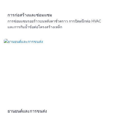
การก่อสร้างและซ่อมแซม
การซ่อมแซมรอยร้าวบนหลังคาชั่วคราว การปิดผนึกท่อ HVAC
และการกันน้ำข้อต่อโครงสร้างเหล็ก
ยานยนต์และการขนส่ง​