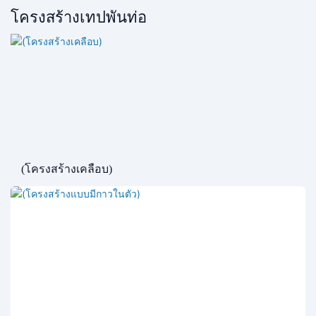
โครงสร้างเทปพันท่อ
(โครงสร้างเคลือบ)