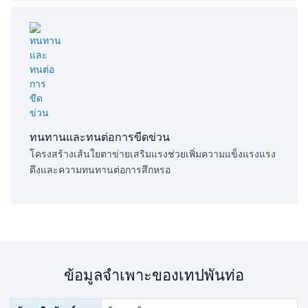
ทนทานและทนต่อการขีดข่วน​
โครงสร้างเส้นใยตาข่ายเสริมแรงช่วยเพิ่มความแข็งแรงแรง
ดึงและความทนทานต่อการสึกหรอ
ข้อมูลจำเพาะของเทปพันท่อ