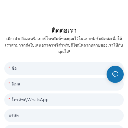
ติดต่อเรา
เพียงฝากอีเมลหรือเบอร์โทรศัพท์ของคุณไว้ในแบบฟอร์มติดต่อเพื่อให้
เราสามารถส่งใบเสนอราคาฟรีสำหรับดีไซน์หลากหลายของเราให้กับ
คุณได้!
ชื่อ
อีเมล
โทรศัพท์/WhatsApp
บริษัท