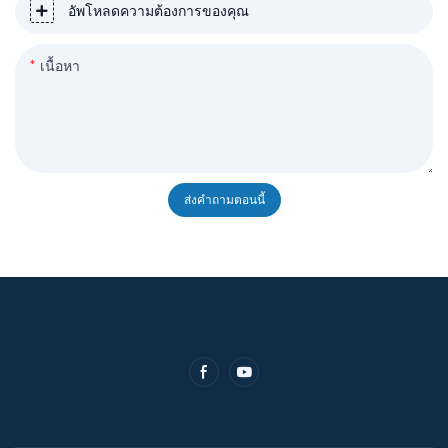
อัพโหลดความต้องการของคุณ
เนื้อหา
ส่งคำถามตอนนี้