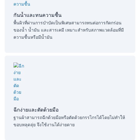
กันน้ำและทนความชื้น
พื้นผิวที่ผ่านการบำบัดเป็นพิเศษสามารถทนต่อการกัดกร่อน
ของน้ำ น้ำมัน และสารเคมี เหมาะสำหรับสภาพแวดล้อมที่มี
ความชื้นหรือมีน้ำมัน
ฉีกง่ายและตัดด้วยมือ
ฐานผ้าสามารถฉีกด้วยมือหรือตัดด้วยกรรไกรได้โดยไม่ทำให้
ขอบหลุดลุ่ย จึงใช้งานได้ง่ายดาย