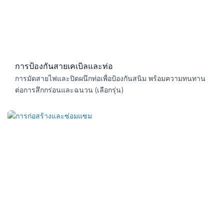
การป้องกันสายเคเบิลและท่อ
การมัดสายไฟและปิดผนึกท่อเพื่อป้องกันสนิม พร้อมความทนทาน
ต่อการสึกกร่อนและฉนวน (เลือกรุ่น)