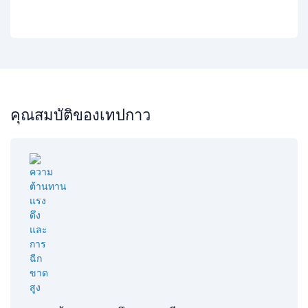
คุณสมบัติของเทปกาว