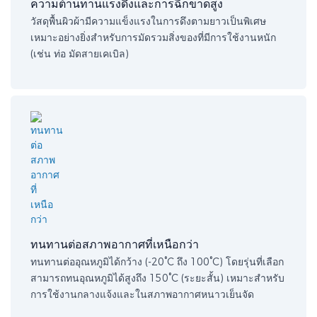
ความต้านทานแรงดึงและการฉีกขาดสูง
วัสดุพื้นผิวผ้ามีความแข็งแรงในการดึงตามยาวเป็นพิเศษ
เหมาะอย่างยิ่งสำหรับการมัดรวมสิ่งของที่มีการใช้งานหนัก
(เช่น ท่อ มัดสายเคเบิล)
ทนทานต่อสภาพอากาศที่เหนือกว่า
ทนทานต่ออุณหภูมิได้กว้าง (-20°C ถึง 100°C) โดยรุ่นที่เลือก
สามารถทนอุณหภูมิได้สูงถึง 150°C (ระยะสั้น) เหมาะสำหรับ
การใช้งานกลางแจ้งและในสภาพอากาศหนาวเย็นจัด