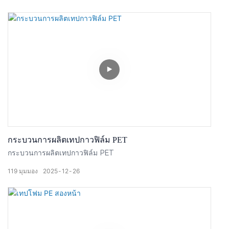
กระบวนการผลิตเทปกาวฟิล์ม PET
กระบวนการผลิตเทปกาวฟิล์ม PET
119
มุมมอง
2025
12
26