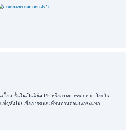
นเปื้อน ชั้นในเป็นฟิล์ม PE หรือกระดาษลอกลาย ป้องกัน
็ง/ลังไม้) เพื่อการขนส่งที่ทนทานต่อแรงกระแทก