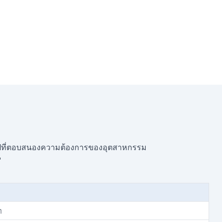
ายเพื่อ
การควบคุมคุณภาพอย่างเข้ม
ลาย
งวด
ทปที่ตอบสนองความต้องการของอุตสาหกรรม
"
ๆ