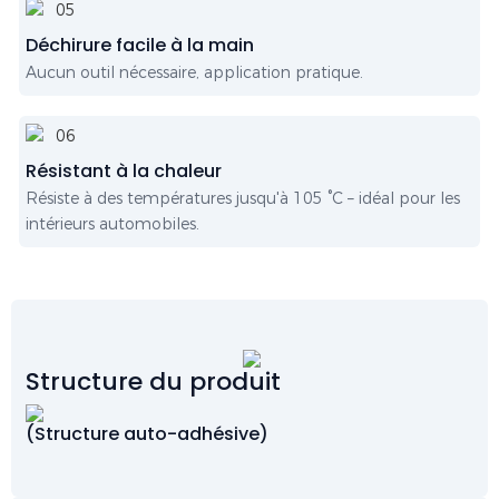
Déchirure facile à la main
Aucun outil nécessaire, application pratique.
Résistant à la chaleur
Résiste à des températures jusqu'à 105 °C – idéal pour les
intérieurs automobiles.
Structure du produit
(Structure auto-adhésive)