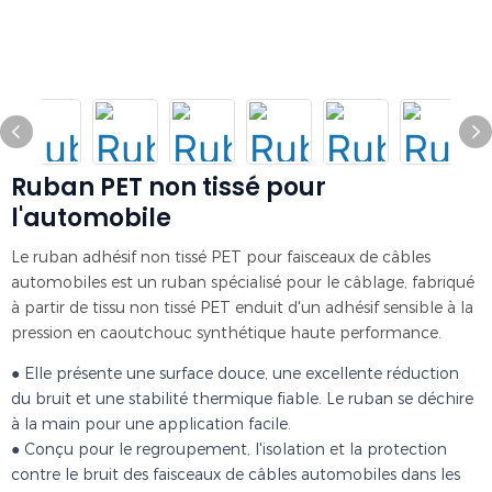
Ruban PET non tissé pour
l'automobile
Le ruban adhésif non tissé PET pour faisceaux de câbles
automobiles est un ruban spécialisé pour le câblage, fabriqué
à partir de tissu non tissé PET enduit d'un adhésif sensible à la
pression en caoutchouc synthétique haute performance.
● Elle présente une surface douce, une excellente réduction
du bruit et une stabilité thermique fiable. Le ruban se déchire
à la main pour une application facile.
● Conçu pour le regroupement, l'isolation et la protection
contre le bruit des faisceaux de câbles automobiles dans les