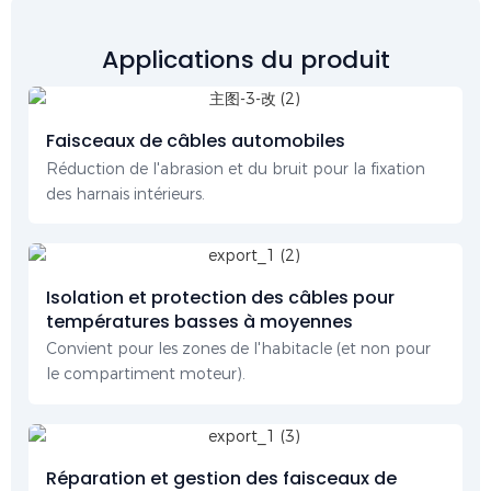
Applications du produit
Faisceaux de câbles automobiles
Réduction de l'abrasion et du bruit pour la fixation
des harnais intérieurs.
Isolation et protection des câbles pour
températures basses à moyennes
Convient pour les zones de l'habitacle (et non pour
le compartiment moteur).
Réparation et gestion des faisceaux de