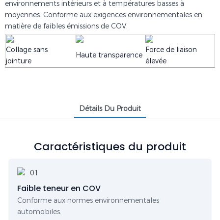
environnements intérieurs et à températures basses à
moyennes. Conforme aux exigences environnementales en
matière de faibles émissions de COV.
Collage sans
Force de liaison
Haute transparence
jointure
élevée
Détails Du Produit
Caractéristiques du produit
Faible teneur en COV
Conforme aux normes environnementales
automobiles.