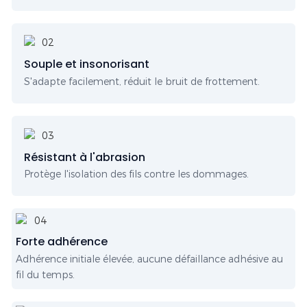
Souple et insonorisant
S'adapte facilement, réduit le bruit de frottement.
Résistant à l'abrasion
Protège l'isolation des fils contre les dommages.
Forte adhérence
Adhérence initiale élevée, aucune défaillance adhésive au
fil du temps.