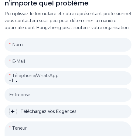
n'importe quel problème
Remplissez le formulaire et notre représentant professionnel
vous contactera sous peu pour déterminer la manière
optimale dont Hongzheng peut soutenir votre organisation.
Nom
E-Mail
Téléphone/WhatsApp
+1
Entreprise
Téléchargez Vos Exigences
Teneur