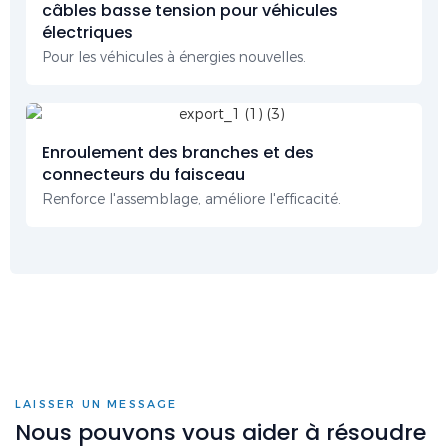
câbles basse tension pour véhicules
électriques
Pour les véhicules à énergies nouvelles.
Enroulement des branches et des
connecteurs du faisceau
Renforce l'assemblage, améliore l'efficacité.
LAISSER UN MESSAGE
Nous pouvons vous aider à résoudre