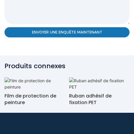
ENVOYER UNE ENQUÊTE MAINTENANT
Produits connexes
Film de protection de
Ruban adhésif de
peinture
fixation PET