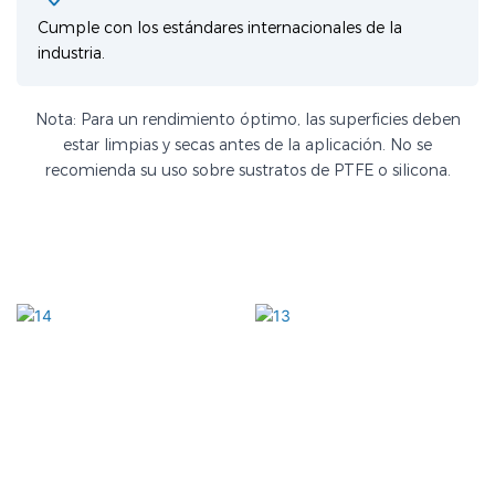
Cumple con los estándares internacionales de la
industria.
Nota: Para un rendimiento óptimo, las superficies deben
estar limpias y secas antes de la aplicación. No se
recomienda su uso sobre sustratos de PTFE o silicona.