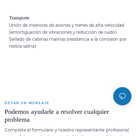
Transporte
Unión de interiores de aviones y trenes de alta velocidad
(amortiguación de vibraciones y reducción de ruido)
Sellado de cabinas marinas (resistencia a la corrosión por
niebla salina)
DEJAR UN MENSAJE
Podemos ayudarle a resolver cualquier
problema
Complete el formulario y nuestro representante profesional