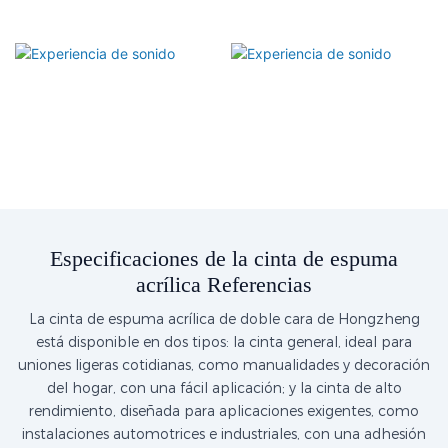
Especificaciones de la cinta de espuma
acrílica Referencias
La cinta de espuma acrílica de doble cara de Hongzheng
está disponible en dos tipos: la cinta general, ideal para
uniones ligeras cotidianas, como manualidades y decoración
del hogar, con una fácil aplicación; y la cinta de alto
rendimiento, diseñada para aplicaciones exigentes, como
instalaciones automotrices e industriales, con una adhesión