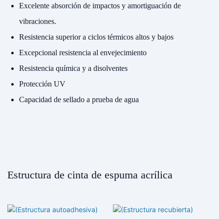
Excelente absorción de impactos y amortiguación de
vibraciones.
Resistencia superior a ciclos térmicos altos y bajos
Excepcional resistencia al envejecimiento
Resistencia química y a disolventes
Protección UV
Capacidad de sellado a prueba de agua
Estructura de cinta de espuma acrílica