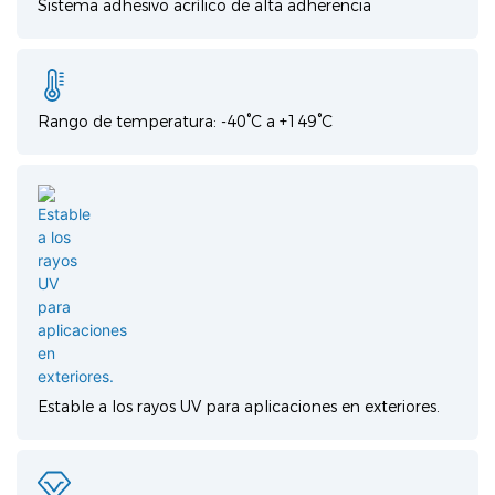
Sistema adhesivo acrílico de alta adherencia
Rango de temperatura: -40°C a +149°C
Estable a los rayos UV para aplicaciones en exteriores.