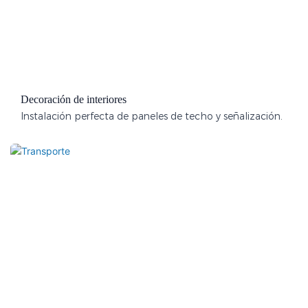
Decoración de interiores
Instalación perfecta de paneles de techo y señalización.