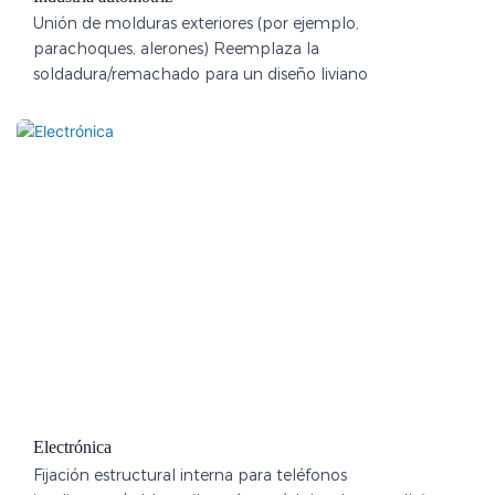
Unión de molduras exteriores (por ejemplo,
parachoques, alerones) Reemplaza la
soldadura/remachado para un diseño liviano
Electrónica
Fijación estructural interna para teléfonos