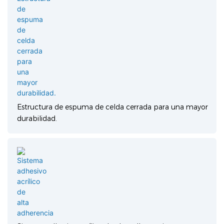
Estructura de espuma de celda cerrada para una mayor
durabilidad.