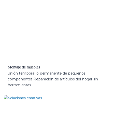
Montaje de muebles
Unión temporal o permanente de pequeños
componentes Reparación de artículos del hogar sin
herramientas