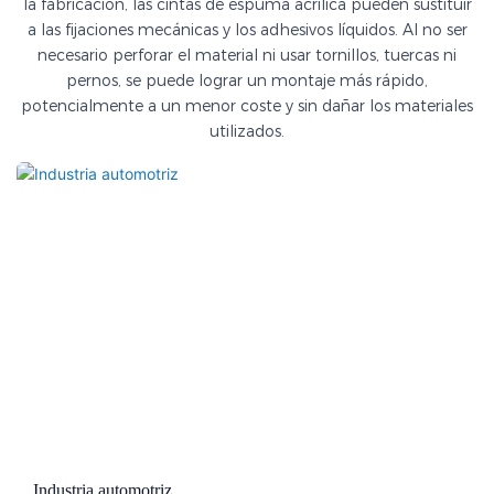
la fabricación, las cintas de espuma acrílica pueden sustituir
a las fijaciones mecánicas y los adhesivos líquidos. Al no ser
necesario perforar el material ni usar tornillos, tuercas ni
pernos, se puede lograr un montaje más rápido,
potencialmente a un menor coste y sin dañar los materiales
utilizados.
Industria automotriz