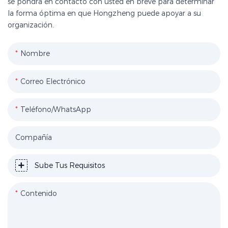
se pondrá en contacto con usted en breve para determinar
la forma óptima en que Hongzheng puede apoyar a su
organización.
Nombre
Correo Electrónico
Teléfono/WhatsApp
Compañía
Sube Tus Requisitos
Contenido