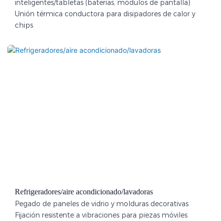
inteligentes/tabletas (baterías, módulos de pantalla)
Unión térmica conductora para disipadores de calor y
chips
Refrigeradores/aire acondicionado/lavadoras
Pegado de paneles de vidrio y molduras decorativas
Fijación resistente a vibraciones para piezas móviles