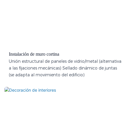
Instalación de muro cortina
Unión estructural de paneles de vidrio/metal (alternativa
a las fijaciones mecánicas) Sellado dinámico de juntas
(se adapta al movimiento del edificio)