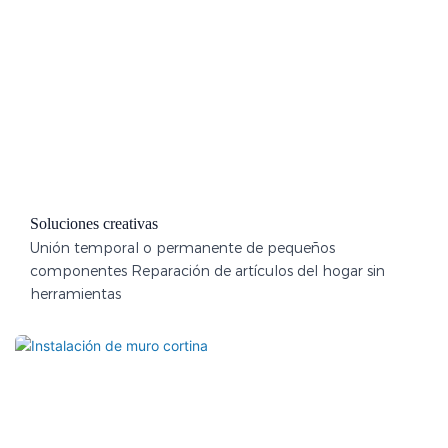
Soluciones creativas
Unión temporal o permanente de pequeños
componentes Reparación de artículos del hogar sin
herramientas