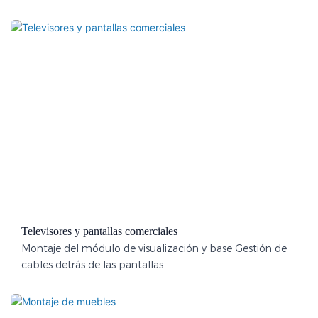
Televisores y pantallas comerciales
Montaje del módulo de visualización y base Gestión de
cables detrás de las pantallas