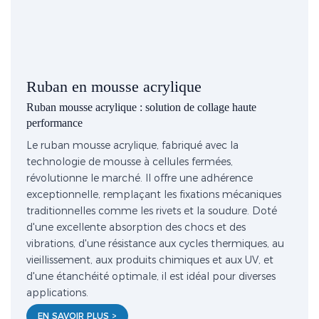
Ruban en mousse acrylique
Ruban mousse acrylique : solution de collage haute
performance
Le ruban mousse acrylique, fabriqué avec la
technologie de mousse à cellules fermées,
révolutionne le marché. Il offre une adhérence
exceptionnelle, remplaçant les fixations mécaniques
traditionnelles comme les rivets et la soudure. Doté
d'une excellente absorption des chocs et des
vibrations, d'une résistance aux cycles thermiques, au
vieillissement, aux produits chimiques et aux UV, et
d'une étanchéité optimale, il est idéal pour diverses
applications.
EN SAVOIR PLUS >