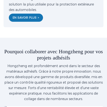
solution la plus utilisée pour la protection extérieure
des automobiles.
EN SAVOIR PLUS >
Pourquoi collaborer avec Hongzheng pour vos
projets adhésifs
Hongzheng est profondément ancré dans le secteur des
matériaux adhésifs. Grâce à notre propre innovation, nous
avons développé une gamme de produits diversifiée, mis en
place un contrôle qualité rigoureux et proposé des solutions
sur mesure. Forts d'une rentabilité élevée et d'une vaste
expérience pratique, nous facilitons les applications de
collage dans de nombreux secteurs.