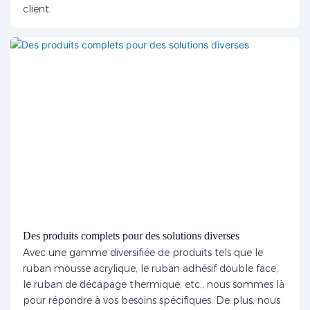
client.
Des produits complets pour des solutions diverses
Avec une gamme diversifiée de produits tels que le
ruban mousse acrylique, le ruban adhésif double face,
le ruban de décapage thermique, etc., nous sommes là
pour répondre à vos besoins spécifiques. De plus, nous