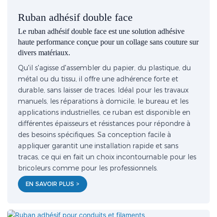
Ruban adhésif double face
Le ruban adhésif double face est une solution adhésive
haute performance conçue pour un collage sans couture sur
divers matériaux.
Qu'il s'agisse d'assembler du papier, du plastique, du
métal ou du tissu, il offre une adhérence forte et
durable, sans laisser de traces. Idéal pour les travaux
manuels, les réparations à domicile, le bureau et les
applications industrielles, ce ruban est disponible en
différentes épaisseurs et résistances pour répondre à
des besoins spécifiques. Sa conception facile à
appliquer garantit une installation rapide et sans
tracas, ce qui en fait un choix incontournable pour les
bricoleurs comme pour les professionnels.
EN SAVOIR PLUS >