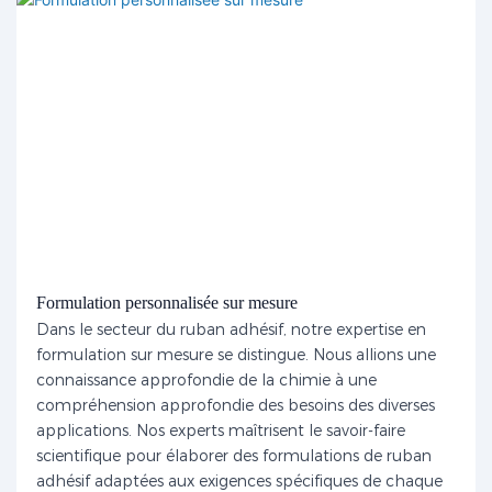
Formulation personnalisée sur mesure
Dans le secteur du ruban adhésif, notre expertise en
formulation sur mesure se distingue. Nous allions une
connaissance approfondie de la chimie à une
compréhension approfondie des besoins des diverses
applications. Nos experts maîtrisent le savoir-faire
scientifique pour élaborer des formulations de ruban
adhésif adaptées aux exigences spécifiques de chaque