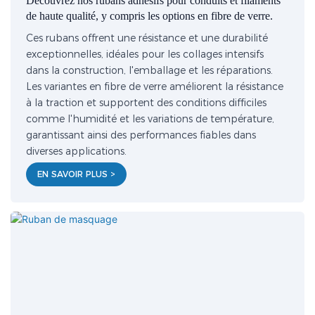
Découvrez nos rubans adhésifs pour conduits et filaments
de haute qualité, y compris les options en fibre de verre.
Ces rubans offrent une résistance et une durabilité
exceptionnelles, idéales pour les collages intensifs
dans la construction, l'emballage et les réparations.
Les variantes en fibre de verre améliorent la résistance
à la traction et supportent des conditions difficiles
comme l'humidité et les variations de température,
garantissant ainsi des performances fiables dans
diverses applications.
EN SAVOIR PLUS >