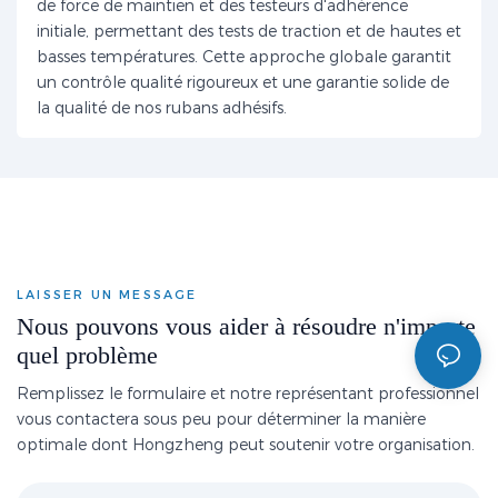
de force de maintien et des testeurs d'adhérence
initiale, permettant des tests de traction et de hautes et
basses températures. Cette approche globale garantit
un contrôle qualité rigoureux et une garantie solide de
la qualité de nos rubans adhésifs.
LAISSER UN MESSAGE
Nous pouvons vous aider à résoudre n'importe
quel problème
Remplissez le formulaire et notre représentant professionnel
vous contactera sous peu pour déterminer la manière
optimale dont Hongzheng peut soutenir votre organisation.