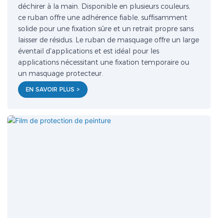
déchirer à la main. Disponible en plusieurs couleurs,
ce ruban offre une adhérence fiable, suffisamment
solide pour une fixation sûre et un retrait propre sans
laisser de résidus. Le ruban de masquage offre un large
éventail d'applications et est idéal pour les
applications nécessitant une fixation temporaire ou
un masquage protecteur.
EN SAVOIR PLUS >