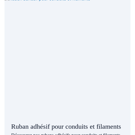
Ruban adhésif pour conduits et filaments