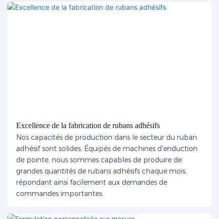
Excellence de la fabrication de rubans adhésifs
Nos capacités de production dans le secteur du ruban
adhésif sont solides. Équipés de machines d'enduction
de pointe, nous sommes capables de produire de
grandes quantités de rubans adhésifs chaque mois,
répondant ainsi facilement aux demandes de
commandes importantes.