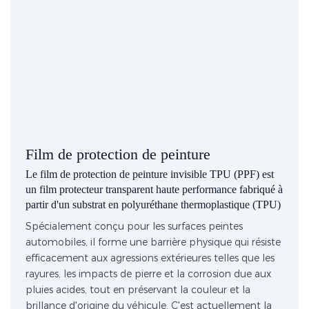
Film de protection de peinture
Le film de protection de peinture invisible TPU (PPF) est
un film protecteur transparent haute performance fabriqué à
partir d'un substrat en polyuréthane thermoplastique (TPU)
Spécialement conçu pour les surfaces peintes
automobiles, il forme une barrière physique qui résiste
efficacement aux agressions extérieures telles que les
rayures, les impacts de pierre et la corrosion due aux
pluies acides, tout en préservant la couleur et la
brillance d'origine du véhicule. C'est actuellement la