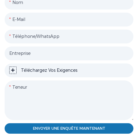
Nom
E-Mail
Téléphone/WhatsApp
Entreprise
Téléchargez Vos Exigences
Teneur
ENVOYER UNE ENQUÊTE MAINTENANT