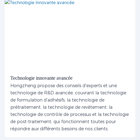
Technologie innovante avancée
Hongzheng propose des conseils d'experts et une
technologie de R&D avancée, couvrant la technologie
de formulation d'adhésifs, la technologie de
prétraitement, la technologie de revêtement, la
technologie de contrôle de processus et la technologie
de post-traitement, qui fonctionnent toutes pour
répondre aux différents besoins de nos clients.