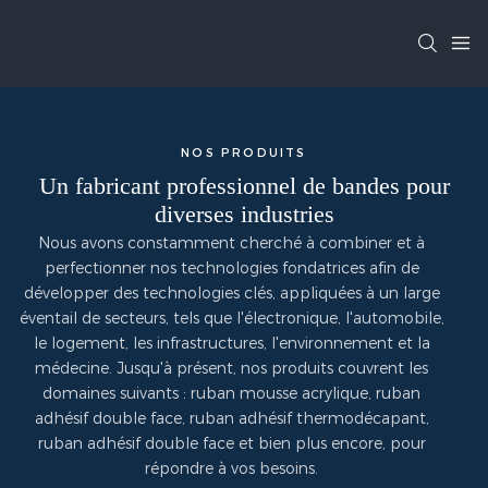
NOS PRODUITS
Un fabricant professionnel de bandes pour
diverses industries
Nous avons constamment cherché à combiner et à
perfectionner nos technologies fondatrices afin de
développer des technologies clés, appliquées à un large
éventail de secteurs, tels que l'électronique, l'automobile,
le logement, les infrastructures, l'environnement et la
médecine. Jusqu'à présent, nos produits couvrent les
domaines suivants : ruban mousse acrylique, ruban
adhésif double face, ruban adhésif thermodécapant,
ruban adhésif double face et bien plus encore, pour
répondre à vos besoins.