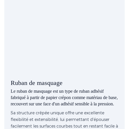
Ruban de masquage
Le ruban de masquage est un type de ruban adhésif
fabriqué à partir de papier crépon comme matériau de base,
recouvert sur une face d'un adhésif sensible à la pression.
Sa structure crêpée unique offre une excellente
flexibilité et extensibilité, lui permettant d'épouser
facilement les surfaces courbes tout en restant facile à