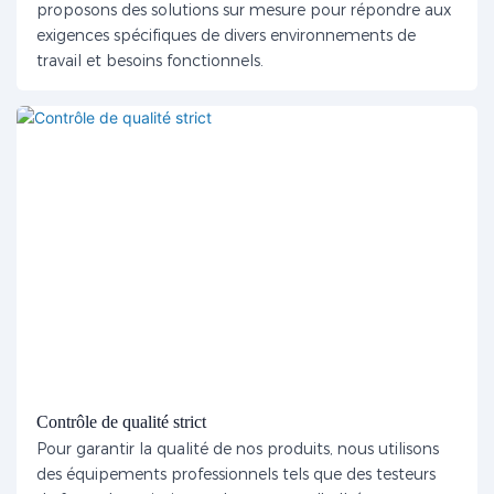
proposons des solutions sur mesure pour répondre aux
exigences spécifiques de divers environnements de
travail et besoins fonctionnels.
Contrôle de qualité strict
Pour garantir la qualité de nos produits, nous utilisons
des équipements professionnels tels que des testeurs