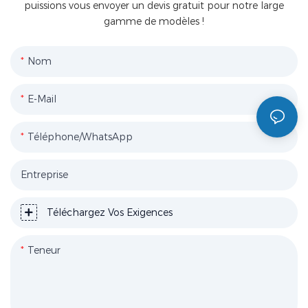
puissions vous envoyer un devis gratuit pour notre large
gamme de modèles !
Nom
E-Mail
Téléphone/WhatsApp
Entreprise
Téléchargez Vos Exigences
Teneur