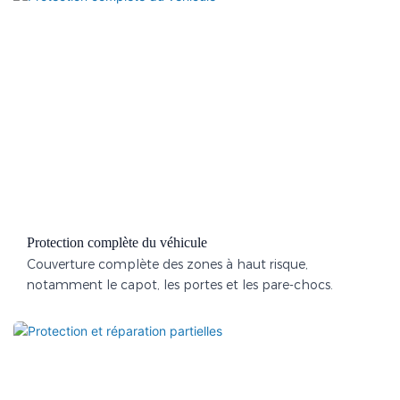
Protection complète du véhicule
Couverture complète des zones à haut risque,
notamment le capot, les portes et les pare-chocs.