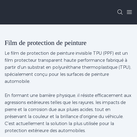
Film de protection de peinture
Le film de protection de peinture invisible TPU (PPF) est un
film protecteur transparent haute performance fabriqué à
partir d'un substrat en polyuréthane thermoplastique (TPU),
spécialement conçu pour les surfaces de peinture
automobile.
En formant une barrière physique, il résiste efficacement aux
agressions extérieures telles que les rayures, les impacts de
pierre et la corrosion due aux pluies acides, tout en
préservant la couleur et la brillance d'origine du véhicule.
C'est actuellement la solution la plus utilisée pour la
protection extérieure des automobiles.