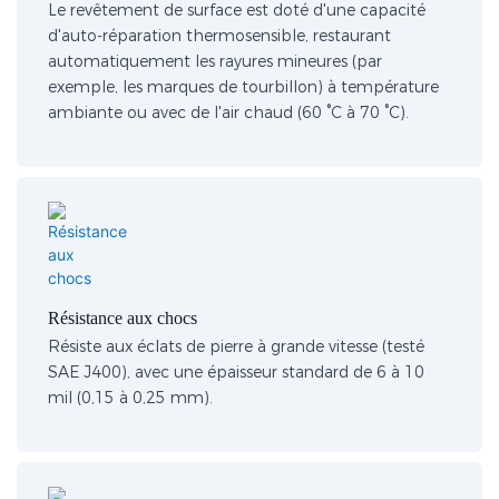
Le revêtement de surface est doté d'une capacité
d'auto-réparation thermosensible, restaurant
automatiquement les rayures mineures (par
exemple, les marques de tourbillon) à température
ambiante ou avec de l'air chaud (60 °C à 70 °C).
Résistance aux chocs
Résiste aux éclats de pierre à grande vitesse (testé
SAE J400), avec une épaisseur standard de 6 à 10
mil (0,15 à 0,25 mm).