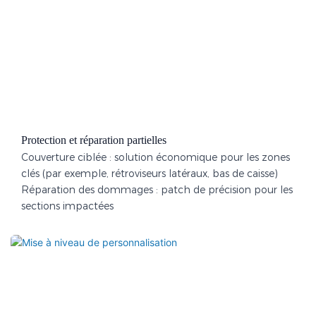
Protection et réparation partielles
Couverture ciblée : solution économique pour les zones
clés (par exemple, rétroviseurs latéraux, bas de caisse)
Réparation des dommages : patch de précision pour les
sections impactées