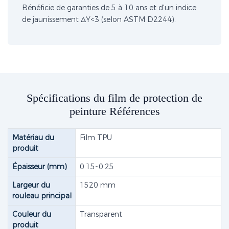
Bénéficie de garanties de 5 à 10 ans et d'un indice
de jaunissement ΔY<3 (selon ASTM D2244).
Spécifications du film de protection de
peinture Références
Matériau du
Film TPU
produit
Épaisseur (mm)
0.15~0.25
Largeur du
1520 mm
rouleau principal
Couleur du
Transparent
produit