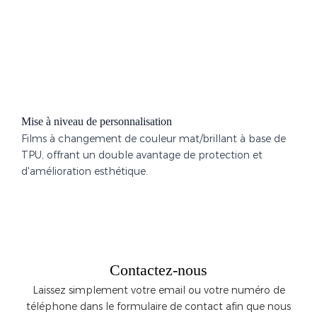
Mise à niveau de personnalisation
Films à changement de couleur mat/brillant à base de
TPU, offrant un double avantage de protection et
d'amélioration esthétique.
Contactez-nous
Laissez simplement votre email ou votre numéro de
téléphone dans le formulaire de contact afin que nous