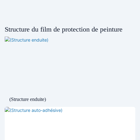
Structure du film de protection de peinture
(Structure enduite)