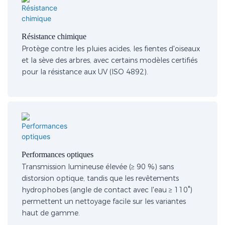
Résistance chimique
Protège contre les pluies acides, les fientes d'oiseaux
et la sève des arbres, avec certains modèles certifiés
pour la résistance aux UV (ISO 4892).
Performances optiques
Transmission lumineuse élevée (≥ 90 %) sans
distorsion optique, tandis que les revêtements
hydrophobes (angle de contact avec l'eau ≥ 110°)
permettent un nettoyage facile sur les variantes
haut de gamme.