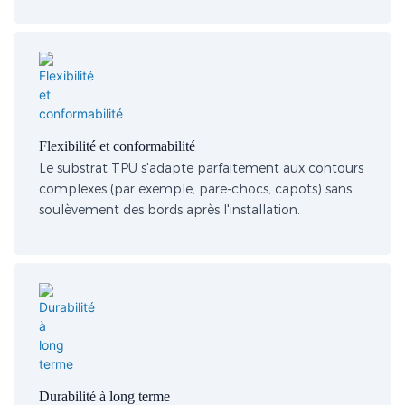
Flexibilité et conformabilité
Le substrat TPU s'adapte parfaitement aux contours
complexes (par exemple, pare-chocs, capots) sans
soulèvement des bords après l'installation.
Durabilité à long terme