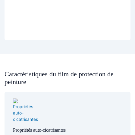
Caractéristiques du film de protection de
peinture​​
Propriétés auto-cicatrisantes