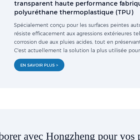
transparent haute performance fabriqu
polyuréthane thermoplastique (TPU)
Spécialement conçu pour les surfaces peintes auto
résiste efficacement aux agressions extérieures tel
corrosion due aux pluies acides, tout en préservant 
C'est actuellement la solution la plus utilisée pou
EN SAVOIR PLUS >
borer avec Hongzheng pour vos p