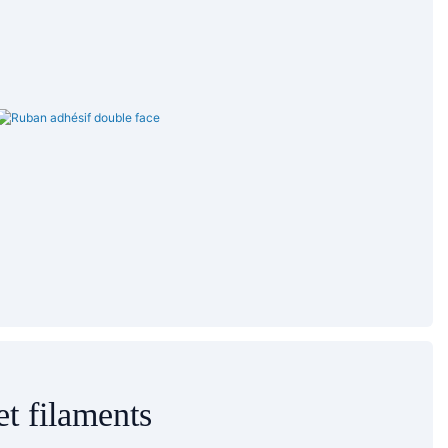
t filaments