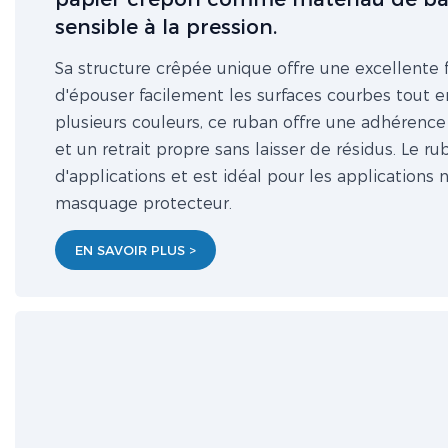
sensible à la pression.
Sa structure crêpée unique offre une excellente fl
d'épouser facilement les surfaces courbes tout en
plusieurs couleurs, ce ruban offre une adhérence 
et un retrait propre sans laisser de résidus. Le 
d'applications et est idéal pour les applications
masquage protecteur.
EN SAVOIR PLUS >