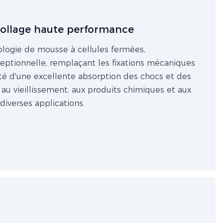
collage haute performance
ologie de mousse à cellules fermées,
ceptionnelle, remplaçant les fixations mécaniques
oté d'une excellente absorption des chocs et des
 au vieillissement, aux produits chimiques et aux
diverses applications.