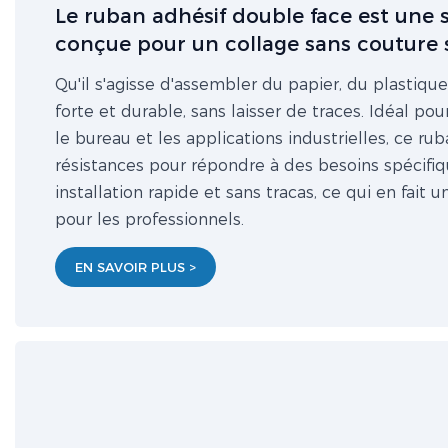
Le ruban adhésif double face est une
conçue pour un collage sans couture s
Qu'il s'agisse d'assembler du papier, du plastique
forte et durable, sans laisser de traces. Idéal pou
le bureau et les applications industrielles, ce ru
résistances pour répondre à des besoins spécifiqu
installation rapide et sans tracas, ce qui en fai
pour les professionnels.
EN SAVOIR PLUS >