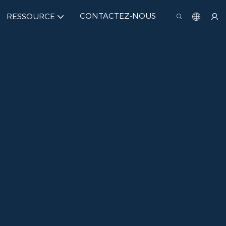
CONTACTEZ-NOUS
RESSOURCE