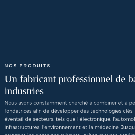
NOS PRODUITS
Un fabricant professionnel de b
industries
Nous avons constamment cherché à combiner et à per
fondatrices afin de développer des technologies clés,
éventail de secteurs, tels que l'électronique, l'automo
infrastructures, l'environnement et la médecine. Jusqu