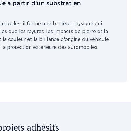
é à partir d'un substrat en
mobiles, il forme une barrière physique qui
les que les rayures, les impacts de pierre et la
la couleur et la brillance d'origine du véhicule.
r la protection extérieure des automobiles.
rojets adhésifs