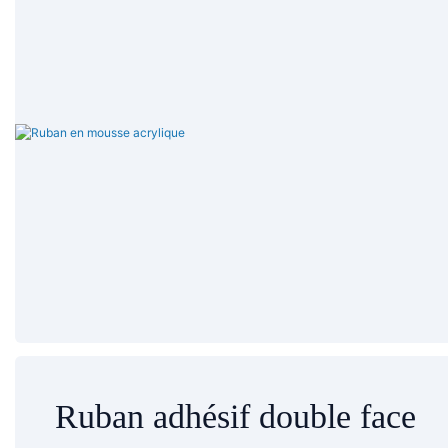
Ruban adhésif double face