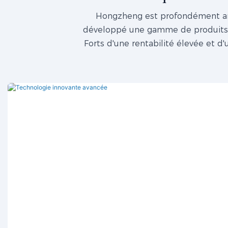
Hongzheng est profondément ancr
développé une gamme de produits di
Forts d'une rentabilité élevée et d