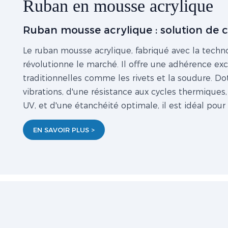
Ruban en mousse acrylique
Ruban mousse acrylique : solution de 
Le ruban mousse acrylique, fabriqué avec la techn
révolutionne le marché. Il offre une adhérence ex
traditionnelles comme les rivets et la soudure. D
vibrations, d'une résistance aux cycles thermiques,
UV, et d'une étanchéité optimale, il est idéal pour 
EN SAVOIR PLUS >