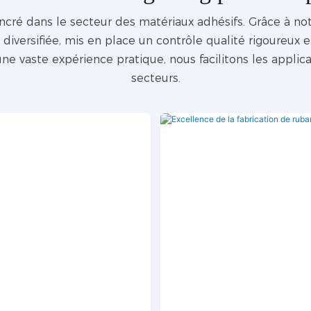
é dans le secteur des matériaux adhésifs. Grâce à not
versifiée, mis en place un contrôle qualité rigoureux e
'une vaste expérience pratique, nous facilitons les appl
secteurs.