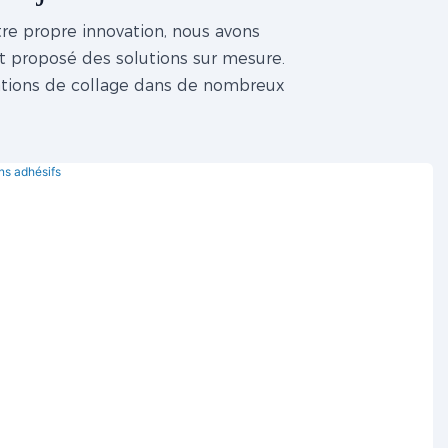
re propre innovation, nous avons
t proposé des solutions sur mesure.
ications de collage dans de nombreux