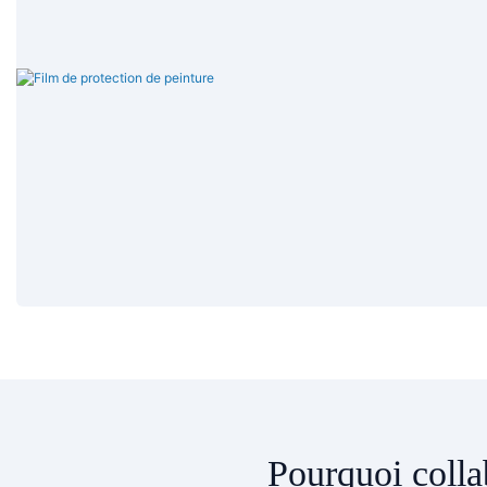
Pourquoi colla