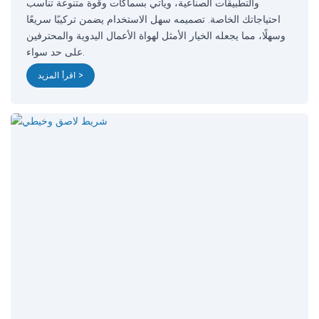
والتطبيقات الصناعية، ويأتي بسماكات وقوة متنوعة تناسب
احتياجاتك الخاصة. تصميمه سهل الاستخدام يضمن تركيبًا سريعًا
وسهلًا، مما يجعله الخيار الأمثل لهواة الأعمال اليدوية والمحترفين
على حد سواء.
اقرأ المزيد >