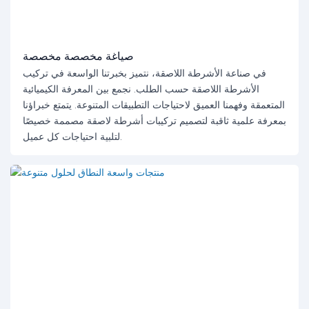
صياغة مخصصة مخصصة
في صناعة الأشرطة اللاصقة، نتميز بخبرتنا الواسعة في تركيب
الأشرطة اللاصقة حسب الطلب. نجمع بين المعرفة الكيميائية
المتعمقة وفهمنا العميق لاحتياجات التطبيقات المتنوعة. يتمتع خبراؤنا
بمعرفة علمية ثاقبة لتصميم تركيبات أشرطة لاصقة مصممة خصيصًا
لتلبية احتياجات كل عميل.