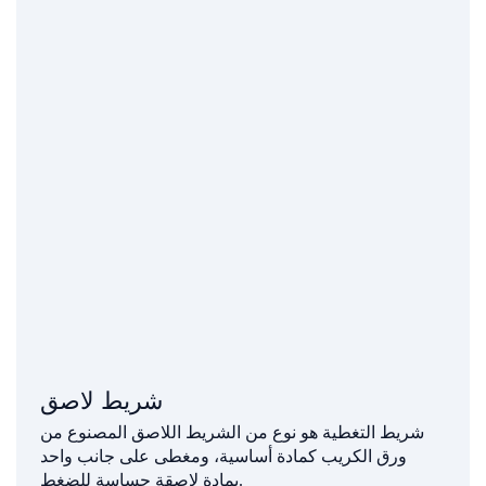
شريط لاصق
شريط التغطية هو نوع من الشريط اللاصق المصنوع من
ورق الكريب كمادة أساسية، ومغطى على جانب واحد
بمادة لاصقة حساسة للضغط.