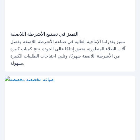
التميز في تصنيع الأشرطة اللاصقة
نتميز بقدراتنا الإنتاجية العالية في صناعة الأشرطة اللاصقة. بفضل
آلات الطلاء المتطورة، نحقق إنتاجًا عالي الجودة. ننتج كميات كبيرة
من الأشرطة اللاصقة شهريًا، ونلبي احتياجات الطلبيات الكبيرة
بسهولة.