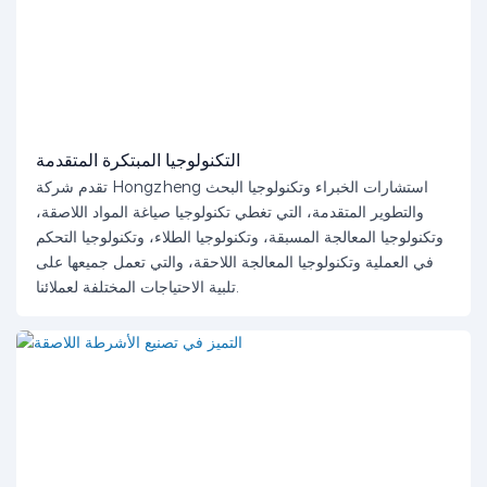
التكنولوجيا المبتكرة المتقدمة
تقدم شركة Hongzheng استشارات الخبراء وتكنولوجيا البحث
والتطوير المتقدمة، التي تغطي تكنولوجيا صياغة المواد اللاصقة،
وتكنولوجيا المعالجة المسبقة، وتكنولوجيا الطلاء، وتكنولوجيا التحكم
في العملية وتكنولوجيا المعالجة اللاحقة، والتي تعمل جميعها على
تلبية الاحتياجات المختلفة لعملائنا.