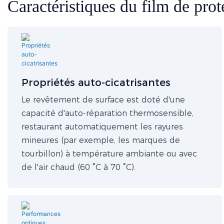
Caractéristiques du film de prote
Propriétés auto-cicatrisantes
Le revêtement de surface est doté d'une
capacité d'auto-réparation thermosensible,
restaurant automatiquement les rayures
mineures (par exemple, les marques de
tourbillon) à température ambiante ou avec
de l'air chaud (60 °C à 70 °C).