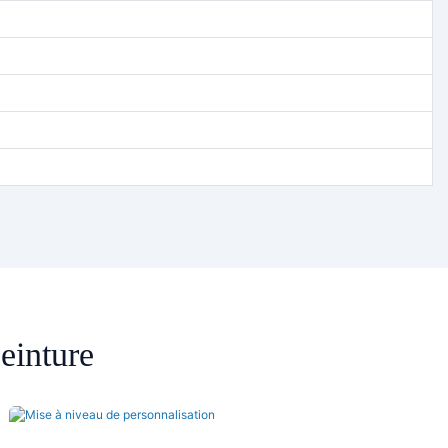
einture