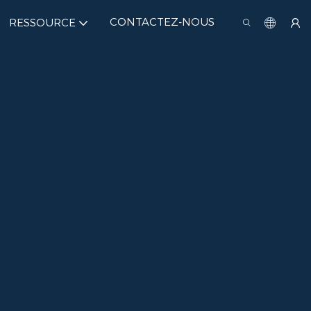
CONTACTEZ-NOUS
RESSOURCE