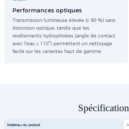
Performances optiques
Transmission lumineuse élevée (≥ 90 %) sans
distorsion optique, tandis que les
revêtements hydrophobes (angle de contact
avec l'eau ≥ 110°) permettent un nettoyage
facile sur les variantes haut de gamme.
Spécification
Matériau du produit
F