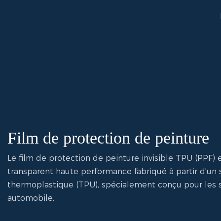
Film de protection de peinture
Le film de protection de peinture invisible TPU (PPF) 
transparent haute performance fabriqué à partir d'un
thermoplastique (TPU), spécialement conçu pour les 
automobile.