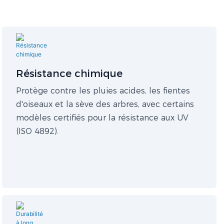
Résistance chimique
Protège contre les pluies acides, les fientes
d'oiseaux et la sève des arbres, avec certains
modèles certifiés pour la résistance aux UV
(ISO 4892).