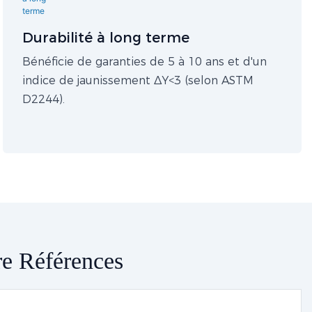
Durabilité à long terme
Bénéficie de garanties de 5 à 10 ans et d'un
indice de jaunissement ΔY<3 (selon ASTM
D2244).
ure Références