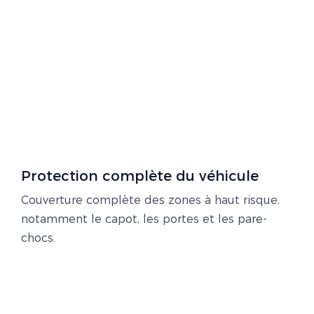
Protection complète du véhicule
Couverture complète des zones à haut risque,
notamment le capot, les portes et les pare-
chocs.