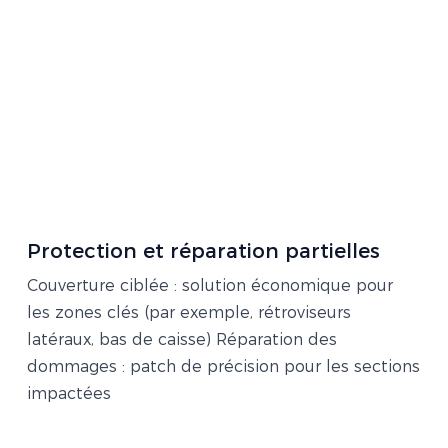
Protection et réparation partielles
Couverture ciblée : solution économique pour
les zones clés (par exemple, rétroviseurs
latéraux, bas de caisse) Réparation des
dommages : patch de précision pour les sections
impactées