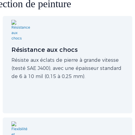
ction de peinture​​
Résistance aux chocs
Résiste aux éclats de pierre à grande vitesse
(testé SAE J400), avec une épaisseur standard
de 6 à 10 mil (0,15 à 0,25 mm).