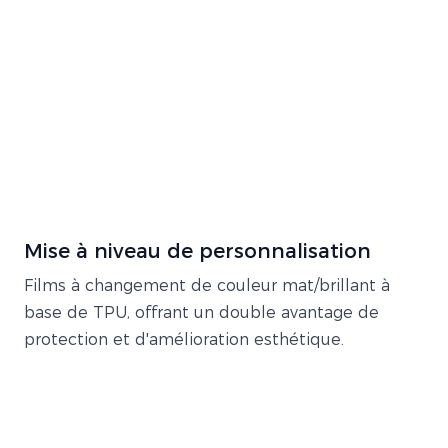
Mise à niveau de personnalisation
Films à changement de couleur mat/brillant à
base de TPU, offrant un double avantage de
protection et d'amélioration esthétique.