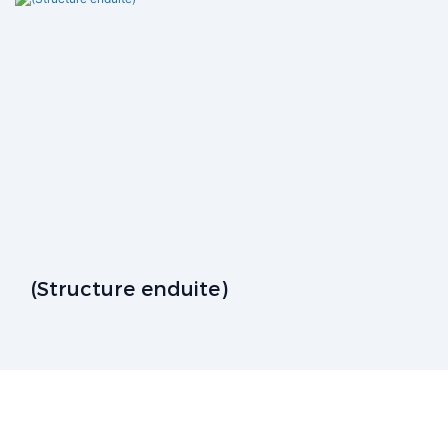
(Structure enduite)