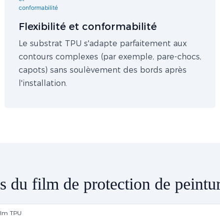
Flexibilité et conformabilité
Le substrat TPU s'adapte parfaitement aux
contours complexes (par exemple, pare-chocs,
capots) sans soulèvement des bords après
l'installation.
s du film de protection de peint
ilm TPU