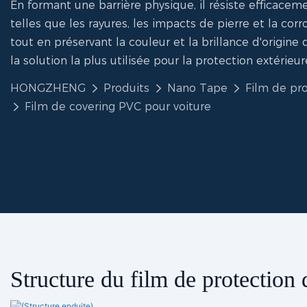
En formant une barrière physique, il résiste efficacem
telles que les rayures, les impacts de pierre et la corr
tout en préservant la couleur et la brillance d'origine
la solution la plus utilisée pour la protection extérie
HONGZHENG
Produits
Nano Tape
Film de pr
Film de covering PVC pour voiture
Structure du film de protection 