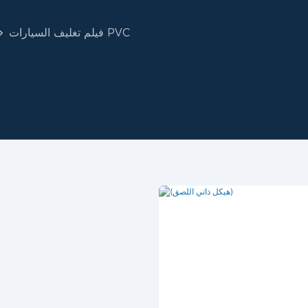
فيلم تغليف السيارات PVC