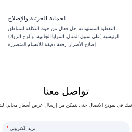
الحماية الجزئية والإصلاح
التغطية المستهدفة: حل فعال من حيث التكلفة للمناطق
الرئيسية (على سبيل المثال، المرايا الجانبية، وألواح الروك)
إصلاح الأضرار: رقعة دقيقة للأقسام المتضررة
تواصل معنا
بريد إلكتروني