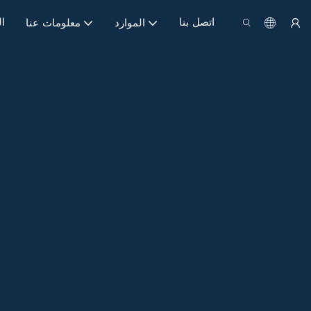
اتصل بنا
ا
الموارد
معلومات عنا