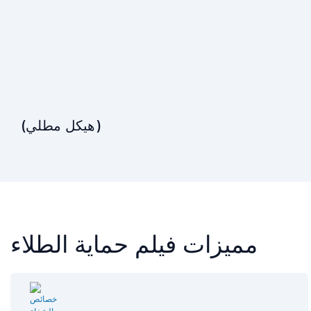
(هيكل مطلي)
مميزات فيلم حماية الطلاء