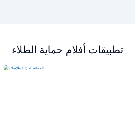
تطبيقات أفلام حماية الطلاء