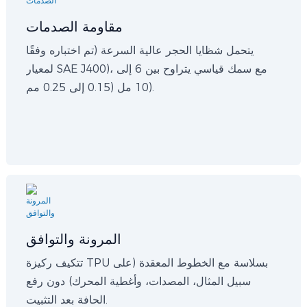
مقاومة الصدمات
يتحمل شظايا الحجر عالية السرعة (تم اختباره وفقًا
لمعيار SAE J400)، مع سمك قياسي يتراوح بين 6 إلى
10 مل (0.15 إلى 0.25 مم).
المرونة والتوافق
تتكيف ركيزة TPU بسلاسة مع الخطوط المعقدة (على
سبيل المثال، المصدات، وأغطية المحرك) دون رفع
الحافة بعد التثبيت.