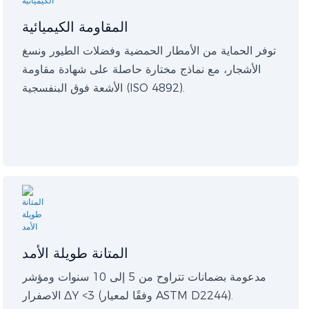
المقاومة الكيميائية
توفر الحماية من الأمطار الحمضية وفضلات الطيور ونسغ
الأشجار، مع نماذج مختارة حاصلة على شهادة مقاومة
الأشعة فوق البنفسجية (ISO 4892).
المتانة طويلة الأمد
مدعومة بضمانات تتراوح من 5 إلى 10 سنوات ومؤشر
الاصفرار ΔY <3 (وفقًا لمعيار ASTM D2244).