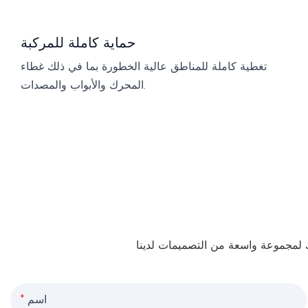
حماية كاملة للمركبة
تغطية كاملة للمناطق عالية الخطورة بما في ذلك غطاء
المحرك والأبواب والمصدات.
اسم