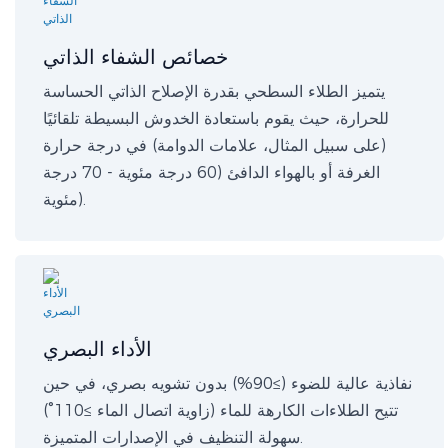
خصائص الشفاء الذاتي
يتميز الطلاء السطحي بقدرة الإصلاح الذاتي الحساسة
للحرارة، حيث يقوم باستعادة الخدوش البسيطة تلقائيًا
(على سبيل المثال، علامات الدوامة) في درجة حرارة
الغرفة أو بالهواء الدافئ (60 درجة مئوية - 70 درجة
مئوية).
الأداء البصري
نفاذية عالية للضوء (≥90%) بدون تشويه بصري، في حين
تتيح الطلاءات الكارهة للماء (زاوية اتصال الماء ≥110°)
سهولة التنظيف في الإصدارات المتميزة.