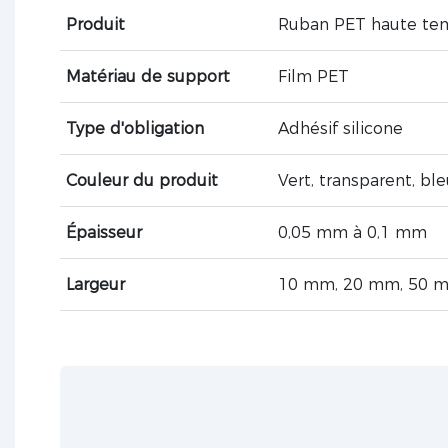
Produit
Ruban PET haute te
Matériau de support
Film PET
Type d'obligation
Adhésif silicone
Couleur du produit
Vert, transparent, ble
Épaisseur
0,05 mm à 0,1 mm
Largeur
10 mm, 20 mm, 50 m