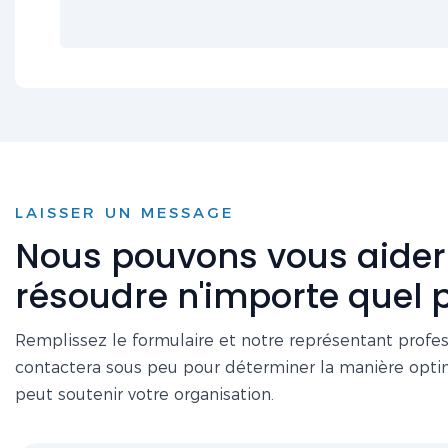
LAISSER UN MESSAGE
Nous pouvons vous aider
résoudre n'importe quel
Remplissez le formulaire et notre représentant profe
contactera sous peu pour déterminer la manière opt
peut soutenir votre organisation.