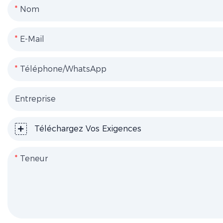
Nom
E-Mail
Téléphone/WhatsApp
Entreprise
Téléchargez Vos Exigences
Teneur