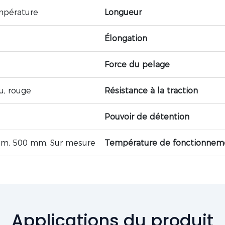
mpérature
Longueur
Élongation
Force du pelage
u, rouge
Résistance à la traction
Pouvoir de détention
m, 500 mm, Sur mesure
Température de fonctionnem
Applications du produit