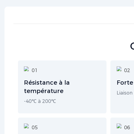
Résistance à la
Forte
température
Liaison
-40℃ à 200℃