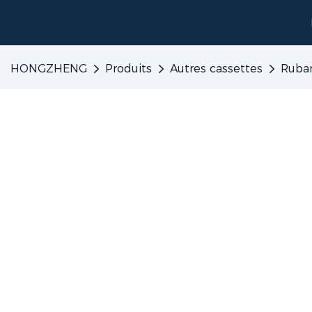
HONGZHENG
Produits
Autres cassettes
Ruba