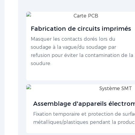
Fabrication de circuits imprimés
Masquer les contacts dorés lors du
soudage à la vague/du soudage par
refusion pour éviter la contamination de la
soudure.
Assemblage d'appareils électro
Fixation temporaire et protection de sur
métalliques/plastiques pendant la produc