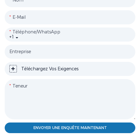
Nom
E-Mail
Téléphone/WhatsApp
+1
Entreprise
Téléchargez Vos Exigences
Teneur
ENVOYER UNE ENQUÊTE MAINTENANT