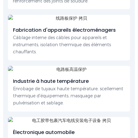
renforcement des joints de soudure.
Fabrication d'appareils électroménagers
Câblage interne des câbles pour appareils et
instruments, isolation thermique des éléments
chauffants.
Industrie à haute température
Enrobage de tuyaux haute température, scellement
thermique d'équipements, masquage par
pulvérisation et sablage.
Électronique automobile