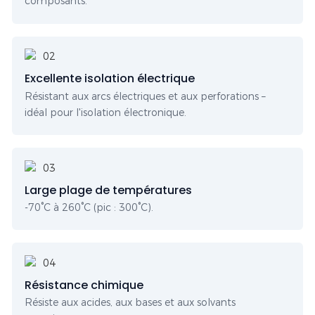
composants.
Excellente isolation électrique
Résistant aux arcs électriques et aux perforations –
idéal pour l'isolation électronique.
Large plage de températures
-70°C à 260°C (pic : 300°C).
Résistance chimique
Résiste aux acides, aux bases et aux solvants