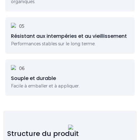
organiques.
Résistant aux intempéries et au vieillissement
Performances stables sur le long terme.
Souple et durable
Facile à emballer et à appliquer.
Structure du produit