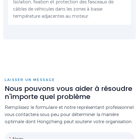
Isolation, fixation et protection des faisceaux de
câbles de véhicules dans les zones à basse
température adjacentes au moteur.
LAISSER UN MESSAGE
Nous pouvons vous aider à résoudre
n'importe quel problème
Remplissez le formulaire et notre représentant professionnel
vous contactera sous peu pour déterminer la manière
optimale dont Hongzheng peut soutenir votre organisation.