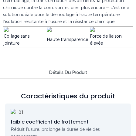
d'emballage, la transformation des aliments, la protection
chimique contre la corrosion, et bien plus encore — c'est une
solution idéale pour le démoulage à haute température,
l'isolation résistante à l'usure et la résistance chimique.
Collage sans
Force de liaison
Haute transparence
jointure
élevée
Détails Du Produit
Caractéristiques du produit
faible coefficient de frottement
Réduit l'usure, prolonge la durée de vie des