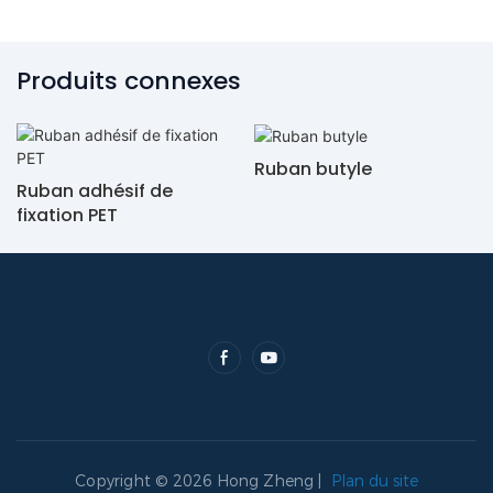
Produits connexes
Ruban butyle
Ruban adhésif de
fixation PET
Copyright © 2026 Hong Zheng |
Plan du site