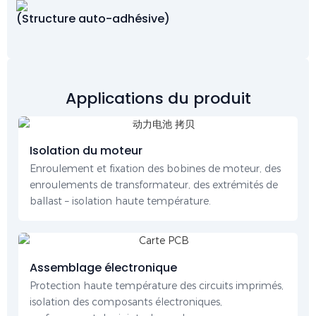
(Structure auto-adhésive)
Applications du produit
Isolation du moteur
Enroulement et fixation des bobines de moteur, des
enroulements de transformateur, des extrémités de
ballast – isolation haute température.
Assemblage électronique
Protection haute température des circuits imprimés,
isolation des composants électroniques,