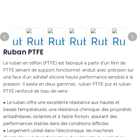
Ruban PTFE
Le ruban en téflon (PTFE) est fabriqué à partir d'un film de
PTFE servant de support fonctionnel, enduit avec précision sur
une face d'un adhésif silicone haute performance sensible à la
pression. Il existe en deux gammes : ruban PTFE pur et ruban
PTFE renforcé de tissu de verre.
● Le ruban offre une excellente résistance aux hautes et
basses températures, une résistance chimique, des propriétés
antiadhésives, isolantes et à faible friction, assurant des
performances stables dans des conditions difficiles.
● Largement utilisé dans l'électronique, les machines