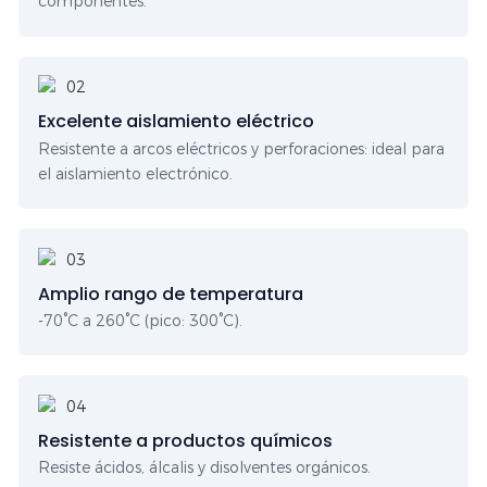
componentes.
Excelente aislamiento eléctrico
Resistente a arcos eléctricos y perforaciones: ideal para
el aislamiento electrónico.
Amplio rango de temperatura
-70°C a 260°C (pico: 300°C).
Resistente a productos químicos
Resiste ácidos, álcalis y disolventes orgánicos.