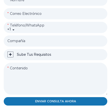
Nombre
Correo Electrónico
Teléfono/WhatsApp
+1
Compañía
Sube Tus Requisitos
Contenido
ENVIAR CONSULTA AHORA