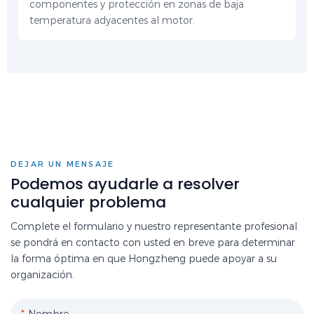
componentes y protección en zonas de baja
temperatura adyacentes al motor.
DEJAR UN MENSAJE
Podemos ayudarle a resolver
cualquier problema
Complete el formulario y nuestro representante profesional
se pondrá en contacto con usted en breve para determinar
la forma óptima en que Hongzheng puede apoyar a su
organización.