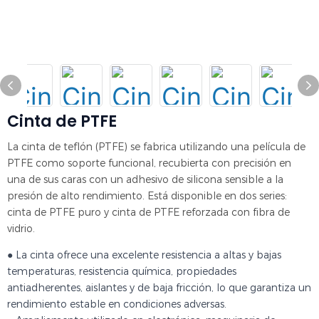
Cinta de PTFE
La cinta de teflón (PTFE) se fabrica utilizando una película de
PTFE como soporte funcional, recubierta con precisión en
una de sus caras con un adhesivo de silicona sensible a la
presión de alto rendimiento. Está disponible en dos series:
cinta de PTFE puro y cinta de PTFE reforzada con fibra de
vidrio.
● La cinta ofrece una excelente resistencia a altas y bajas
temperaturas, resistencia química, propiedades
antiadherentes, aislantes y de baja fricción, lo que garantiza un
rendimiento estable en condiciones adversas.