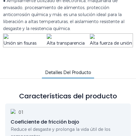
● Ampliamente utilizado en electrónica, maquinaria de
envasado, procesamiento de alimentos, protección
anticorrosión química y más: es una solución ideal para la
liberación a altas temperaturas, el aislamiento resistente al
desgaste y la resistencia química.
Unión sin fisuras
Alta transparencia
Alta fuerza de unión
Detalles Del Producto
Características del producto
Coeficiente de fricción bajo
Reduce el desgaste y prolonga la vida útil de los