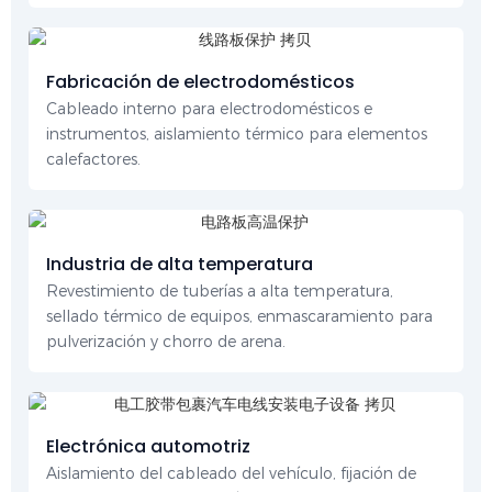
Fabricación de electrodomésticos
Cableado interno para electrodomésticos e
instrumentos, aislamiento térmico para elementos
calefactores.
Industria de alta temperatura
Revestimiento de tuberías a alta temperatura,
sellado térmico de equipos, enmascaramiento para
pulverización y chorro de arena.
Electrónica automotriz
Aislamiento del cableado del vehículo, fijación de