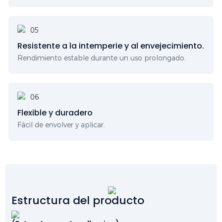
Resistente a la intemperie y al envejecimiento.
Rendimiento estable durante un uso prolongado.
Flexible y duradero
Fácil de envolver y aplicar.
Estructura del producto