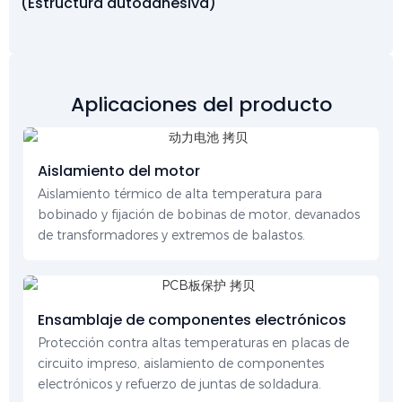
(Estructura autoadhesiva)
Aplicaciones del producto
Aislamiento del motor
Aislamiento térmico de alta temperatura para
bobinado y fijación de bobinas de motor, devanados
de transformadores y extremos de balastos.
Ensamblaje de componentes electrónicos
Protección contra altas temperaturas en placas de
circuito impreso, aislamiento de componentes
electrónicos y refuerzo de juntas de soldadura.