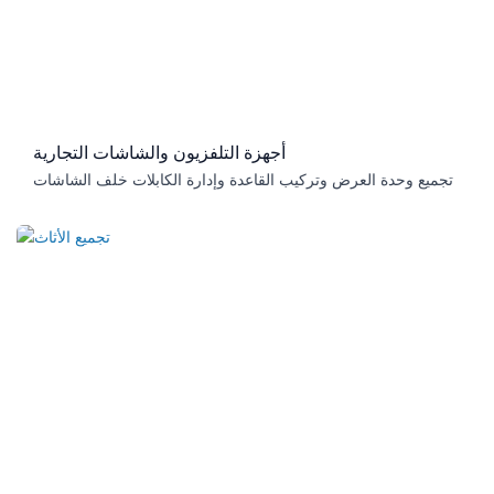
أجهزة التلفزيون والشاشات التجارية
تجميع وحدة العرض وتركيب القاعدة وإدارة الكابلات خلف الشاشات