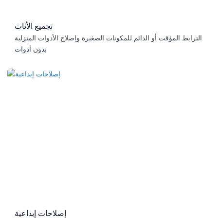
تجميع الأثاث
الترابط المؤقت أو الدائم للمكونات الصغيرة وإصلاح الأدوات المنزلية
بدون أدوات
إصلاحات إبداعية