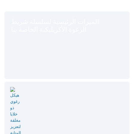
الميزات الرئيسية لسلسلة شريط
الرغوة الأكريليكية الخاصة بنا