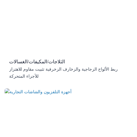
الثلاجات/المكيفات/الغسالات
ربط الألواح الزجاجية والزخارف الزخرفية تثبيت مقاوم للاهتزاز
للأجزاء المتحركة