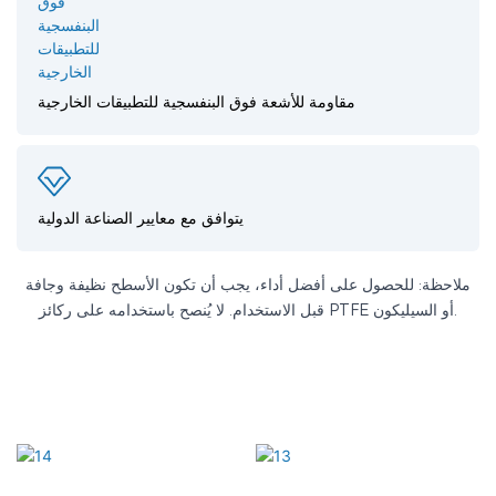
مقاومة للأشعة فوق البنفسجية للتطبيقات الخارجية
يتوافق مع معايير الصناعة الدولية
ملاحظة: للحصول على أفضل أداء، يجب أن تكون الأسطح نظيفة وجافة
قبل الاستخدام. لا يُنصح باستخدامه على ركائز PTFE أو السيليكون.