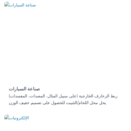
صناعة السيارات
ربط الزخارف الخارجية (على سبيل المثال، المصدات، المفسدات)
يحل محل اللحام/التثبيت للحصول على تصميم خفيف الوزن