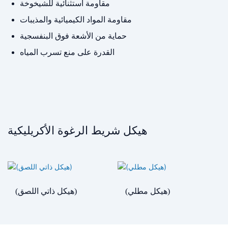
مقاومة استثنائية للشيخوخة
مقاومة المواد الكيميائية والمذيبات
حماية من الأشعة فوق البنفسجية
القدرة على منع تسرب المياه
هيكل شريط الرغوة الأكريليكية
(هيكل مطلي)
(هيكل ذاتي اللصق)