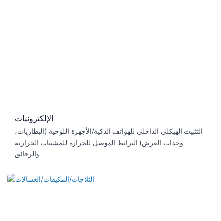
الإلكترونيات
التثبيت الهيكلي الداخلي للهواتف الذكية/الأجهزة اللوحية (البطاريات،
وحدات العرض) الترابط الموصل للحرارة للمشتتات الحرارية
والرقائق