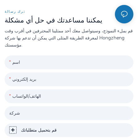
ترك رسالة
يمكننا مساعدتك في حل أي مشكلة
قم بملء النموذج، وسيتواصل معك أحد ممثلينا المحترفين في أقرب وقت
لمعرفة الطريقة المثلى التي يمكن أن تدعم بها شركة Hongzheng
مؤسستك.
اسم
بريد إلكتروني
الهاتف/الواتساب
شركة
قم بتحميل متطلباتك