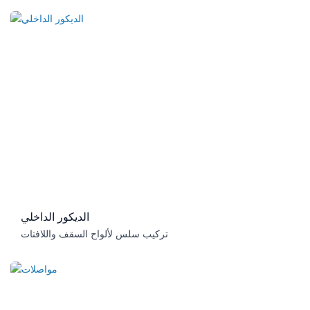
الديكور الداخلي
تركيب سلس لألواح السقف واللافتات