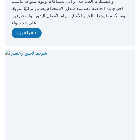
والتطبيقات الصناعية، ويأتي بسماكات وقوة متنوعة تناسب
احتياجاتك الخاصة. تصميمه سهل الاستخدام يضمن تركيبًا سريعًا
وسهلًا، مما يجعله الخيار الأمثل لهواة الأعمال اليدوية والمحترفين
على حد سواء.
اقرأ المزيد >