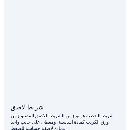
شريط لاصق
شريط التغطية هو نوع من الشريط اللاصق المصنوع من
ورق الكريب كمادة أساسية، ومغطى على جانب واحد
بمادة لاصقة حساسة للضغط.