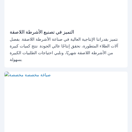
التميز في تصنيع الأشرطة اللاصقة
نتميز بقدراتنا الإنتاجية العالية في صناعة الأشرطة اللاصقة. بفضل
آلات الطلاء المتطورة، نحقق إنتاجًا عالي الجودة. ننتج كميات كبيرة
من الأشرطة اللاصقة شهريًا، ونلبي احتياجات الطلبيات الكبيرة
بسهولة.