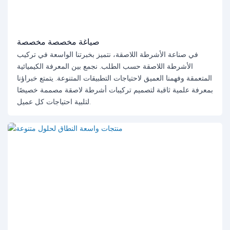
صياغة مخصصة مخصصة
في صناعة الأشرطة اللاصقة، نتميز بخبرتنا الواسعة في تركيب
الأشرطة اللاصقة حسب الطلب. نجمع بين المعرفة الكيميائية
المتعمقة وفهمنا العميق لاحتياجات التطبيقات المتنوعة. يتمتع خبراؤنا
بمعرفة علمية ثاقبة لتصميم تركيبات أشرطة لاصقة مصممة خصيصًا
لتلبية احتياجات كل عميل.