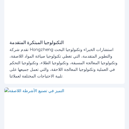
التكنولوجيا المبتكرة المتقدمة
تقدم شركة Hongzheng استشارات الخبراء وتكنولوجيا البحث
والتطوير المتقدمة، التي تغطي تكنولوجيا صياغة المواد اللاصقة،
وتكنولوجيا المعالجة المسبقة، وتكنولوجيا الطلاء، وتكنولوجيا التحكم
في العملية وتكنولوجيا المعالجة اللاحقة، والتي تعمل جميعها على
تلبية الاحتياجات المختلفة لعملائنا.