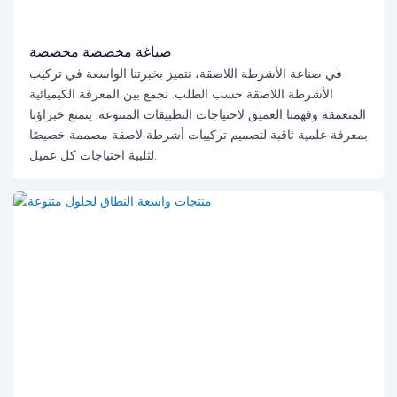
صياغة مخصصة مخصصة
في صناعة الأشرطة اللاصقة، نتميز بخبرتنا الواسعة في تركيب
الأشرطة اللاصقة حسب الطلب. نجمع بين المعرفة الكيميائية
المتعمقة وفهمنا العميق لاحتياجات التطبيقات المتنوعة. يتمتع خبراؤنا
بمعرفة علمية ثاقبة لتصميم تركيبات أشرطة لاصقة مصممة خصيصًا
لتلبية احتياجات كل عميل.