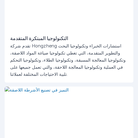
التكنولوجيا المبتكرة المتقدمة
تقدم شركة Hongzheng استشارات الخبراء وتكنولوجيا البحث
والتطوير المتقدمة، التي تغطي تكنولوجيا صياغة المواد اللاصقة،
وتكنولوجيا المعالجة المسبقة، وتكنولوجيا الطلاء، وتكنولوجيا التحكم
في العملية وتكنولوجيا المعالجة اللاحقة، والتي تعمل جميعها على
تلبية الاحتياجات المختلفة لعملائنا.