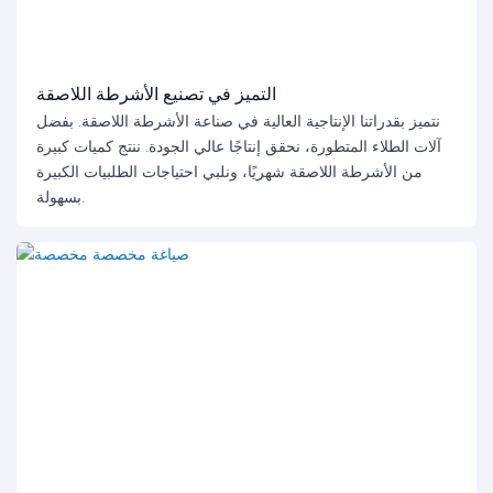
التميز في تصنيع الأشرطة اللاصقة
نتميز بقدراتنا الإنتاجية العالية في صناعة الأشرطة اللاصقة. بفضل
آلات الطلاء المتطورة، نحقق إنتاجًا عالي الجودة. ننتج كميات كبيرة
من الأشرطة اللاصقة شهريًا، ونلبي احتياجات الطلبيات الكبيرة
بسهولة.