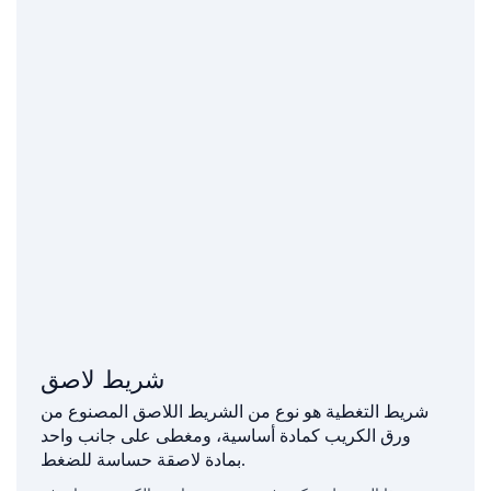
شريط لاصق
شريط التغطية هو نوع من الشريط اللاصق المصنوع من
ورق الكريب كمادة أساسية، ومغطى على جانب واحد
بمادة لاصقة حساسة للضغط.