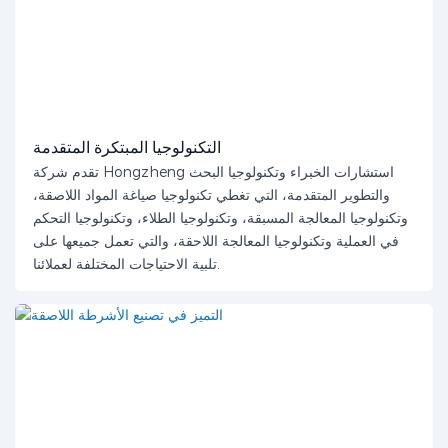
التكنولوجيا المبتكرة المتقدمة
تقدم شركة Hongzheng استشارات الخبراء وتكنولوجيا البحث
والتطوير المتقدمة، التي تغطي تكنولوجيا صياغة المواد اللاصقة،
وتكنولوجيا المعالجة المسبقة، وتكنولوجيا الطلاء، وتكنولوجيا التحكم
في العملية وتكنولوجيا المعالجة اللاحقة، والتي تعمل جميعها على
تلبية الاحتياجات المختلفة لعملائنا.