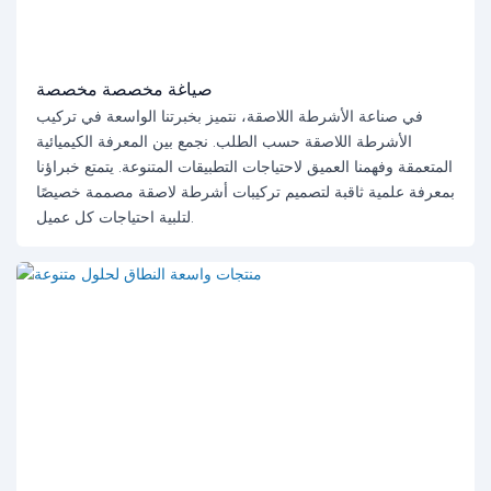
صياغة مخصصة مخصصة
في صناعة الأشرطة اللاصقة، نتميز بخبرتنا الواسعة في تركيب
الأشرطة اللاصقة حسب الطلب. نجمع بين المعرفة الكيميائية
المتعمقة وفهمنا العميق لاحتياجات التطبيقات المتنوعة. يتمتع خبراؤنا
بمعرفة علمية ثاقبة لتصميم تركيبات أشرطة لاصقة مصممة خصيصًا
لتلبية احتياجات كل عميل.