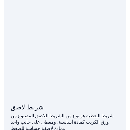
شريط لاصق
شريط التغطية هو نوع من الشريط اللاصق المصنوع من
ورق الكريب كمادة أساسية، ومغطى على جانب واحد
بمادة لاصقة حساسة للضغط.