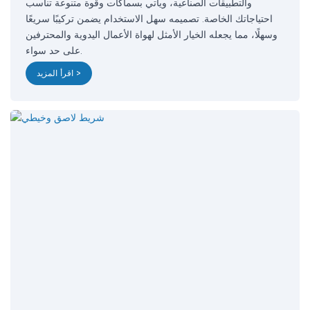
والتطبيقات الصناعية، ويأتي بسماكات وقوة متنوعة تناسب
احتياجاتك الخاصة. تصميمه سهل الاستخدام يضمن تركيبًا سريعًا
وسهلًا، مما يجعله الخيار الأمثل لهواة الأعمال اليدوية والمحترفين
على حد سواء.
اقرأ المزيد >