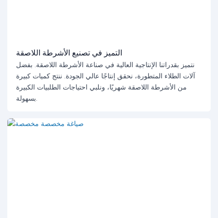
التميز في تصنيع الأشرطة اللاصقة
نتميز بقدراتنا الإنتاجية العالية في صناعة الأشرطة اللاصقة. بفضل
آلات الطلاء المتطورة، نحقق إنتاجًا عالي الجودة. ننتج كميات كبيرة
من الأشرطة اللاصقة شهريًا، ونلبي احتياجات الطلبيات الكبيرة
بسهولة.