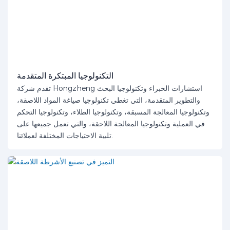
التكنولوجيا المبتكرة المتقدمة
تقدم شركة Hongzheng استشارات الخبراء وتكنولوجيا البحث
والتطوير المتقدمة، التي تغطي تكنولوجيا صياغة المواد اللاصقة،
وتكنولوجيا المعالجة المسبقة، وتكنولوجيا الطلاء، وتكنولوجيا التحكم
في العملية وتكنولوجيا المعالجة اللاحقة، والتي تعمل جميعها على
تلبية الاحتياجات المختلفة لعملائنا.