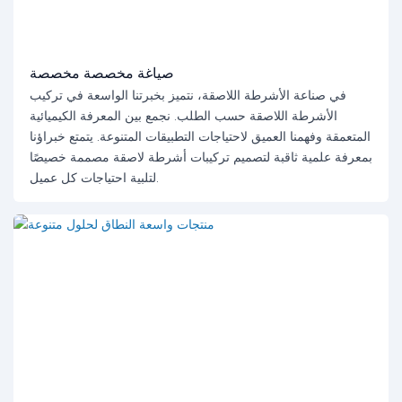
صياغة مخصصة مخصصة
في صناعة الأشرطة اللاصقة، نتميز بخبرتنا الواسعة في تركيب
الأشرطة اللاصقة حسب الطلب. نجمع بين المعرفة الكيميائية
المتعمقة وفهمنا العميق لاحتياجات التطبيقات المتنوعة. يتمتع خبراؤنا
بمعرفة علمية ثاقبة لتصميم تركيبات أشرطة لاصقة مصممة خصيصًا
لتلبية احتياجات كل عميل.