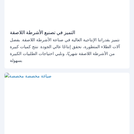
التميز في تصنيع الأشرطة اللاصقة
نتميز بقدراتنا الإنتاجية العالية في صناعة الأشرطة اللاصقة. بفضل
آلات الطلاء المتطورة، نحقق إنتاجًا عالي الجودة. ننتج كميات كبيرة
من الأشرطة اللاصقة شهريًا، ونلبي احتياجات الطلبيات الكبيرة
بسهولة.