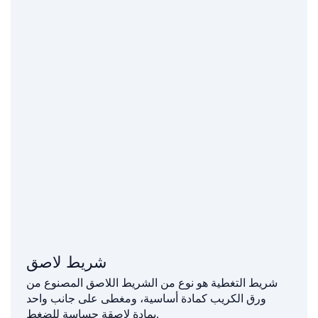
شريط لاصق
شريط التغطية هو نوع من الشريط اللاصق المصنوع من
ورق الكريب كمادة أساسية، ومغطى على جانب واحد
بمادة لاصقة حساسة للضغط.