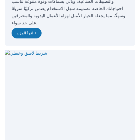
والتطبيقات الصناعية، ويأتي بسماكات وقوة متنوعة تناسب
احتياجاتك الخاصة. تصميمه سهل الاستخدام يضمن تركيبًا سريعًا
وسهلًا، مما يجعله الخيار الأمثل لهواة الأعمال اليدوية والمحترفين
على حد سواء.
اقرأ المزيد >