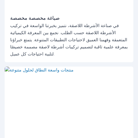
صياغة مخصصة مخصصة
في صناعة الأشرطة اللاصقة، نتميز بخبرتنا الواسعة في تركيب
الأشرطة اللاصقة حسب الطلب. نجمع بين المعرفة الكيميائية
المتعمقة وفهمنا العميق لاحتياجات التطبيقات المتنوعة. يتمتع خبراؤنا
بمعرفة علمية ثاقبة لتصميم تركيبات أشرطة لاصقة مصممة خصيصًا
لتلبية احتياجات كل عميل.