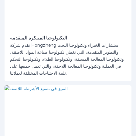
التكنولوجيا المبتكرة المتقدمة
تقدم شركة Hongzheng استشارات الخبراء وتكنولوجيا البحث
والتطوير المتقدمة، التي تغطي تكنولوجيا صياغة المواد اللاصقة،
وتكنولوجيا المعالجة المسبقة، وتكنولوجيا الطلاء، وتكنولوجيا التحكم
في العملية وتكنولوجيا المعالجة اللاحقة، والتي تعمل جميعها على
تلبية الاحتياجات المختلفة لعملائنا.