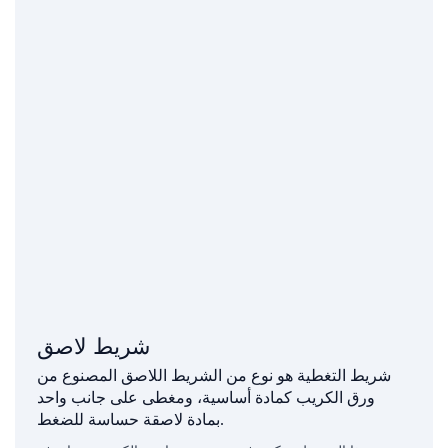
شريط لاصق
شريط التغطية هو نوع من الشريط اللاصق المصنوع من
ورق الكريب كمادة أساسية، ومغطى على جانب واحد
بمادة لاصقة حساسة للضغط.