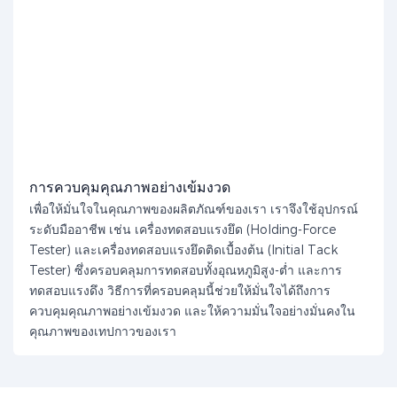
การควบคุมคุณภาพอย่างเข้มงวด
เพื่อให้มั่นใจในคุณภาพของผลิตภัณฑ์ของเรา เราจึงใช้อุปกรณ์
ระดับมืออาชีพ เช่น เครื่องทดสอบแรงยึด (Holding-Force
Tester) และเครื่องทดสอบแรงยึดติดเบื้องต้น (Initial Tack
Tester) ซึ่งครอบคลุมการทดสอบทั้งอุณหภูมิสูง-ต่ำ และการ
ทดสอบแรงดึง วิธีการที่ครอบคลุมนี้ช่วยให้มั่นใจได้ถึงการ
ควบคุมคุณภาพอย่างเข้มงวด และให้ความมั่นใจอย่างมั่นคงใน
คุณภาพของเทปกาวของเรา