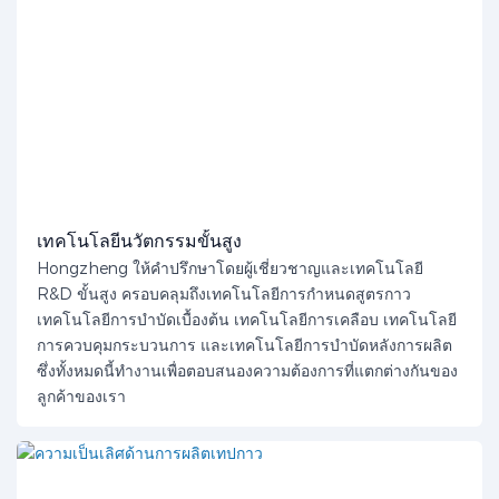
เทคโนโลยีนวัตกรรมขั้นสูง
Hongzheng ให้คำปรึกษาโดยผู้เชี่ยวชาญและเทคโนโลยี
R&D ขั้นสูง ครอบคลุมถึงเทคโนโลยีการกำหนดสูตรกาว
เทคโนโลยีการบำบัดเบื้องต้น เทคโนโลยีการเคลือบ เทคโนโลยี
การควบคุมกระบวนการ และเทคโนโลยีการบำบัดหลังการผลิต
ซึ่งทั้งหมดนี้ทำงานเพื่อตอบสนองความต้องการที่แตกต่างกันของ
ลูกค้าของเรา