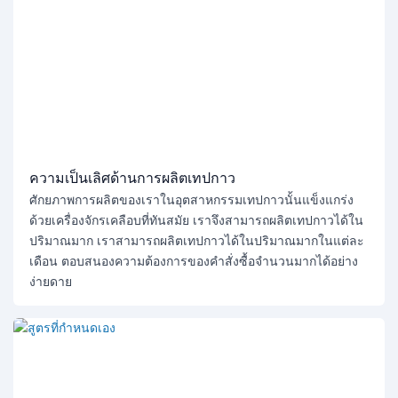
ความเป็นเลิศด้านการผลิตเทปกาว
ศักยภาพการผลิตของเราในอุตสาหกรรมเทปกาวนั้นแข็งแกร่ง
ด้วยเครื่องจักรเคลือบที่ทันสมัย ​​เราจึงสามารถผลิตเทปกาวได้ใน
ปริมาณมาก เราสามารถผลิตเทปกาวได้ในปริมาณมากในแต่ละ
เดือน ตอบสนองความต้องการของคำสั่งซื้อจำนวนมากได้อย่าง
ง่ายดาย