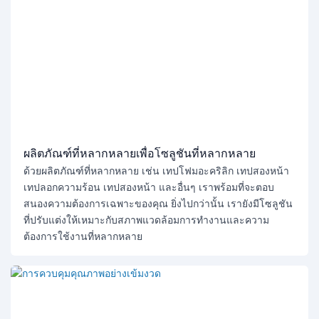
ผลิตภัณฑ์ที่หลากหลายเพื่อโซลูชันที่หลากหลาย
ด้วยผลิตภัณฑ์ที่หลากหลาย เช่น เทปโฟมอะคริลิก เทปสองหน้า
เทปลอกความร้อน เทปสองหน้า และอื่นๆ เราพร้อมที่จะตอบ
สนองความต้องการเฉพาะของคุณ ยิ่งไปกว่านั้น เรายังมีโซลูชัน
ที่ปรับแต่งให้เหมาะกับสภาพแวดล้อมการทำงานและความ
ต้องการใช้งานที่หลากหลาย