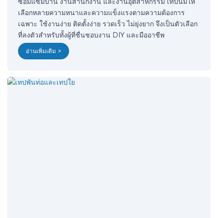
ซ่อมแซมบ้าน งานสำนักงาน และงานอุตสาหกรรม เทปนี้มีให้
เลือกหลายความหนาและความแข็งแรงตามความต้องการ
เฉพาะ ใช้งานง่าย ติดตั้งง่าย รวดเร็ว ไม่ยุ่งยาก จึงเป็นตัวเลือก
ที่ลงตัวสำหรับทั้งผู้ที่ชื่นชอบงาน DIY และมืออาชีพ
อ่านเพิ่มเติม >