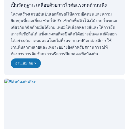
เป็นวัสดุฐาน เคลือบด้วยกาวไวต่อแรงกดด้านหนึ่ง
โครงสร้างเครปอันเป็นเอกลักษณ์ให้ความยืดหยุ่นและความ
ยืดหยุ่นที่ยอดเยี่ยม ช่วยให้ปรับเข้ากับพื้นผิวโค้งได้ง่าย ในขณะ
เดียวกันก็ฉีกด้วยมือได้ง่าย เทปมีให้เลือกหลายสีและให้การยึด
เกาะที่เชื่อถือได้ แข็งแรงพอที่จะยึดติดได้อย่างมั่นคง แต่ดึงออก
ได้อย่างสะอาดหมดจดโดยไม่ทิ้งคราบ เทปปิดกล่องมีการใช้
งานที่หลากหลายและเหมาะอย่างยิ่งสำหรับสถานการณ์ที่
ต้องการการติดชั่วคราวหรือการปิดกล่องเพื่อป้องกัน
อ่านเพิ่มเติม >