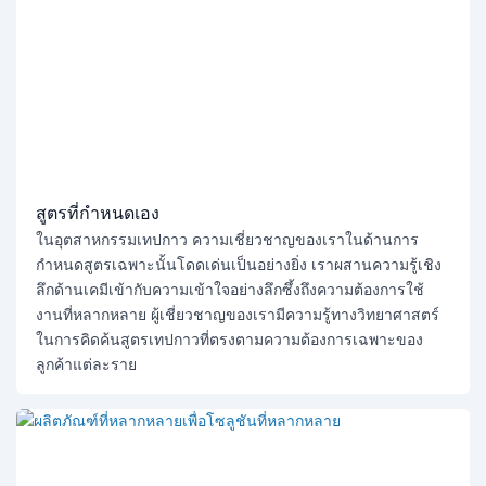
สูตรที่กำหนดเอง
ในอุตสาหกรรมเทปกาว ความเชี่ยวชาญของเราในด้านการ
กำหนดสูตรเฉพาะนั้นโดดเด่นเป็นอย่างยิ่ง เราผสานความรู้เชิง
ลึกด้านเคมีเข้ากับความเข้าใจอย่างลึกซึ้งถึงความต้องการใช้
งานที่หลากหลาย ผู้เชี่ยวชาญของเรามีความรู้ทางวิทยาศาสตร์
ในการคิดค้นสูตรเทปกาวที่ตรงตามความต้องการเฉพาะของ
ลูกค้าแต่ละราย