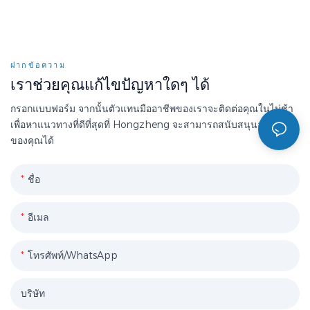
ฝากข้อความ
เราช่วยคุณแก้ไขปัญหาใดๆ ได้
กรอกแบบฟอร์ม จากนั้นตัวแทนมืออาชีพของเราจะติดต่อคุณในไม่ช้า
เพื่อหาแนวทางที่ดีที่สุดที่ Hongzheng จะสามารถสนับสนุนองค์กร
ของคุณได้
ชื่อ
อีเมล
โทรศัพท์/WhatsApp
บริษัท