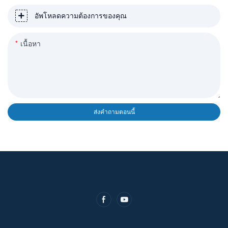
อัพโหลดความต้องการของคุณ
เนื้อหา
ส่งคำถามตอนนี้