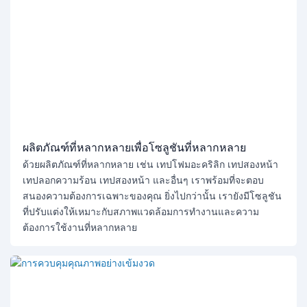
ผลิตภัณฑ์ที่หลากหลายเพื่อโซลูชันที่หลากหลาย
ด้วยผลิตภัณฑ์ที่หลากหลาย เช่น เทปโฟมอะคริลิก เทปสองหน้า
เทปลอกความร้อน เทปสองหน้า และอื่นๆ เราพร้อมที่จะตอบ
สนองความต้องการเฉพาะของคุณ ยิ่งไปกว่านั้น เรายังมีโซลูชัน
ที่ปรับแต่งให้เหมาะกับสภาพแวดล้อมการทำงานและความ
ต้องการใช้งานที่หลากหลาย