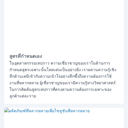
สูตรที่กำหนดเอง
ในอุตสาหกรรมเทปกาว ความเชี่ยวชาญของเราในด้านการ
กำหนดสูตรเฉพาะนั้นโดดเด่นเป็นอย่างยิ่ง เราผสานความรู้เชิง
ลึกด้านเคมีเข้ากับความเข้าใจอย่างลึกซึ้งถึงความต้องการใช้
งานที่หลากหลาย ผู้เชี่ยวชาญของเรามีความรู้ทางวิทยาศาสตร์
ในการคิดค้นสูตรเทปกาวที่ตรงตามความต้องการเฉพาะของ
ลูกค้าแต่ละราย