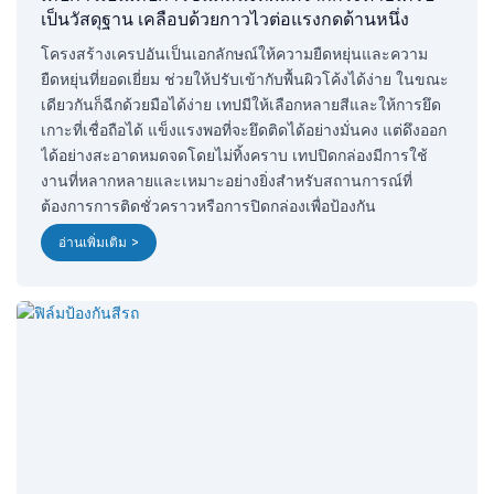
เป็นวัสดุฐาน เคลือบด้วยกาวไวต่อแรงกดด้านหนึ่ง
โครงสร้างเครปอันเป็นเอกลักษณ์ให้ความยืดหยุ่นและความ
ยืดหยุ่นที่ยอดเยี่ยม ช่วยให้ปรับเข้ากับพื้นผิวโค้งได้ง่าย ในขณะ
เดียวกันก็ฉีกด้วยมือได้ง่าย เทปมีให้เลือกหลายสีและให้การยึด
เกาะที่เชื่อถือได้ แข็งแรงพอที่จะยึดติดได้อย่างมั่นคง แต่ดึงออก
ได้อย่างสะอาดหมดจดโดยไม่ทิ้งคราบ เทปปิดกล่องมีการใช้
งานที่หลากหลายและเหมาะอย่างยิ่งสำหรับสถานการณ์ที่
ต้องการการติดชั่วคราวหรือการปิดกล่องเพื่อป้องกัน
อ่านเพิ่มเติม >