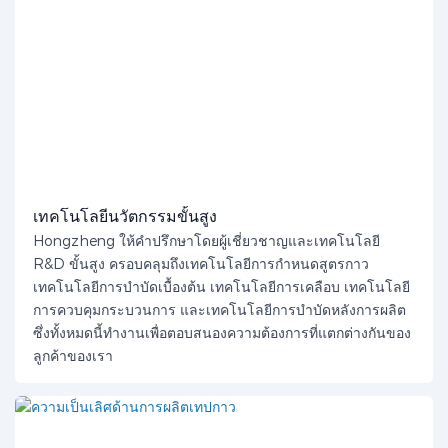
เทคโนโลยีนวัตกรรมขั้นสูง
Hongzheng ให้คำปรึกษาโดยผู้เชี่ยวชาญและเทคโนโลยี
R&D ขั้นสูง ครอบคลุมถึงเทคโนโลยีการกำหนดสูตรกาว
เทคโนโลยีการบำบัดเบื้องต้น เทคโนโลยีการเคลือบ เทคโนโลยี
การควบคุมกระบวนการ และเทคโนโลยีการบำบัดหลังการผลิต
ซึ่งทั้งหมดนี้ทำงานเพื่อตอบสนองความต้องการที่แตกต่างกันของ
ลูกค้าของเรา