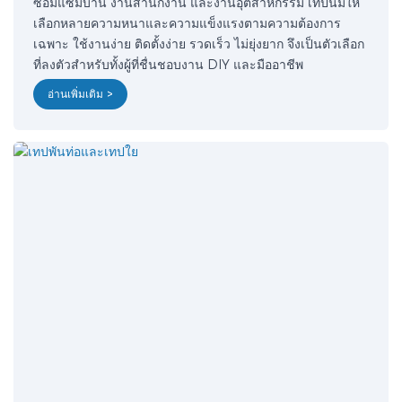
ซ่อมแซมบ้าน งานสำนักงาน และงานอุตสาหกรรม เทปนี้มีให้
เลือกหลายความหนาและความแข็งแรงตามความต้องการ
เฉพาะ ใช้งานง่าย ติดตั้งง่าย รวดเร็ว ไม่ยุ่งยาก จึงเป็นตัวเลือก
ที่ลงตัวสำหรับทั้งผู้ที่ชื่นชอบงาน DIY และมืออาชีพ
อ่านเพิ่มเติม >