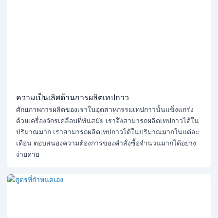
ความเป็นเลิศด้านการผลิตเทปกาว
ศักยภาพการผลิตของเราในอุตสาหกรรมเทปกาวนั้นแข็งแกร่ง
ด้วยเครื่องจักรเคลือบที่ทันสมัย ​​เราจึงสามารถผลิตเทปกาวได้ใน
ปริมาณมาก เราสามารถผลิตเทปกาวได้ในปริมาณมากในแต่ละ
เดือน ตอบสนองความต้องการของคำสั่งซื้อจำนวนมากได้อย่าง
ง่ายดาย