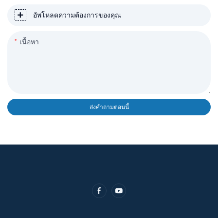
อัพโหลดความต้องการของคุณ
เนื้อหา
ส่งคำถามตอนนี้