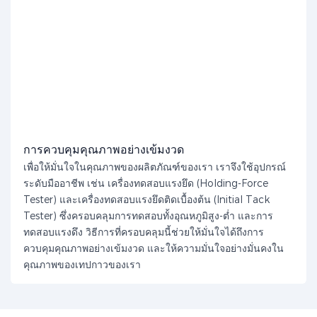
การควบคุมคุณภาพอย่างเข้มงวด
เพื่อให้มั่นใจในคุณภาพของผลิตภัณฑ์ของเรา เราจึงใช้อุปกรณ์
ระดับมืออาชีพ เช่น เครื่องทดสอบแรงยึด (Holding-Force
Tester) และเครื่องทดสอบแรงยึดติดเบื้องต้น (Initial Tack
Tester) ซึ่งครอบคลุมการทดสอบทั้งอุณหภูมิสูง-ต่ำ และการ
ทดสอบแรงดึง วิธีการที่ครอบคลุมนี้ช่วยให้มั่นใจได้ถึงการ
ควบคุมคุณภาพอย่างเข้มงวด และให้ความมั่นใจอย่างมั่นคงใน
คุณภาพของเทปกาวของเรา