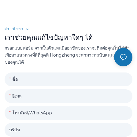
ฝากข้อความ
เราช่วยคุณแก้ไขปัญหาใดๆ ได้
กรอกแบบฟอร์ม จากนั้นตัวแทนมืออาชีพของเราจะติดต่อคุณในไม่ช้า
เพื่อหาแนวทางที่ดีที่สุดที่ Hongzheng จะสามารถสนับสนุนองค์กร
ของคุณได้
ชื่อ
อีเมล
โทรศัพท์/WhatsApp
บริษัท