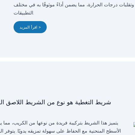
تقلبات درجات الحرارة، مما يضمن أداءً موثوقًا به في مختلف
التطبيقات.
اقرأ المزيد >
شريط التغطية هو نوع من الشريط اللاصق ا
يتميز هذا الشريط بتركيبة فريدة من نوعها من الكريب، مما يو
الأسطح المنحنية مع الحفاظ على سهولة تمزيقه يدويًا. يتوفر الشر