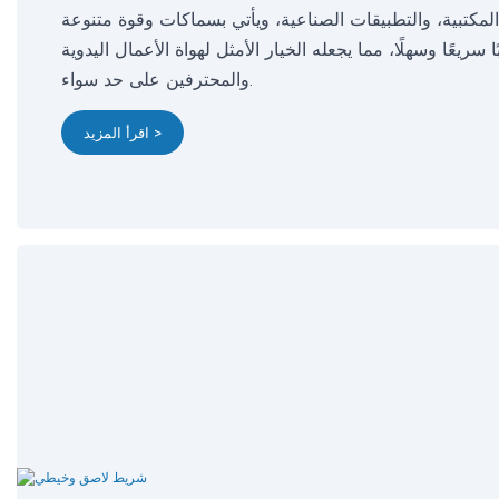
المكتبية، والتطبيقات الصناعية، ويأتي بسماكات وقوة متنوعة
يعًا وسهلًا، مما يجعله الخيار الأمثل لهواة الأعمال اليدوية
والمحترفين على حد سواء.
اقرأ المزيد >