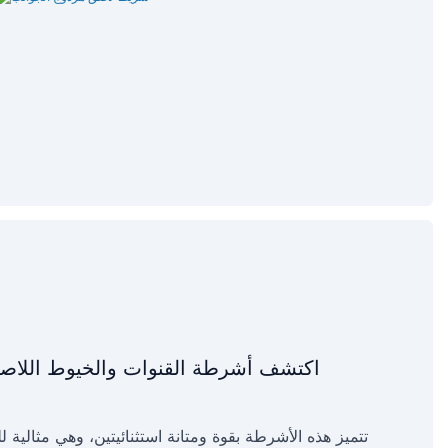
اكتشف أشرطة القنوات والخيوط اللاصقة 
تتميز هذه الأشرطة بقوة ومتانة استثنائيتين، وهي مثالية ل