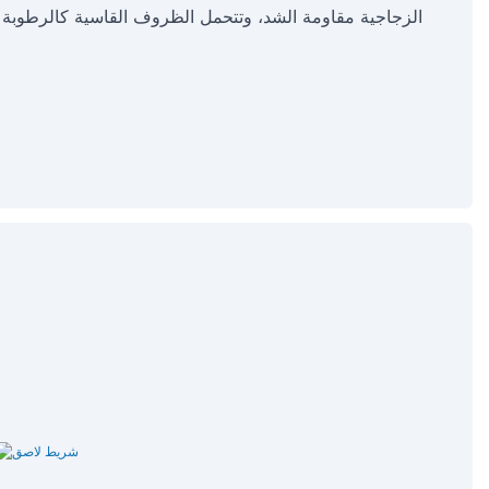
الزجاجية مقاومة الشد، وتتحمل الظروف القاسية كالرطوبة و