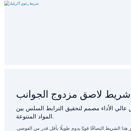
شريط لاصق مزدوج الجوانب
عالي الأداء مصمم لتحقيق الترابط السلس بين
المواد المتنوعة.
 هذا الشريط التصاقًا قويًا يدوم طويلًا بأقل قدر من الفوضى.