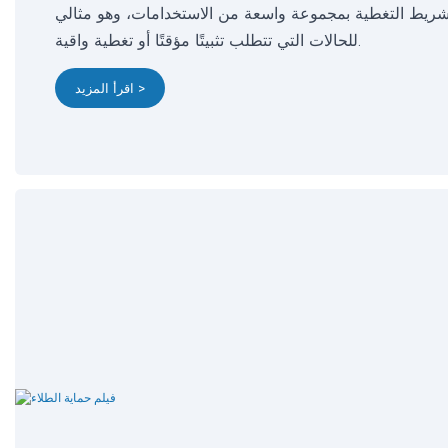
ميز شريط التغطية بمجموعة واسعة من الاستخدامات، وهو مثالي
للحالات التي تتطلب تثبيتًا مؤقتًا أو تغطية واقية.
اقرأ المزيد >