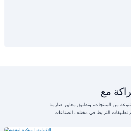
متنوعة من المنتجات، وتطبيق معايير صارمة