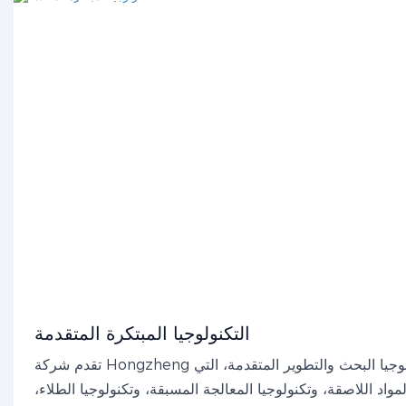
التكنولوجيا المبتكرة المتقدمة
تقدم شركة Hongzheng استشارات الخبراء وتكنولوجيا البحث والتطوير المتقدمة، التي
واد اللاصقة، وتكنولوجيا المعالجة المسبقة، وتكنولوجيا الطلاء،