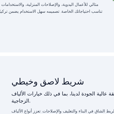
مثالي للأعمال اليدوية، والإصلاحات المنزلية، والاستخدامات 
تناسب احتياجاتك الخاصة. تصميمه سهل الاستخدام يضمن تركيبًا سر
شريط لاصق وخيطي
عالية الجودة لدينا، بما في ذلك خيارات الألياف
الزجاجية.
لربط الشاق في البناء والتغليف والإصلاحات. تعزز أنواع الألياف