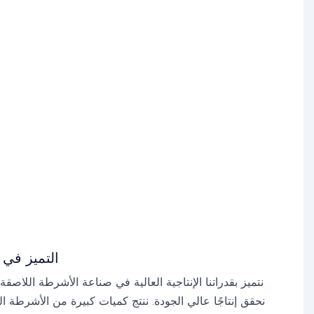
التميز في 
نتميز بقدراتنا الإنتاجية العالية في صناعة الأشرطة اللاصقة
نحقق إنتاجًا عالي الجودة. ننتج كميات كبيرة من الأشرطة ال