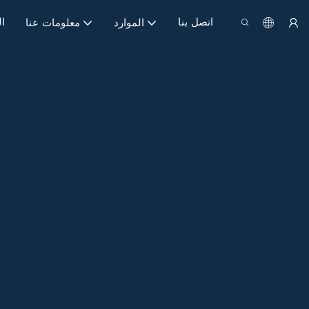
اتصل بنا
ا
الموارد
معلومات عنا