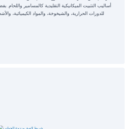
أساليب التثبيت الميكانيكية التقليدية كالمسامير واللحام. 
للدورات الحرارية، والشيخوخة، والمواد الكيميائية، والأش