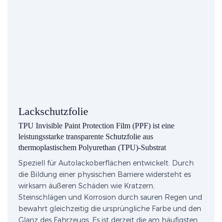
Lackschutzfolie
TPU Invisible Paint Protection Film (PPF) ist eine
leistungsstarke transparente Schutzfolie aus
thermoplastischem Polyurethan (TPU)-Substrat
Speziell für Autolackoberflächen entwickelt. Durch
die Bildung einer physischen Barriere widersteht es
wirksam äußeren Schäden wie Kratzern,
Steinschlägen und Korrosion durch sauren Regen und
bewahrt gleichzeitig die ursprüngliche Farbe und den
Glanz des Fahrzeugs. Es ist derzeit die am häufigsten