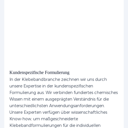
Kundenspezifische Formulierung
In der Klebebandbranche zeichnen wir uns durch
unsere Expertise in der kundenspezifischen
Formulierung aus. Wir verbinden fundiertes chemisches
Wissen mit einem ausgeprägten Verständnis für die
unterschiedlichsten Anwendungsanforderungen.
Unsere Experten verfügen über wissenschaftliches
Know-how, um maßgeschneiderte
Klebebandformulierungen für die individuellen