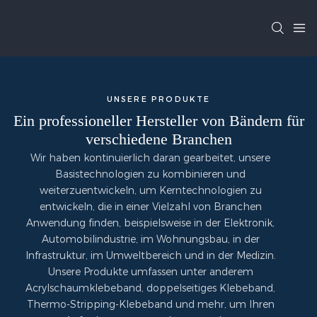
UNSERE PRODUKTE
Ein professioneller Hersteller von Bändern für
verschiedene Branchen
Wir haben kontinuierlich daran gearbeitet, unsere
Basistechnologien zu kombinieren und
weiterzuentwickeln, um Kerntechnologien zu
entwickeln, die in einer Vielzahl von Branchen
Anwendung finden, beispielsweise in der Elektronik,
Automobilindustrie, im Wohnungsbau, in der
Infrastruktur, im Umweltbereich und in der Medizin.
Unsere Produkte umfassen unter anderem
Acrylschaumklebeband, doppelseitiges Klebeband,
Thermo-Stripping-Klebeband und mehr, um Ihren