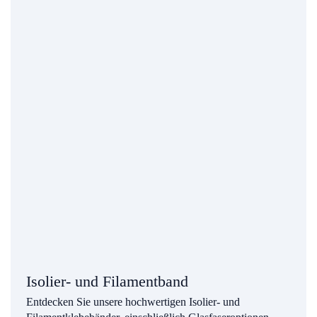
Isolier- und Filamentband
Entdecken Sie unsere hochwertigen Isolier- und