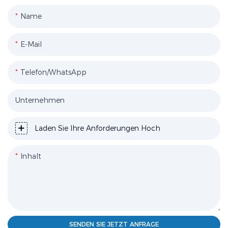
Name
E-Mail
Telefon/WhatsApp
Unternehmen
Laden Sie Ihre Anforderungen Hoch
Inhalt
SENDEN SIE JETZT ANFRAGE