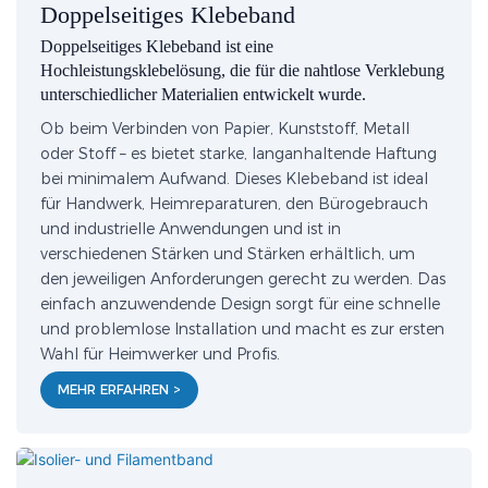
Doppelseitiges Klebeband
Doppelseitiges Klebeband ist eine
Hochleistungsklebelösung, die für die nahtlose Verklebung
unterschiedlicher Materialien entwickelt wurde.
Ob beim Verbinden von Papier, Kunststoff, Metall
oder Stoff – es bietet starke, langanhaltende Haftung
bei minimalem Aufwand. Dieses Klebeband ist ideal
für Handwerk, Heimreparaturen, den Bürogebrauch
und industrielle Anwendungen und ist in
verschiedenen Stärken und Stärken erhältlich, um
den jeweiligen Anforderungen gerecht zu werden. Das
einfach anzuwendende Design sorgt für eine schnelle
und problemlose Installation und macht es zur ersten
Wahl für Heimwerker und Profis.
MEHR ERFAHREN >