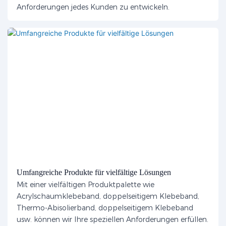
Anforderungen jedes Kunden zu entwickeln.
Umfangreiche Produkte für vielfältige Lösungen
Mit einer vielfältigen Produktpalette wie
Acrylschaumklebeband, doppelseitigem Klebeband,
Thermo-Abisolierband, doppelseitigem Klebeband
usw. können wir Ihre speziellen Anforderungen erfüllen.