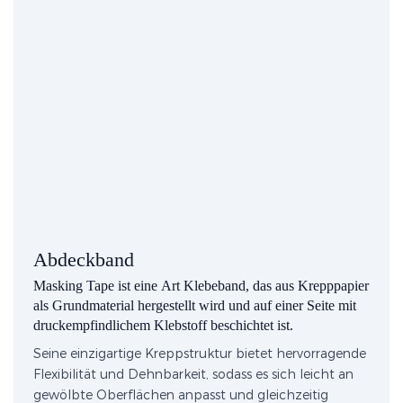
Abdeckband
Masking Tape ist eine Art Klebeband, das aus Krepppapier
als Grundmaterial hergestellt wird und auf einer Seite mit
druckempfindlichem Klebstoff beschichtet ist.
Seine einzigartige Kreppstruktur bietet hervorragende
Flexibilität und Dehnbarkeit, sodass es sich leicht an
gewölbte Oberflächen anpasst und gleichzeitig