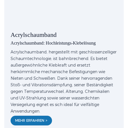
Acrylschaumband
Acrylschaumband: Hochleistungs-Klebelösung
Acrylschaumband, hergestellt mit geschlossenzelliger
Schaumtechnologie, ist bahnbrechend. Es bietet
außergewöhnliche Klebkraft und ersetzt
herkömmliche mechanische Befestigungen wie
Nieten und Schweißen. Dank seiner hervorragenden
Stoß- und Vibrationsdämpfung, seiner Beständigkeit
gegen Temperaturwechsel, Alterung, Chemikalien
und UV-Strahlung sowie seiner wasserdichten
Versiegelung eignet es sich ideal für vielfältige
Anwendungen.
MEHR ERFAHREN >