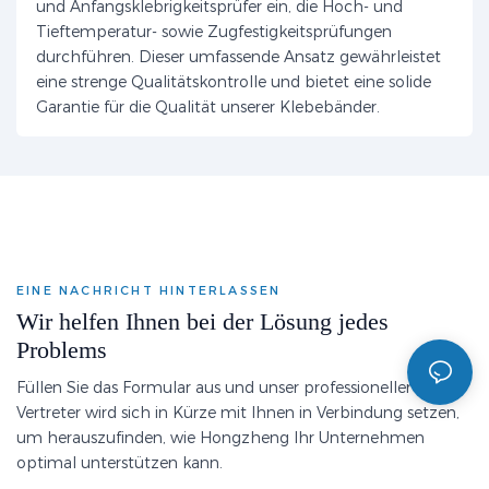
und Anfangsklebrigkeitsprüfer ein, die Hoch- und
Tieftemperatur- sowie Zugfestigkeitsprüfungen
durchführen. Dieser umfassende Ansatz gewährleistet
eine strenge Qualitätskontrolle und bietet eine solide
Garantie für die Qualität unserer Klebebänder.
EINE NACHRICHT HINTERLASSEN
Wir helfen Ihnen bei der Lösung jedes
Problems
Füllen Sie das Formular aus und unser professioneller
Vertreter wird sich in Kürze mit Ihnen in Verbindung setzen,
um herauszufinden, wie Hongzheng Ihr Unternehmen
optimal unterstützen kann.