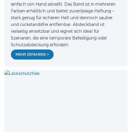
einfach von Hand abreißt. Das Band ist in mehreren
Farben erhältlich und bietet zuverlässige Haftung –
stark genug für sicheren Halt und dennoch sauber
und rückstandsfrei entfernbar. Abdeckband ist
vielseitig einsetzbar und eignet sich ideal für
Szenarien, die eine temporäre Befestigung oder
Schutzabdeckung erfordern.
MEHR ERFAHREN >