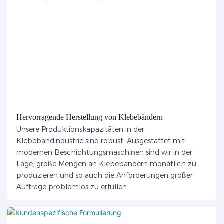
Hervorragende Herstellung von Klebebändern
Unsere Produktionskapazitäten in der
Klebebandindustrie sind robust. Ausgestattet mit
modernen Beschichtungsmaschinen sind wir in der
Lage, große Mengen an Klebebändern monatlich zu
produzieren und so auch die Anforderungen großer
Aufträge problemlos zu erfüllen.