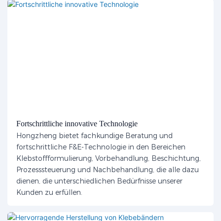
Fortschrittliche innovative Technologie
Hongzheng bietet fachkundige Beratung und
fortschrittliche F&E-Technologie in den Bereichen
Klebstoffformulierung, Vorbehandlung, Beschichtung,
Prozesssteuerung und Nachbehandlung, die alle dazu
dienen, die unterschiedlichen Bedürfnisse unserer
Kunden zu erfüllen.