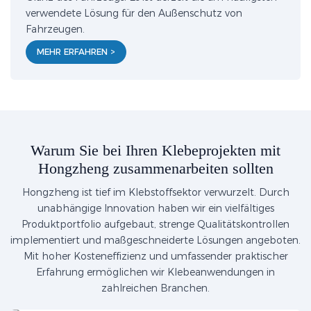
verwendete Lösung für den Außenschutz von
Fahrzeugen.
MEHR ERFAHREN >
Warum Sie bei Ihren Klebeprojekten mit
Hongzheng zusammenarbeiten sollten
Hongzheng ist tief im Klebstoffsektor verwurzelt. Durch
unabhängige Innovation haben wir ein vielfältiges
Produktportfolio aufgebaut, strenge Qualitätskontrollen
implementiert und maßgeschneiderte Lösungen angeboten.
Mit hoher Kosteneffizienz und umfassender praktischer
Erfahrung ermöglichen wir Klebeanwendungen in
zahlreichen Branchen.