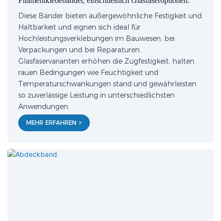
Filamentklebebänder, einschließlich Glasfaseroptionen.
Diese Bänder bieten außergewöhnliche Festigkeit und
Haltbarkeit und eignen sich ideal für
Hochleistungsverklebungen im Bauwesen, bei
Verpackungen und bei Reparaturen.
Glasfaservarianten erhöhen die Zugfestigkeit, halten
rauen Bedingungen wie Feuchtigkeit und
Temperaturschwankungen stand und gewährleisten
so zuverlässige Leistung in unterschiedlichsten
Anwendungen.
MEHR ERFAHREN >