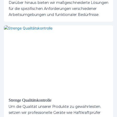
Darüber hinaus bieten wir maßgeschneiderte Lösungen
für die spezifischen Anforderungen verschiedener
Arbeitsumgebungen und funktionaler Bedürfnisse.
Strenge Qualitätskontrolle
Um die Qualität unserer Produkte zu gewährleisten,
setzen wir professionelle Geräte wie Haftkraftprüfer