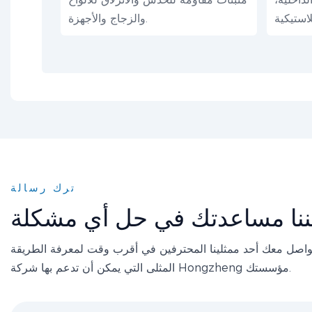
والزجاج والأجهزة.
ترك رسالة
ننا مساعدتك في حل أي مشكلة
واصل معك أحد ممثلينا المحترفين في أقرب وقت لمعرفة الطريقة
المثلى التي يمكن أن تدعم بها شركة Hongzheng مؤسستك.