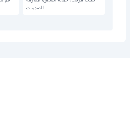
للصدمات.