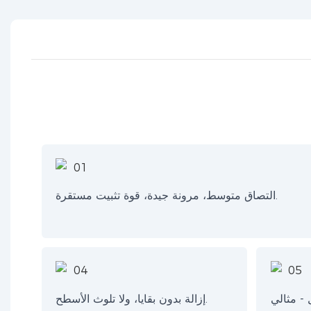
التصاق متوسط، مرونة جيدة، قوة تثبيت مستقرة.
 - مثالي
إزالة بدون بقايا، ولا تلوث الأسطح.