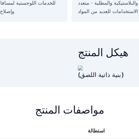
والبلاستيكية والمطلية - متعدد
للخدمات اللوجستية لمسافا
الاستخدامات للعديد من المواد.
وإصلاح المعدات.
هيكل المنتج
(بنية ذاتية اللصق)
مواصفات المنتج
استطالة