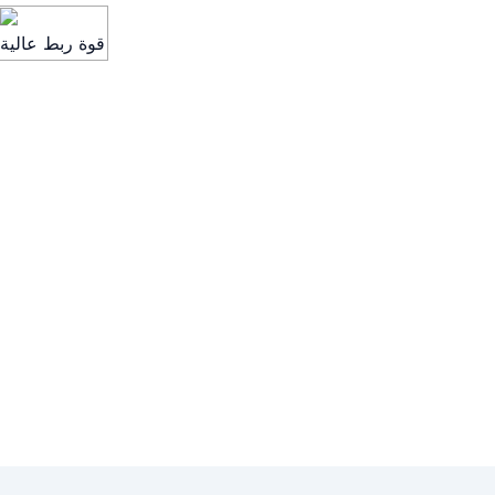
قوة ربط عالية