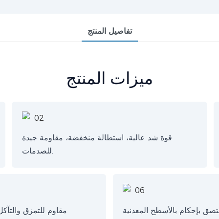
تفاصيل المنتج
ميزات المنتج
قوة شد عالية، استطالة منخفضة، مقاومة جيدة
للصدمات.
تصق بإحكام بالأسطح المعدنية
مقاوم للتمزق والتآكل