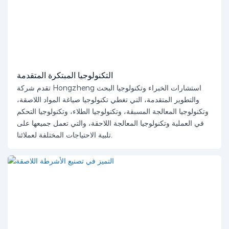
التكنولوجيا المبتكرة المتقدمة
تقدم شركة Hongzheng استشارات الخبراء وتكنولوجيا البحث
والتطوير المتقدمة، التي تغطي تكنولوجيا صياغة المواد اللاصقة،
وتكنولوجيا المعالجة المسبقة، وتكنولوجيا الطلاء، وتكنولوجيا التحكم
في العملية وتكنولوجيا المعالجة اللاحقة، والتي تعمل جميعها على
تلبية الاحتياجات المختلفة لعملائنا.