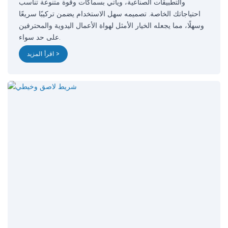
والتطبيقات الصناعية، ويأتي بسماكات وقوة متنوعة تناسب
احتياجاتك الخاصة. تصميمه سهل الاستخدام يضمن تركيبًا سريعًا
وسهلًا، مما يجعله الخيار الأمثل لهواة الأعمال اليدوية والمحترفين
على حد سواء.
اقرأ المزيد >