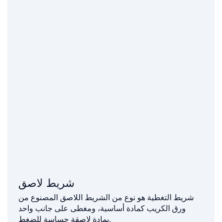
شريط لاصق
شريط التغطية هو نوع من الشريط اللاصق المصنوع من
ورق الكريب كمادة أساسية، ومغطى على جانب واحد
بمادة لاصقة حساسة للضغط.