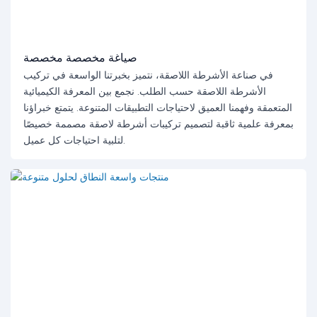
صياغة مخصصة مخصصة
في صناعة الأشرطة اللاصقة، نتميز بخبرتنا الواسعة في تركيب
الأشرطة اللاصقة حسب الطلب. نجمع بين المعرفة الكيميائية
المتعمقة وفهمنا العميق لاحتياجات التطبيقات المتنوعة. يتمتع خبراؤنا
بمعرفة علمية ثاقبة لتصميم تركيبات أشرطة لاصقة مصممة خصيصًا
لتلبية احتياجات كل عميل.