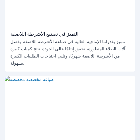
التميز في تصنيع الأشرطة اللاصقة
نتميز بقدراتنا الإنتاجية العالية في صناعة الأشرطة اللاصقة. بفضل
آلات الطلاء المتطورة، نحقق إنتاجًا عالي الجودة. ننتج كميات كبيرة
من الأشرطة اللاصقة شهريًا، ونلبي احتياجات الطلبيات الكبيرة
بسهولة.