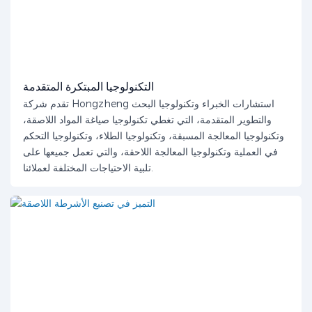
التكنولوجيا المبتكرة المتقدمة
تقدم شركة Hongzheng استشارات الخبراء وتكنولوجيا البحث
والتطوير المتقدمة، التي تغطي تكنولوجيا صياغة المواد اللاصقة،
وتكنولوجيا المعالجة المسبقة، وتكنولوجيا الطلاء، وتكنولوجيا التحكم
في العملية وتكنولوجيا المعالجة اللاحقة، والتي تعمل جميعها على
تلبية الاحتياجات المختلفة لعملائنا.