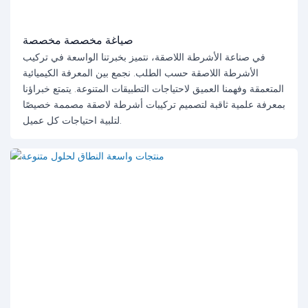
صياغة مخصصة مخصصة
في صناعة الأشرطة اللاصقة، نتميز بخبرتنا الواسعة في تركيب
الأشرطة اللاصقة حسب الطلب. نجمع بين المعرفة الكيميائية
المتعمقة وفهمنا العميق لاحتياجات التطبيقات المتنوعة. يتمتع خبراؤنا
بمعرفة علمية ثاقبة لتصميم تركيبات أشرطة لاصقة مصممة خصيصًا
لتلبية احتياجات كل عميل.