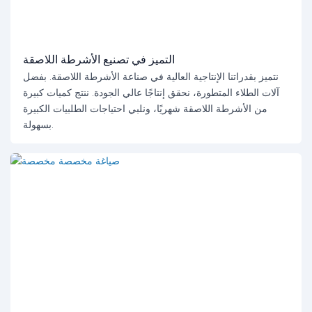
التميز في تصنيع الأشرطة اللاصقة
نتميز بقدراتنا الإنتاجية العالية في صناعة الأشرطة اللاصقة. بفضل
آلات الطلاء المتطورة، نحقق إنتاجًا عالي الجودة. ننتج كميات كبيرة
من الأشرطة اللاصقة شهريًا، ونلبي احتياجات الطلبيات الكبيرة
بسهولة.