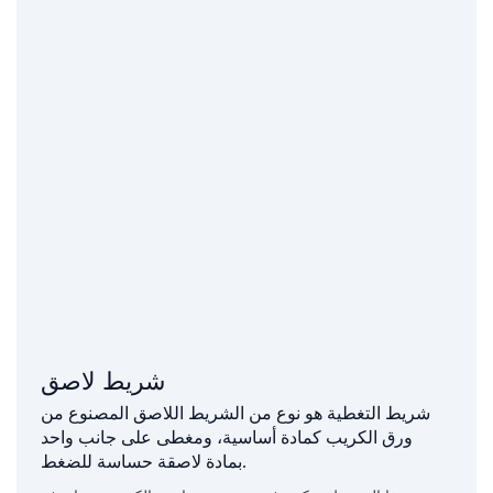
شريط لاصق
شريط التغطية هو نوع من الشريط اللاصق المصنوع من
ورق الكريب كمادة أساسية، ومغطى على جانب واحد
بمادة لاصقة حساسة للضغط.