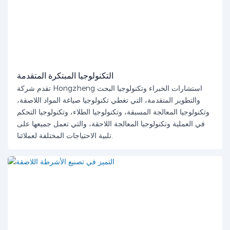
التكنولوجيا المبتكرة المتقدمة
تقدم شركة Hongzheng استشارات الخبراء وتكنولوجيا البحث
والتطوير المتقدمة، التي تغطي تكنولوجيا صياغة المواد اللاصقة،
وتكنولوجيا المعالجة المسبقة، وتكنولوجيا الطلاء، وتكنولوجيا التحكم
في العملية وتكنولوجيا المعالجة اللاحقة، والتي تعمل جميعها على
تلبية الاحتياجات المختلفة لعملائنا.