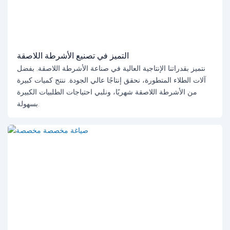
التميز في تصنيع الأشرطة اللاصقة
نتميز بقدراتنا الإنتاجية العالية في صناعة الأشرطة اللاصقة. بفضل
آلات الطلاء المتطورة، نحقق إنتاجًا عالي الجودة. ننتج كميات كبيرة
من الأشرطة اللاصقة شهريًا، ونلبي احتياجات الطلبيات الكبيرة
بسهولة.