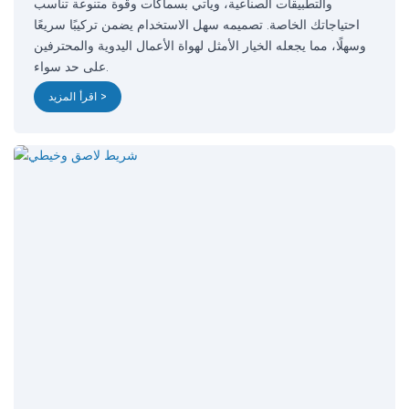
والتطبيقات الصناعية، ويأتي بسماكات وقوة متنوعة تناسب
احتياجاتك الخاصة. تصميمه سهل الاستخدام يضمن تركيبًا سريعًا
وسهلًا، مما يجعله الخيار الأمثل لهواة الأعمال اليدوية والمحترفين
على حد سواء.
اقرأ المزيد >