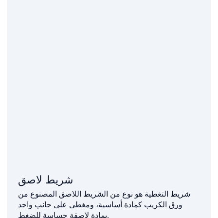
شريط لاصق
شريط التغطية هو نوع من الشريط اللاصق المصنوع من
ورق الكريب كمادة أساسية، ومغطى على جانب واحد
بمادة لاصقة حساسة للضغط.