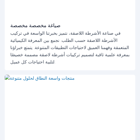
صياغة مخصصة مخصصة
في صناعة الأشرطة اللاصقة، نتميز بخبرتنا الواسعة في تركيب
الأشرطة اللاصقة حسب الطلب. نجمع بين المعرفة الكيميائية
المتعمقة وفهمنا العميق لاحتياجات التطبيقات المتنوعة. يتمتع خبراؤنا
بمعرفة علمية ثاقبة لتصميم تركيبات أشرطة لاصقة مصممة خصيصًا
لتلبية احتياجات كل عميل.