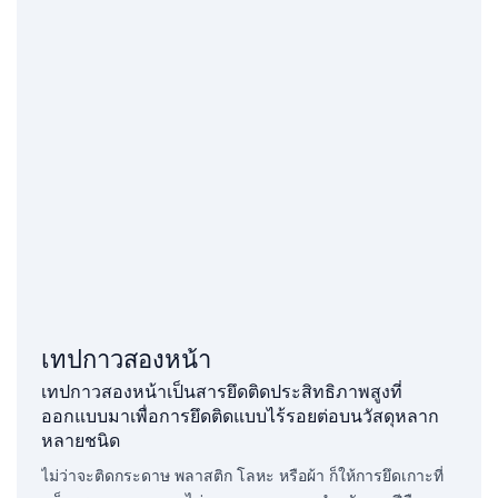
เทปกาวสองหน้า
เทปกาวสองหน้าเป็นสารยึดติดประสิทธิภาพสูงที่
ออกแบบมาเพื่อการยึดติดแบบไร้รอยต่อบนวัสดุหลาก
หลายชนิด
ไม่ว่าจะติดกระดาษ พลาสติก โลหะ หรือผ้า ก็ให้การยึดเกาะที่