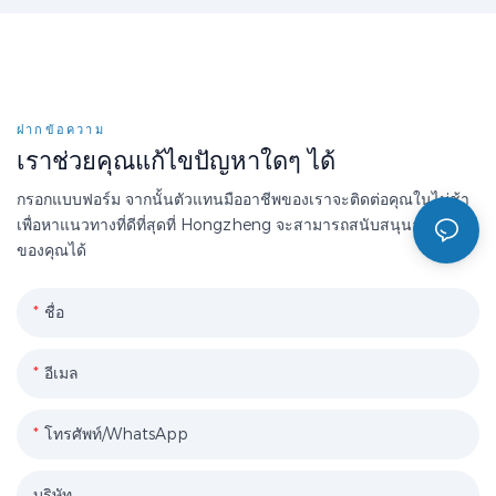
ฝากข้อความ
เราช่วยคุณแก้ไขปัญหาใดๆ ได้
กรอกแบบฟอร์ม จากนั้นตัวแทนมืออาชีพของเราจะติดต่อคุณในไม่ช้า
เพื่อหาแนวทางที่ดีที่สุดที่ Hongzheng จะสามารถสนับสนุนองค์กร
ของคุณได้
ชื่อ
อีเมล
โทรศัพท์/WhatsApp
บริษัท