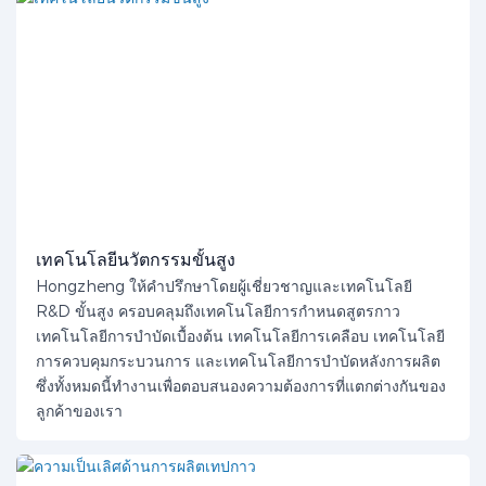
เทคโนโลยีนวัตกรรมขั้นสูง
Hongzheng ให้คำปรึกษาโดยผู้เชี่ยวชาญและเทคโนโลยี
R&D ขั้นสูง ครอบคลุมถึงเทคโนโลยีการกำหนดสูตรกาว
เทคโนโลยีการบำบัดเบื้องต้น เทคโนโลยีการเคลือบ เทคโนโลยี
การควบคุมกระบวนการ และเทคโนโลยีการบำบัดหลังการผลิต
ซึ่งทั้งหมดนี้ทำงานเพื่อตอบสนองความต้องการที่แตกต่างกันของ
ลูกค้าของเรา