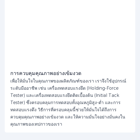
การควบคุมคุณภาพอย่างเข้มงวด
เพื่อให้มั่นใจในคุณภาพของผลิตภัณฑ์ของเรา เราจึงใช้อุปกรณ์
ระดับมืออาชีพ เช่น เครื่องทดสอบแรงยึด (Holding-Force
Tester) และเครื่องทดสอบแรงยึดติดเบื้องต้น (Initial Tack
Tester) ซึ่งครอบคลุมการทดสอบทั้งอุณหภูมิสูง-ต่ำ และการ
ทดสอบแรงดึง วิธีการที่ครอบคลุมนี้ช่วยให้มั่นใจได้ถึงการ
ควบคุมคุณภาพอย่างเข้มงวด และให้ความมั่นใจอย่างมั่นคงใน
คุณภาพของเทปกาวของเรา