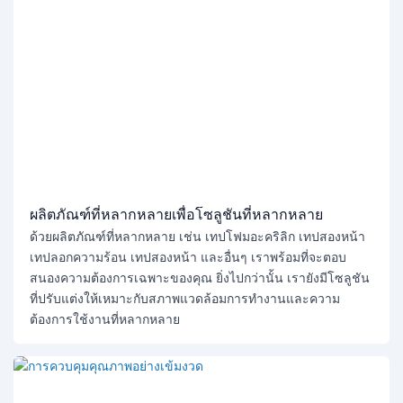
ผลิตภัณฑ์ที่หลากหลายเพื่อโซลูชันที่หลากหลาย
ด้วยผลิตภัณฑ์ที่หลากหลาย เช่น เทปโฟมอะคริลิก เทปสองหน้า
เทปลอกความร้อน เทปสองหน้า และอื่นๆ เราพร้อมที่จะตอบ
สนองความต้องการเฉพาะของคุณ ยิ่งไปกว่านั้น เรายังมีโซลูชัน
ที่ปรับแต่งให้เหมาะกับสภาพแวดล้อมการทำงานและความ
ต้องการใช้งานที่หลากหลาย