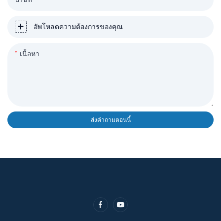
อัพโหลดความต้องการของคุณ
เนื้อหา
ส่งคำถามตอนนี้