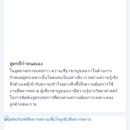
สูตรที่กำหนดเอง
ในอุตสาหกรรมเทปกาว ความเชี่ยวชาญของเราในด้านการ
กำหนดสูตรเฉพาะนั้นโดดเด่นเป็นอย่างยิ่ง เราผสานความรู้เชิง
ลึกด้านเคมีเข้ากับความเข้าใจอย่างลึกซึ้งถึงความต้องการใช้
งานที่หลากหลาย ผู้เชี่ยวชาญของเรามีความรู้ทางวิทยาศาสตร์
ในการคิดค้นสูตรเทปกาวที่ตรงตามความต้องการเฉพาะของ
ลูกค้าแต่ละราย