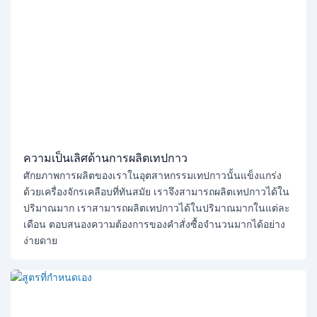
ความเป็นเลิศด้านการผลิตเทปกาว
ศักยภาพการผลิตของเราในอุตสาหกรรมเทปกาวนั้นแข็งแกร่ง
ด้วยเครื่องจักรเคลือบที่ทันสมัย ​​เราจึงสามารถผลิตเทปกาวได้ใน
ปริมาณมาก เราสามารถผลิตเทปกาวได้ในปริมาณมากในแต่ละ
เดือน ตอบสนองความต้องการของคำสั่งซื้อจำนวนมากได้อย่าง
ง่ายดาย