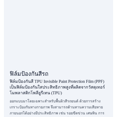
ฟิล์มป้องกันสีรถ
ฟิล์มป้องกันสี TPU Invisible Paint Protection Film (PPF)
เป็นฟิล์มป้องกันใสประสิทธิภาพสูงที่ผลิตจากวัสดุเทอร์
โมพลาสติกโพลียูรีเทน (TPU)
ออกแบบมาโดยเฉพาะสำหรับพื้นผิวสีรถยนต์ ด้วยการสร้าง
เกราะป้องกันทางกายภาพ จึงสามารถต้านทานความเสียหาย
ภายนอกได้อย่างมีประสิทธิภาพ เช่น รอยขีดข่วน เศษหิน การ