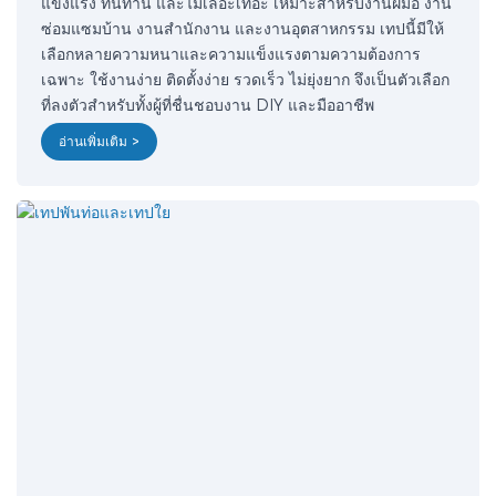
แข็งแรง ทนทาน และไม่เลอะเทอะ เหมาะสำหรับงานฝีมือ งาน
ซ่อมแซมบ้าน งานสำนักงาน และงานอุตสาหกรรม เทปนี้มีให้
เลือกหลายความหนาและความแข็งแรงตามความต้องการ
เฉพาะ ใช้งานง่าย ติดตั้งง่าย รวดเร็ว ไม่ยุ่งยาก จึงเป็นตัวเลือก
ที่ลงตัวสำหรับทั้งผู้ที่ชื่นชอบงาน DIY และมืออาชีพ
อ่านเพิ่มเติม >