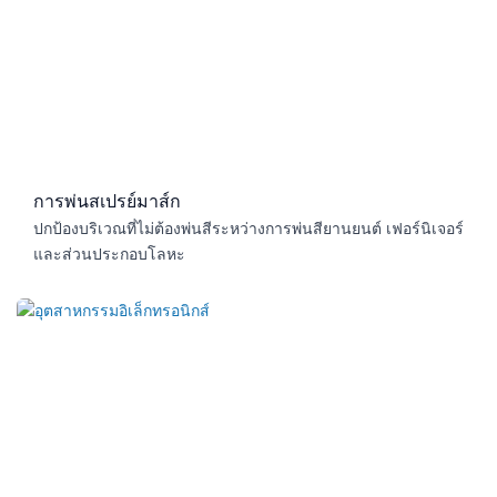
การพ่นสเปรย์มาส์ก
ปกป้องบริเวณที่ไม่ต้องพ่นสีระหว่างการพ่นสียานยนต์ เฟอร์นิเจอร์
และส่วนประกอบโลหะ