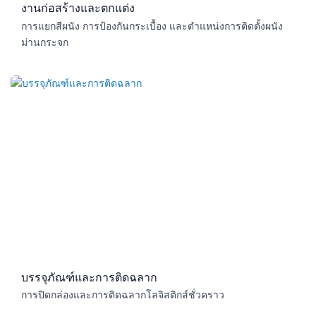
งานก่อสร้างและตกแต่ง​
การแยกสีผนัง การป้องกันกระเบื้อง และตำแหน่งการติดตั้งผนัง
ม่านกระจก
บรรจุภัณฑ์และการติดฉลาก​
การปิดกล่องและการติดฉลากโลจิสติกส์ชั่วคราว