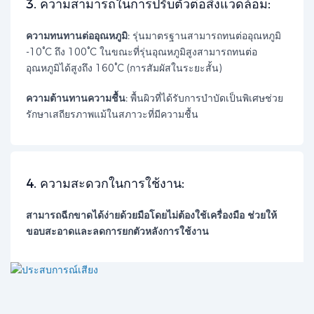
​3. ความสามารถในการปรับตัวต่อสิ่งแวดล้อม:​​
ความทนทานต่ออุณหภูมิ:
รุ่นมาตรฐานสามารถทนต่ออุณหภูมิ
-10°C ถึง 100°C ในขณะที่รุ่นอุณหภูมิสูงสามารถทนต่อ
อุณหภูมิได้สูงถึง 160°C (การสัมผัสในระยะสั้น)
ความต้านทานความชื้น:
พื้นผิวที่ได้รับการบำบัดเป็นพิเศษช่วย
รักษาเสถียรภาพแม้ในสภาวะที่มีความชื้น
4. ความสะดวกในการใช้งาน:
สามารถฉีกขาดได้ง่ายด้วยมือโดยไม่ต้องใช้เครื่องมือ ช่วยให้
ขอบสะอาดและลดการยกตัวหลังการใช้งาน