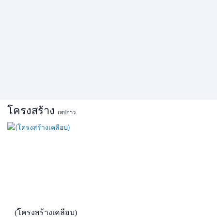
โครงสร้าง
เทปกาว
(โครงสร้างเคลือบ)