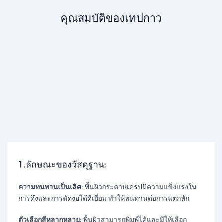
คุณสมบัติของเทปกาว
1.ลักษณะของวัสดุฐาน:​​
ความทนทานเป็นเลิศ:
พื้นผิวกระดาษเครปมีความแข็งแรงใน
การดึงและการดัดงอได้ดีเยี่ยม ทำให้ทนทานต่อการแตกหัก
ตัวเลือกสีหลากหลาย:
พื้นผิวสามารถพิมพ์ได้และมีให้เลือก