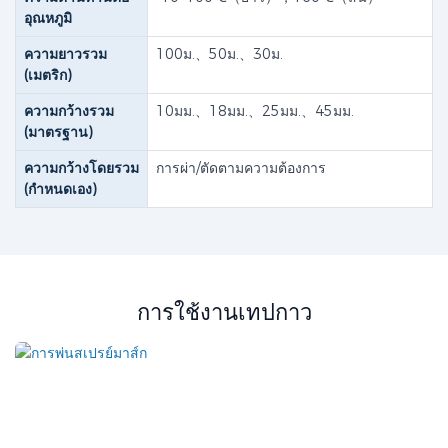
อุณหภูมิ
ความยาวรวม
100ม.、50ม.、30ม.
(เมตริก)
ความกว้างรวม
10มม.、18มม.、25มม.、45มม.
(มาตรฐาน)
ความกว้างโดยรวม
การผ่า/ตัดตามความต้องการ
(กำหนดเอง)
การใช้งานเทปกาว