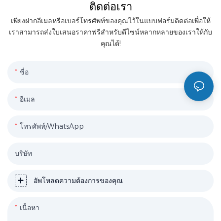
ติดต่อเรา
เพียงฝากอีเมลหรือเบอร์โทรศัพท์ของคุณไว้ในแบบฟอร์มติดต่อเพื่อให้
เราสามารถส่งใบเสนอราคาฟรีสำหรับดีไซน์หลากหลายของเราให้กับ
คุณได้!
ชื่อ
อีเมล
โทรศัพท์/WhatsApp
บริษัท
อัพโหลดความต้องการของคุณ
เนื้อหา