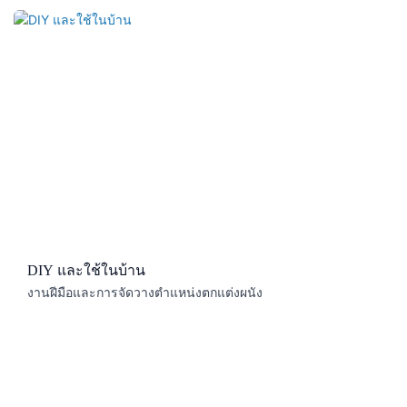
DIY และใช้ในบ้าน
งานฝีมือและการจัดวางตำแหน่งตกแต่งผนัง