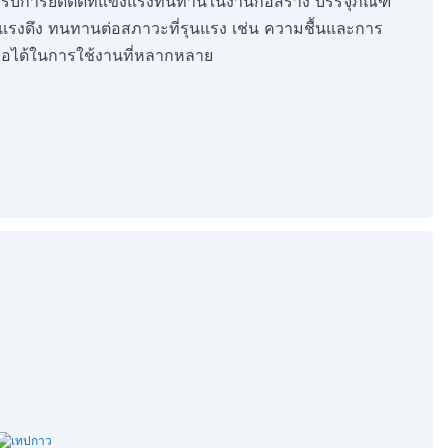
ับการยึดติดที่แข็งแรงทนทานในงานก่อสร้าง บรรจุภัณฑ์
รงดึง ทนทานต่อสภาวะที่รุนแรง เช่น ความชื้นและการ
่อถือได้ในการใช้งานที่หลากหลาย