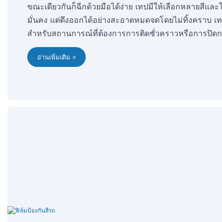
ขณะเดียวกันก็ฉีกด้วยมือได้ง่าย เทปมีให้เลือกหลายสีและให
มั่นคง แต่ดึงออกได้อย่างสะอาดหมดจดโดยไม่ทิ้งคราบ เ
สำหรับสถานการณ์ที่ต้องการการติดชั่วคราวหรือการปิดกล่
อ่านเพิ่มเติม >