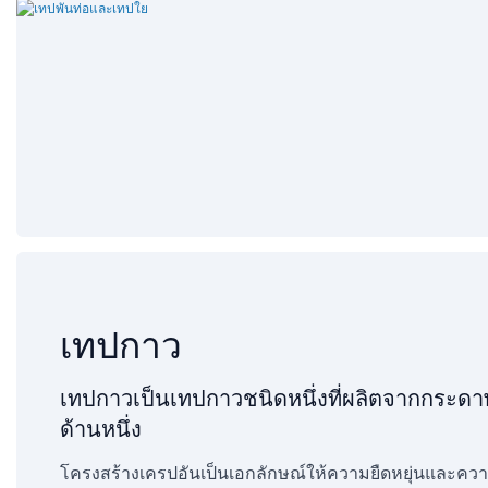
เทปกาว
เทปกาวเป็นเทปกาวชนิดหนึ่งที่ผลิตจากกระดา
ด้านหนึ่ง
โครงสร้างเครปอันเป็นเอกลักษณ์ให้ความยืดหยุ่นและความยืดห