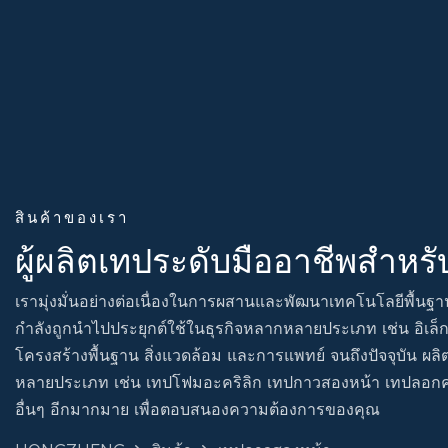
สินค้าของเรา
ผู้ผลิตเทประดับมืออาชีพสำหร
เรามุ่งมั่นอย่างต่อเนื่องในการผสานและพัฒนาเทคโนโลยีพื้นฐาน
กำลังถูกนำไปประยุกต์ใช้ในธุรกิจหลากหลายประเภท เช่น อิเล็กท
โครงสร้างพื้นฐาน สิ่งแวดล้อม และการแพทย์ จนถึงปัจจุบัน 
หลายประเภท เช่น เทปโฟมอะคริลิก เทปกาวสองหน้า เทปลอก
อื่นๆ อีกมากมาย เพื่อตอบสนองความต้องการของคุณ