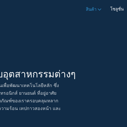
โซลูชั่น
สินค้า
ับอุตสาหกรรมต่างๆ
เพื่อพัฒนาเทคโนโลยีหลัก ซึ่ง
รอนิกส์ ยานยนต์ ที่อยู่อาศัย
ผลิตภัณฑ์ของเราครอบคลุมหลาก
ความร้อน เทปกาวสองหน้า และ