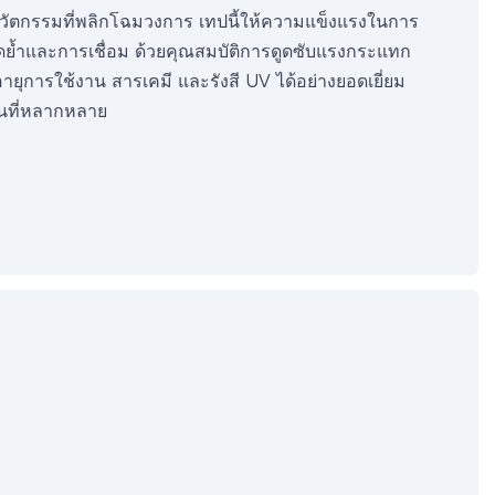
นวัตกรรมที่พลิกโฉมวงการ เทปนี้ให้ความแข็งแรงในการ
หมุดย้ำและการเชื่อม ด้วยคุณสมบัติการดูดซับแรงกระแทก
ยุการใช้งาน สารเคมี และรังสี UV ได้อย่างยอดเยี่ยม
านที่หลากหลาย