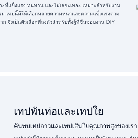
เกาะที่แข็งแรง ทนทาน และไม่เลอะเทอะ เหมาะสำหรับงาน
รม เทปนี้มีให้เลือกหลายความหนาและความแข็งแรงตาม
ก จึงเป็นตัวเลือกที่ลงตัวสำหรับทั้งผู้ที่ชื่นชอบงาน DIY
เทปพันท่อและเทปใย
ค้นพบเทปกาวและเทปเส้นใยคุณภาพสูงของเรา ร