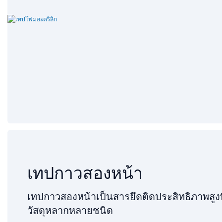
เทปกาวสองหน้า
เทปกาวสองหน้าเป็นสารยึดติดประสิทธิภาพสูง
วัสดุหลากหลายชนิด