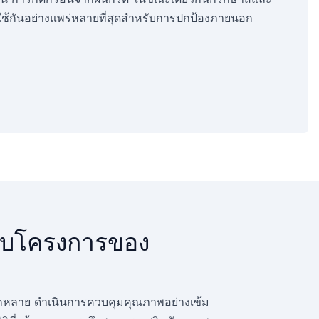
ที่ใช้กันอย่างแพร่หลายที่สุดสำหรับการปกป้องภายนอก
หรับโครงการของ
่หลากหลาย ดำเนินการควบคุมคุณภาพอย่างเข้ม