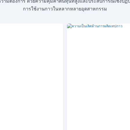
วามต้องการ ด้วยความคุ้มค่าต้นทุนที่สูงและประสบการณ์เชิงปฏิบั
การใช้งานกาวในหลากหลายอุตสาหกรรม