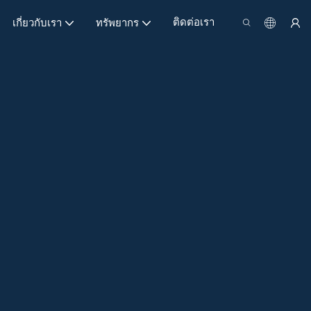
ติดต่อเรา
เกี่ยวกับเรา
ทรัพยากร