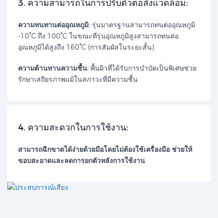
​3. ความสามารถในการปรับตัวต่อสิ่งแวดล้อม:​​
ความทนทานต่ออุณหภูมิ:
รุ่นมาตรฐานสามารถทนต่ออุณหภูมิ
-10°C ถึง 100°C ในขณะที่รุ่นอุณหภูมิสูงสามารถทนต่อ
อุณหภูมิได้สูงถึง 160°C (การสัมผัสในระยะสั้น)
ความต้านทานความชื้น:
พื้นผิวที่ได้รับการบำบัดเป็นพิเศษช่วย
รักษาเสถียรภาพแม้ในสภาวะที่มีความชื้น
4. ความสะดวกในการใช้งาน:
สามารถฉีกขาดได้ง่ายด้วยมือโดยไม่ต้องใช้เครื่องมือ ช่วยให้
ขอบสะอาดและลดการยกตัวหลังการใช้งาน