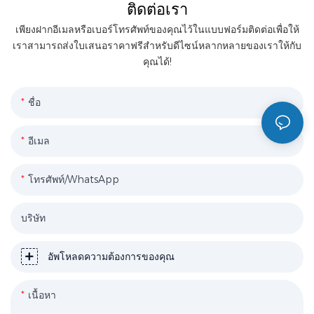
ติดต่อเรา
เพียงฝากอีเมลหรือเบอร์โทรศัพท์ของคุณไว้ในแบบฟอร์มติดต่อเพื่อให้
เราสามารถส่งใบเสนอราคาฟรีสำหรับดีไซน์หลากหลายของเราให้กับ
คุณได้!
ชื่อ
อีเมล
โทรศัพท์/WhatsApp
บริษัท
อัพโหลดความต้องการของคุณ
เนื้อหา