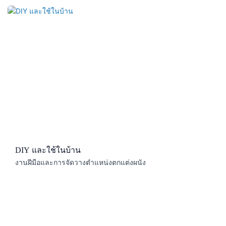
DIY และใช้ในบ้าน
งานฝีมือและการจัดวางตำแหน่งตกแต่งผนัง