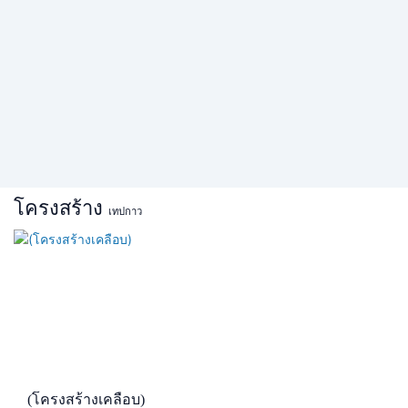
โครงสร้าง
เทปกาว
(โครงสร้างเคลือบ)