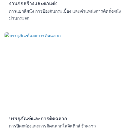
งานก่อสร้างและตกแต่ง​
การแยกสีผนัง การป้องกันกระเบื้อง และตำแหน่งการติดตั้งผนัง
ม่านกระจก
บรรจุภัณฑ์และการติดฉลาก​
การปิดกล่องและการติดฉลากโลจิสติกส์ชั่วคราว