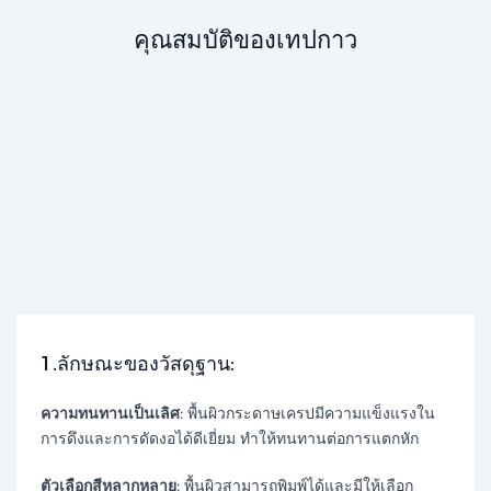
คุณสมบัติของเทปกาว
1.ลักษณะของวัสดุฐาน:​​
ความทนทานเป็นเลิศ:
พื้นผิวกระดาษเครปมีความแข็งแรงใน
การดึงและการดัดงอได้ดีเยี่ยม ทำให้ทนทานต่อการแตกหัก
ตัวเลือกสีหลากหลาย:
พื้นผิวสามารถพิมพ์ได้และมีให้เลือก