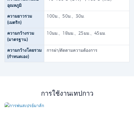
อุณหภูมิ
ความยาวรวม
100ม.、50ม.、30ม.
(เมตริก)
ความกว้างรวม
10มม.、18มม.、25มม.、45มม.
(มาตรฐาน)
ความกว้างโดยรวม
การผ่า/ตัดตามความต้องการ
(กำหนดเอง)
การใช้งานเทปกาว