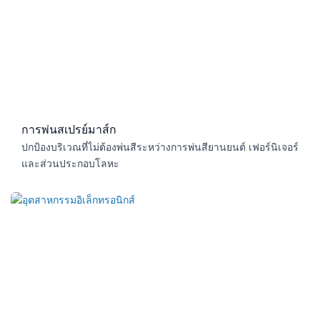
การพ่นสเปรย์มาส์ก
ปกป้องบริเวณที่ไม่ต้องพ่นสีระหว่างการพ่นสียานยนต์ เฟอร์นิเจอร์
และส่วนประกอบโลหะ