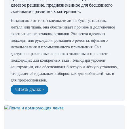
клеевое решение, предназначенное для бесшовного
склеивания различных материалов.
Независимо от того, склеиваете ли вы бумагу, пластик,
металл или ткань, она обеспечивает прочное и долговечное
склеивание, не оставляя разводов. Эта лента идеально
подходит для рукоделия, домашнего ремонта, офисного
использования и промышленного применения. Она
доступна в различных вариантах толщины и прочности,
подходящих для конкретных задач. Благодаря удобной
конструкции, она обеспечивает быструю и лёгкую установку,
что делает её идеальным выбором как для любителей, так и
для профессионалов.
ЧИТАТЬ ДАЛЕЕ >