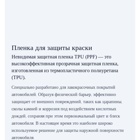
Пленка для защиты краски
Невидимая защитная пленка TPU (PPF) — это
высокоэффективная прозрачная защитная пленка,
изготовленная из термопластичного полиуретана
(TPU).
Специально разработано для лакокрасочных покрытий
автомобилей. Образуя физический барьер, эффективно
защищает от внешних повреждений, таких как царапины,
сколы камней и коррозия под воздействием кислотных
дождей, сохраняя при этом первоначальный цвет и блеск
автомобиля. В настоящее время это наиболее широко
используемое решение для защиты наружной поверхности
автомобиля.