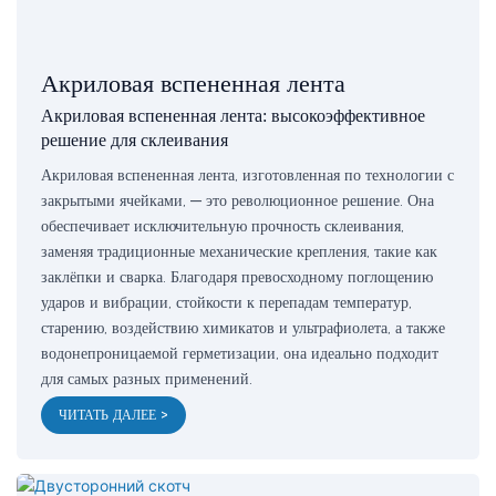
Акриловая вспененная лента
Акриловая вспененная лента: высокоэффективное
решение для склеивания
Акриловая вспененная лента, изготовленная по технологии с
закрытыми ячейками, — это революционное решение. Она
обеспечивает исключительную прочность склеивания,
заменяя традиционные механические крепления, такие как
заклёпки и сварка. Благодаря превосходному поглощению
ударов и вибрации, стойкости к перепадам температур,
старению, воздействию химикатов и ультрафиолета, а также
водонепроницаемой герметизации, она идеально подходит
для самых разных применений.
ЧИТАТЬ ДАЛЕЕ >