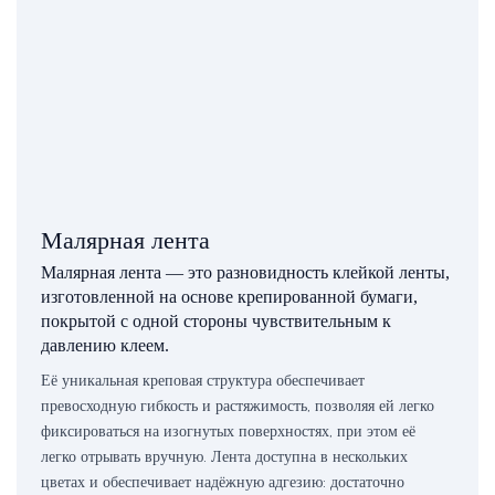
Малярная лента
Малярная лента — это разновидность клейкой ленты,
изготовленной на основе крепированной бумаги,
покрытой с одной стороны чувствительным к
давлению клеем.
Её уникальная креповая структура обеспечивает
превосходную гибкость и растяжимость, позволяя ей легко
фиксироваться на изогнутых поверхностях, при этом её
легко отрывать вручную. Лента доступна в нескольких
цветах и ​​обеспечивает надёжную адгезию: достаточно