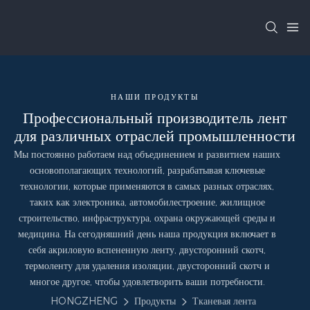
НАШИ ПРОДУКТЫ
Профессиональный производитель лент
для различных отраслей промышленности
Мы постоянно работаем над объединением и развитием наших
основополагающих технологий, разрабатывая ключевые
технологии, которые применяются в самых разных отраслях,
таких как электроника, автомобилестроение, жилищное
строительство, инфраструктура, охрана окружающей среды и
медицина. На сегодняшний день наша продукция включает в
себя акриловую вспененную ленту, двусторонний скотч,
термоленту для удаления изоляции, двусторонний скотч и
многое другое, чтобы удовлетворить ваши потребности.
HONGZHENG
Продукты
Тканевая лента