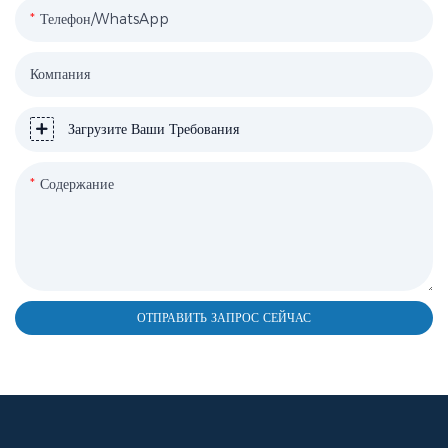
Телефон/WhatsApp
Компания
Загрузите Ваши Требования
Содержание
ОТПРАВИТЬ ЗАПРОС СЕЙЧАС