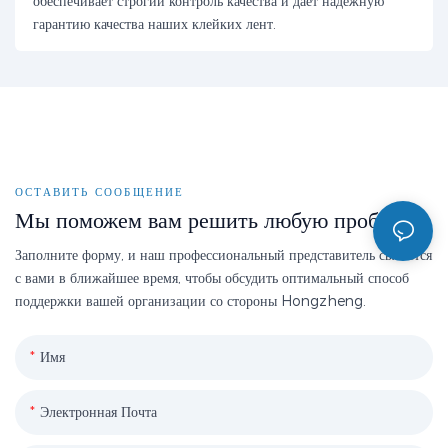
обеспечивает строгий контроль качества и даёт надёжную
гарантию качества наших клейких лент.
ОСТАВИТЬ СООБЩЕНИЕ
Мы поможем вам решить любую проблему
Заполните форму, и наш профессиональный представитель свяжется
с вами в ближайшее время, чтобы обсудить оптимальный способ
поддержки вашей организации со стороны Hongzheng.
Имя
Электронная Почта