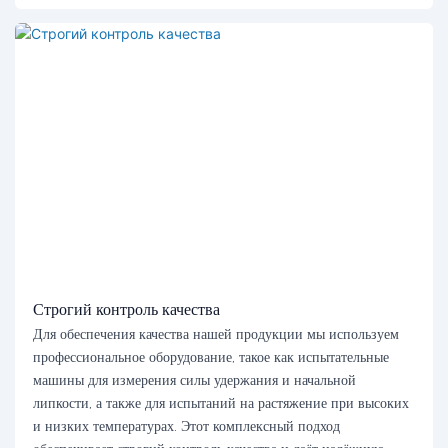
Строгий контроль качества
Для обеспечения качества нашей продукции мы используем
профессиональное оборудование, такое как испытательные
машины для измерения силы удержания и начальной
липкости, а также для испытаний на растяжение при высоких
и низких температурах. Этот комплексный подход