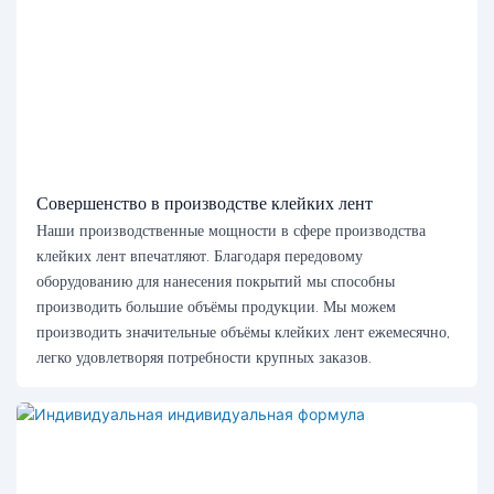
Совершенство в производстве клейких лент
Наши производственные мощности в сфере производства
клейких лент впечатляют. Благодаря передовому
оборудованию для нанесения покрытий мы способны
производить большие объёмы продукции. Мы можем
производить значительные объёмы клейких лент ежемесячно,
легко удовлетворяя потребности крупных заказов.