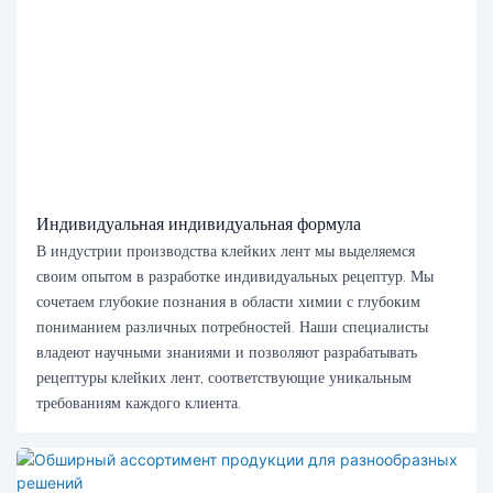
Индивидуальная индивидуальная формула
В индустрии производства клейких лент мы выделяемся
своим опытом в разработке индивидуальных рецептур. Мы
сочетаем глубокие познания в области химии с глубоким
пониманием различных потребностей. Наши специалисты
владеют научными знаниями и позволяют разрабатывать
рецептуры клейких лент, соответствующие уникальным
требованиям каждого клиента.