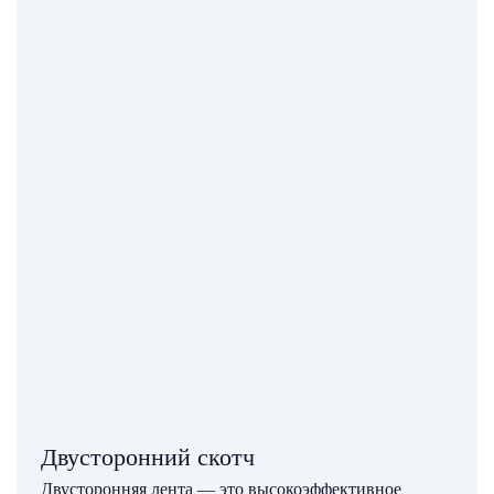
Двусторонний скотч
Двусторонняя лента — это высокоэффективное