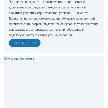
Эти ленты обладают исключительной прочностью и
долговечностью, идеально подходя для склеивания в
сложных условиях строительства, упаковки и ремонта.
Варианты на основе стекловолокна обладают повышенной
прочностью на разрыв, выдерживают суровые условия, такие
как влажность и перепады температур, обеспечивая
надежную работу в самых разных условиях.
ЧИТАТЬ ДАЛЕЕ >