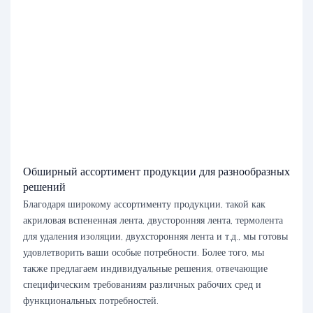
Обширный ассортимент продукции для разнообразных
решений
Благодаря широкому ассортименту продукции, такой как
акриловая вспененная лента, двусторонняя лента, термолента
для удаления изоляции, двухсторонняя лента и т.д., мы готовы
удовлетворить ваши особые потребности. Более того, мы
также предлагаем индивидуальные решения, отвечающие
специфическим требованиям различных рабочих сред и
функциональных потребностей.