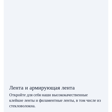
Лента и армирующая лента
Откройте для себя наши высококачественные
клейкие ленты и филаментные ленты, в том числе из
стекловолокна.