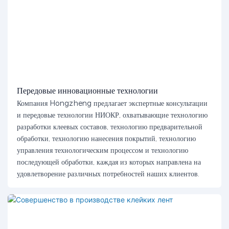
Передовые инновационные технологии
Компания Hongzheng предлагает экспертные консультации
и передовые технологии НИОКР, охватывающие технологию
разработки клеевых составов, технологию предварительной
обработки, технологию нанесения покрытий, технологию
управления технологическим процессом и технологию
последующей обработки, каждая из которых направлена ​​на
удовлетворение различных потребностей наших клиентов.