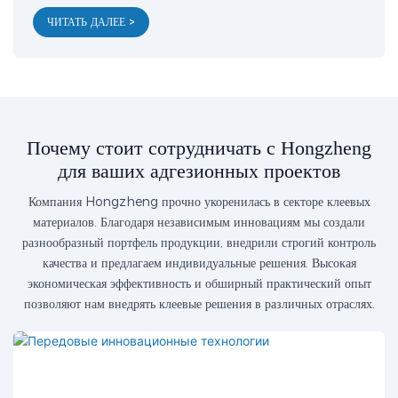
ЧИТАТЬ ДАЛЕЕ >
Почему стоит сотрудничать с Hongzheng
для ваших адгезионных проектов
Компания Hongzheng прочно укоренилась в секторе клеевых
материалов. Благодаря независимым инновациям мы создали
разнообразный портфель продукции, внедрили строгий контроль
качества и предлагаем индивидуальные решения. Высокая
экономическая эффективность и обширный практический опыт
позволяют нам внедрять клеевые решения в различных отраслях.