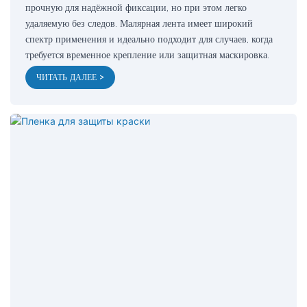
прочную для надёжной фиксации, но при этом легко
удаляемую без следов. Малярная лента имеет широкий
спектр применения и идеально подходит для случаев, когда
требуется временное крепление или защитная маскировка.
ЧИТАТЬ ДАЛЕЕ >