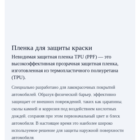
Пленка для защиты краски
Невидимая защитная пленка TPU (PPF) — это
высокоэффективная прозрачная защитная пленка,
изготовленная из термопластичного полиуретана
(TPU).
Специально разработано для лакокрасочных покрытий
автомобилей. Образуя физический барьер, эффективно
защищает от внешних повреждений, таких как царапины,
сколы камней и коррозия под воздействием кислотных
дождей, сохраняя при этом первоначальный цвет и блеск
автомобиля. В настоящее время это наиболее широко
используемое решение для защиты наружной поверхности
автомобиля.