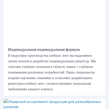
Индивидуальная индивидуальная формула
В индустрии производства клейких лент мы выделяемся
своим опытом в разработке индивидуальных рецептур. Мы
сочетаем глубокие познания в области химии с глубоким
пониманием различных потребностей. Наши специалисты
владеют научными знаниями и позволяют разрабатывать
рецептуры клейких лент, соответствующие уникальным
требованиям каждого клиента.