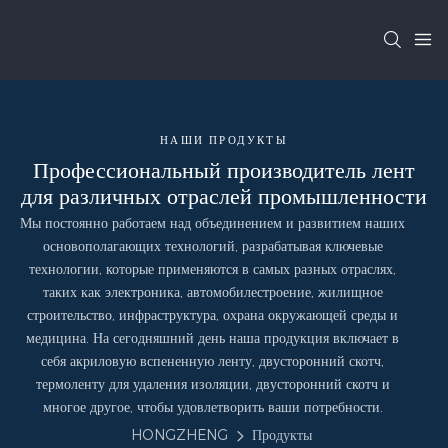
НАШИ ПРОДУКТЫ
Профессиональный производитель лент
для различных отраслей промышленности
Мы постоянно работаем над объединением и развитием наших
основополагающих технологий, разрабатывая ключевые
технологии, которые применяются в самых разных отраслях,
таких как электроника, автомобилестроение, жилищное
строительство, инфраструктура, охрана окружающей среды и
медицина. На сегодняшний день наша продукция включает в
себя акриловую вспененную ленту, двусторонний скотч,
термоленту для удаления изоляции, двусторонний скотч и
многое другое, чтобы удовлетворить ваши потребности.
HONGZHENG
Продукты