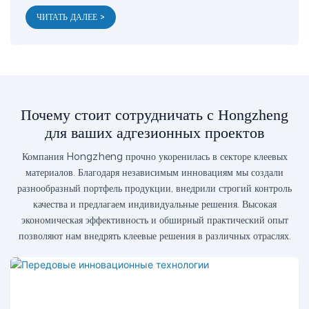
ЧИТАТЬ ДАЛЕЕ >
Почему стоит сотрудничать с Hongzheng
для ваших адгезионных проектов
Компания Hongzheng прочно укоренилась в секторе клеевых
материалов. Благодаря независимым инновациям мы создали
разнообразный портфель продукции, внедрили строгий контроль
качества и предлагаем индивидуальные решения. Высокая
экономическая эффективность и обширный практический опыт
позволяют нам внедрять клеевые решения в различных отраслях.