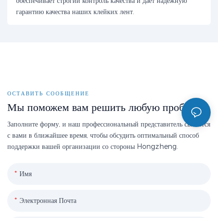
обеспечивает строгий контроль качества и даёт надёжную
гарантию качества наших клейких лент.
ОСТАВИТЬ СООБЩЕНИЕ
Мы поможем вам решить любую проблему
Заполните форму, и наш профессиональный представитель свяжется
с вами в ближайшее время, чтобы обсудить оптимальный способ
поддержки вашей организации со стороны Hongzheng.
Имя
Электронная Почта