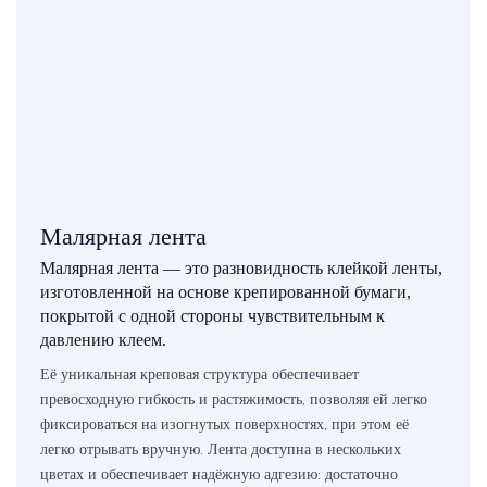
Малярная лента
Малярная лента — это разновидность клейкой ленты,
изготовленной на основе крепированной бумаги,
покрытой с одной стороны чувствительным к
давлению клеем.
Её уникальная креповая структура обеспечивает
превосходную гибкость и растяжимость, позволяя ей легко
фиксироваться на изогнутых поверхностях, при этом её
легко отрывать вручную. Лента доступна в нескольких
цветах и ​​обеспечивает надёжную адгезию: достаточно