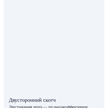
Двусторонний скотч
Двусторонняя лента — это высокоэффективное