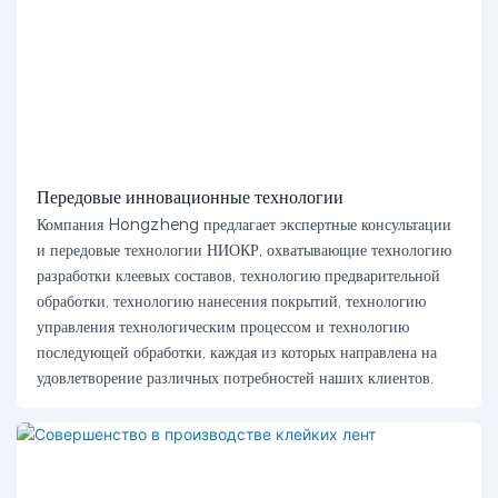
Передовые инновационные технологии
Компания Hongzheng предлагает экспертные консультации
и передовые технологии НИОКР, охватывающие технологию
разработки клеевых составов, технологию предварительной
обработки, технологию нанесения покрытий, технологию
управления технологическим процессом и технологию
последующей обработки, каждая из которых направлена ​​на
удовлетворение различных потребностей наших клиентов.