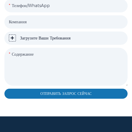
Телефон/WhatsApp
Компания
Загрузите Ваши Требования
Содержание
ОТПРАВИТЬ ЗАПРОС СЕЙЧАС