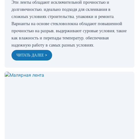
Эти ленты обладают исключительной прочностью и
долговечностью, идеально подходя для склеивания в
сложных условиях строительства, упаковки и ремонта.
Варианты на основе стекловолокна обладают повышенной
прочностью на разрыв, выдерживают суровые условия, такие
как влажность и перепады температур, обеспечивая
надежную работу в самых разных условиях.
ЧИТАТЬ ДАЛЕЕ >