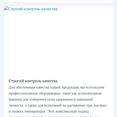
Строгий контроль качества
Для обеспечения качества нашей продукции мы используем
профессиональное оборудование, такое как испытательные
машины для измерения силы удержания и начальной
липкости, а также для испытаний на растяжение при высоких
и низких температурах. Этот комплексный подход