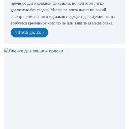
прочную для надёжной фиксации, но при этом легко
удаляемую без следов. Малярная лента имеет широкий
спектр применения и идеально подходит для случаев, когда
требуется временное крепление или защитная маскировка.
ЧИТАТЬ ДАЛЕЕ >