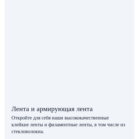
Лента и армирующая лента
Откройте для себя наши высококачественные
клейкие ленты и филаментные ленты, в том числе из
стекловолокна.