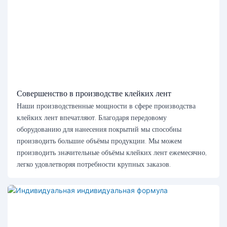
Совершенство в производстве клейких лент
Наши производственные мощности в сфере производства
клейких лент впечатляют. Благодаря передовому
оборудованию для нанесения покрытий мы способны
производить большие объёмы продукции. Мы можем
производить значительные объёмы клейких лент ежемесячно,
легко удовлетворяя потребности крупных заказов.