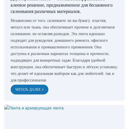
клеевое решение, предназначенное для бесшовного
склеивания различных материалов.
Независимо от того, склеиваете ли вы бумагу, пластик,
металл или ткань, она обеспечивает прочное и долговечное
склеивание, не оставляя разводов. Эта лента идеально
подходит для рукоделия, домашнего ремонта, офисного
использования и промышленного применения. Она
доступна в различных вариантах толщины и прочности,
подходящих для конкретных задач. Благодаря удобной
конструкции, она обеспечивает быструю и лёгкую установку,
что делает её идеальным выбором как для любителей, так и
для профессионалов.
ЧИТАТЬ ДАЛЕЕ >