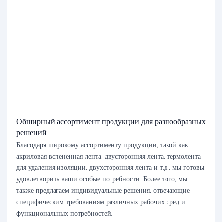
Обширный ассортимент продукции для разнообразных
решений
Благодаря широкому ассортименту продукции, такой как
акриловая вспененная лента, двусторонняя лента, термолента
для удаления изоляции, двухсторонняя лента и т.д., мы готовы
удовлетворить ваши особые потребности. Более того, мы
также предлагаем индивидуальные решения, отвечающие
специфическим требованиям различных рабочих сред и
функциональных потребностей.