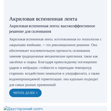
Акриловая вспененная лента
Акриловая вспененная лента: высокоэффективное
решение для склеивания
Акриловая вспененная лента, изготовленная по технологии с
закрытыми ячейками, — это революционное решение. Она
обеспечивает исключительную прочность склеивания,
заменяя традиционные механические крепления, такие как
заклёпки и сварка. Благодаря превосходному поглощению
ударов и вибрации, стойкости к перепадам температур,
старению, воздействию химикатов и ультрафиолета, а также
водонепроницаемой герметизации, она идеально подходит
для самых разных применений.
ЧИТАТЬ ДАЛЕЕ >