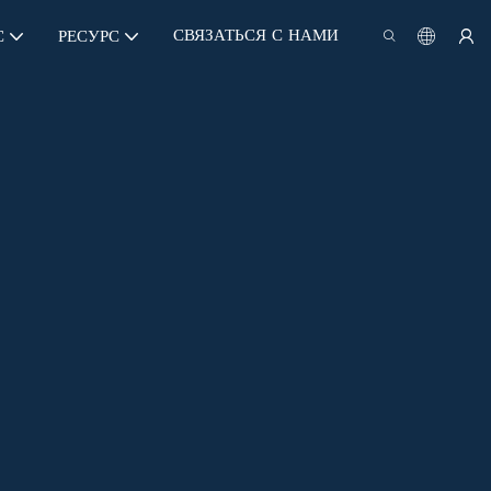
СВЯЗАТЬСЯ С НАМИ
С
РЕСУРС