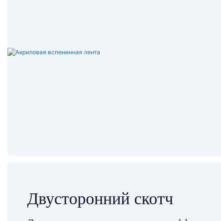
Двусторонний скотч