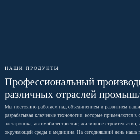
НАШИ ПРОДУКТЫ
Профессиональный производи
различных отраслей промыш
Мы постоянно работаем над объединением и развитием наш
разрабатывая ключевые технологии, которые применяются в с
электроника, автомобилестроение, жилищное строительство, 
окружающей среды и медицина. На сегодняшний день наша п