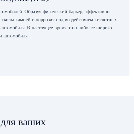
томобилей. Образуя физический барьер, эффективно
 сколы камней и коррозия под воздействием кислотных
 автомобиля. В настоящее время это наиболее широко
и автомобиля.
 для ваших