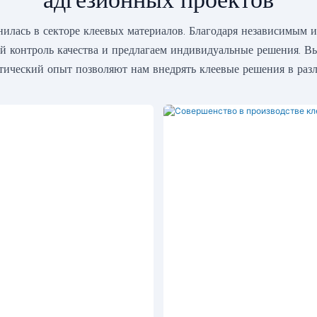
ась в секторе клеевых материалов. Благодаря независимым 
й контроль качества и предлагаем индивидуальные решения. В
ический опыт позволяют нам внедрять клеевые решения в разл