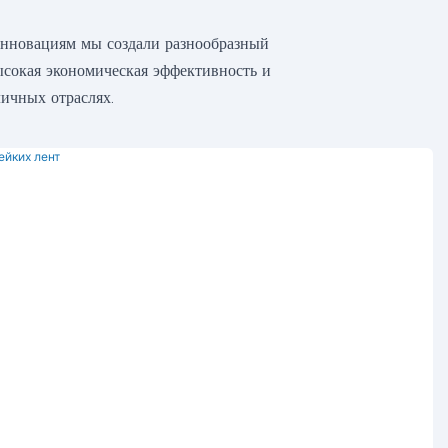
инновациям мы создали разнообразный
ысокая экономическая эффективность и
ичных отраслях.