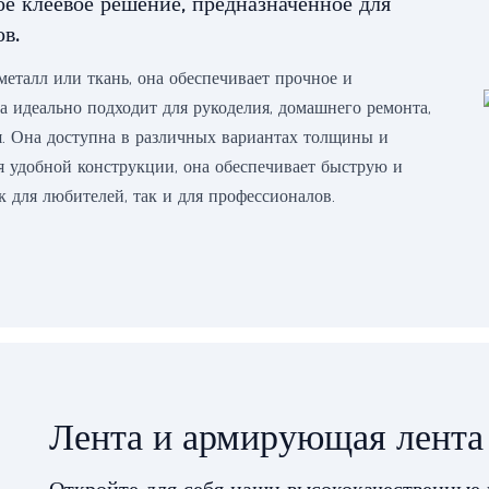
е клеевое решение, предназначенное для
в.
 металл или ткань, она обеспечивает прочное и
та идеально подходит для рукоделия, домашнего ремонта,
. Она доступна в различных вариантах толщины и
я удобной конструкции, она обеспечивает быструю и
к для любителей, так и для профессионалов.
Лента и армирующая лента