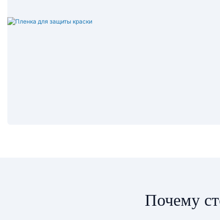
Почему ст