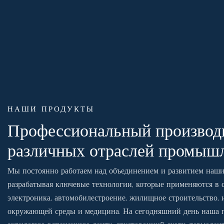
НАШИ ПРОДУКТЫ
Профессиональный производи
различных отраслей промыш
Мы постоянно работаем над объединением и развитием наш
разрабатывая ключевые технологии, которые применяются в с
электроника, автомобилестроение, жилищное строительство, 
окружающей среды и медицина. На сегодняшний день наша п