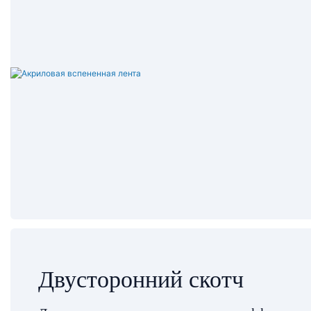
Двусторонний скотч