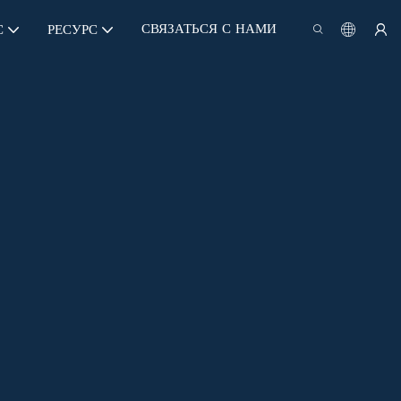
СВЯЗАТЬСЯ С НАМИ
С
РЕСУРС