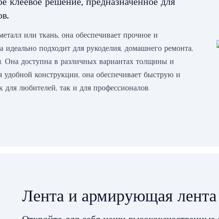
е клеевое решение, предназначенное для
в.
 металл или ткань, она обеспечивает прочное и
та идеально подходит для рукоделия, домашнего ремонта,
. Она доступна в различных вариантах толщины и
я удобной конструкции, она обеспечивает быструю и
к для любителей, так и для профессионалов.
Лента и армирующая лента