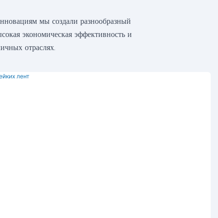
инновациям мы создали разнообразный
ысокая экономическая эффективность и
ичных отраслях.