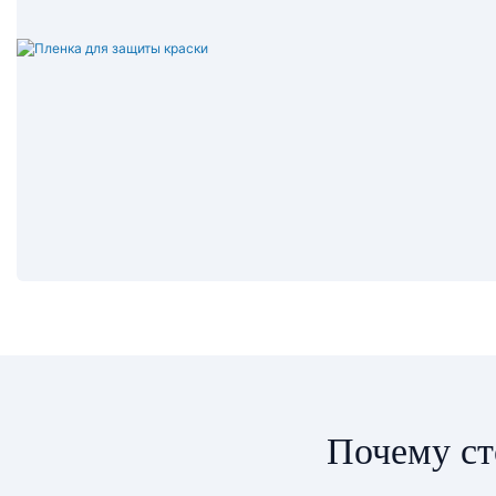
Почему ст