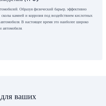
томобилей. Образуя физический барьер, эффективно
 сколы камней и коррозия под воздействием кислотных
 автомобиля. В настоящее время это наиболее широко
и автомобиля.
 для ваших