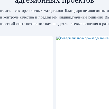
ась в секторе клеевых материалов. Благодаря независимым 
й контроль качества и предлагаем индивидуальные решения. В
ический опыт позволяют нам внедрять клеевые решения в разл