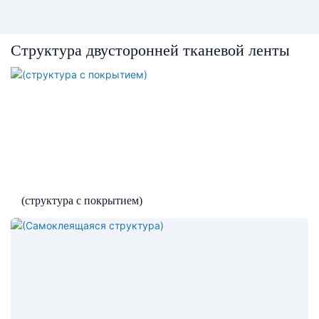
Структура двусторонней тканевой ленты
(структура с покрытием)