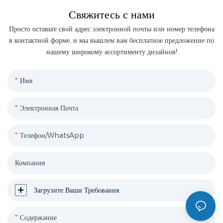
Свяжитесь с нами
Просто оставьте свой адрес электронной почты или номер телефона
в контактной форме, и мы вышлем вам бесплатное предложение по
нашему широкому ассортименту дизайнов!
Имя
Электронная Почта
Телефон/WhatsApp
Компания
Загрузите Ваши Требования
Содержание