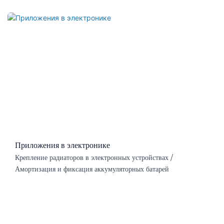
Приложения в электронике
Крепление радиаторов в электронных устройствах /
Амортизация и фиксация аккумуляторных батарей