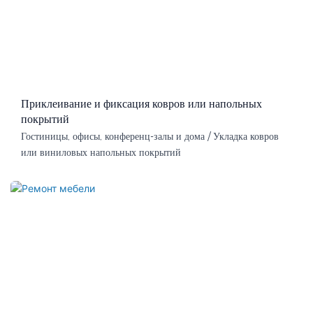
Приклеивание и фиксация ковров или напольных
покрытий
Гостиницы, офисы, конференц-залы и дома / Укладка ковров
или виниловых напольных покрытий