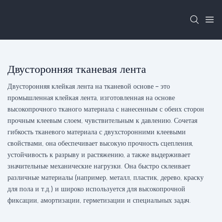
Двусторонняя тканевая лента
Двусторонняя клейкая лента на тканевой основе – это
промышленная клейкая лента, изготовленная на основе
высокопрочного тканого материала с нанесенным с обеих сторон
прочным клеевым слоем, чувствительным к давлению. Сочетая
гибкость тканевого материала с двухсторонними клеевыми
свойствами, она обеспечивает высокую прочность сцепления,
устойчивость к разрыву и растяжению, а также выдерживает
значительные механические нагрузки. Она быстро склеивает
различные материалы (например, металл, пластик, дерево, краску
для пола и т.д.) и широко используется для высокопрочной
фиксации, амортизации, герметизации и специальных задач.