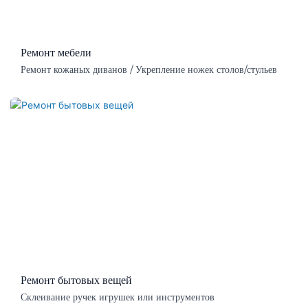
Ремонт мебели
Ремонт кожаных диванов / Укрепление ножек столов/стульев
Ремонт бытовых вещей
Склеивание ручек игрушек или инструментов