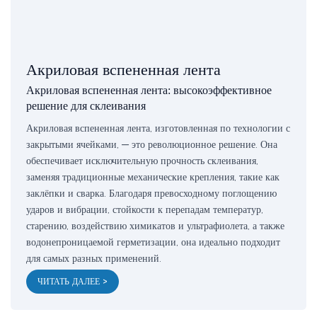
Акриловая вспененная лента
Акриловая вспененная лента: высокоэффективное
решение для склеивания
Акриловая вспененная лента, изготовленная по технологии с
закрытыми ячейками, — это революционное решение. Она
обеспечивает исключительную прочность склеивания,
заменяя традиционные механические крепления, такие как
заклёпки и сварка. Благодаря превосходному поглощению
ударов и вибрации, стойкости к перепадам температур,
старению, воздействию химикатов и ультрафиолета, а также
водонепроницаемой герметизации, она идеально подходит
для самых разных применений.
ЧИТАТЬ ДАЛЕЕ >