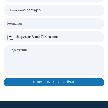
Телефон/WhatsApp
Компания
Загрузите Ваши Требования
Содержание
ОТПРАВИТЬ ЗАПРОС СЕЙЧАС