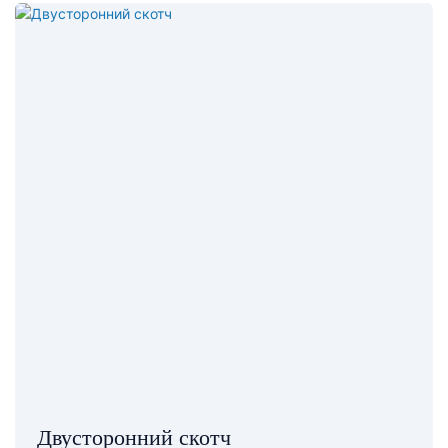
Двусторонний скотч