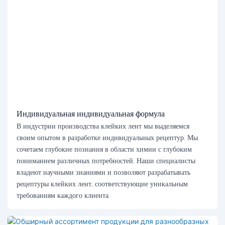
Индивидуальная индивидуальная формула
В индустрии производства клейких лент мы выделяемся
своим опытом в разработке индивидуальных рецептур. Мы
сочетаем глубокие познания в области химии с глубоким
пониманием различных потребностей. Наши специалисты
владеют научными знаниями и позволяют разрабатывать
рецептуры клейких лент, соответствующие уникальным
требованиям каждого клиента.