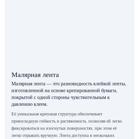
Малярная лента
Малярная лента — это разновидность клейкой ленты,
изготовленной на основе крепированной бумаги,
покрытой с одной стороны чувствительным к
давлению клеем.
Её уникальная креповая структура обеспечивает
превосходную гибкость и растяжимость, позволяя ей легко
фиксироваться на изогнутых поверхностях, при этом её
легко отрывать вручную. Лента доступна в нескольких