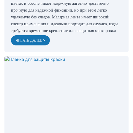
цветах и ​​обеспечивает надёжную адгезию: достаточно
прочную для надёжной фиксации, но при этом легко
удаляемую без следов. Малярная лента имеет широкий
спектр применения и идеально подходит для случаев, когда
требуется временное крепление или защитная маскировка.
ЧИТАТЬ ДАЛЕЕ >