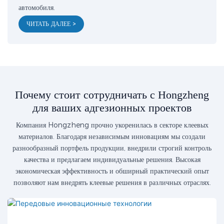
автомобиля.
ЧИТАТЬ ДАЛЕЕ >
Почему стоит сотрудничать с Hongzheng
для ваших адгезионных проектов
Компания Hongzheng прочно укоренилась в секторе клеевых
материалов. Благодаря независимым инновациям мы создали
разнообразный портфель продукции, внедрили строгий контроль
качества и предлагаем индивидуальные решения. Высокая
экономическая эффективность и обширный практический опыт
позволяют нам внедрять клеевые решения в различных отраслях.