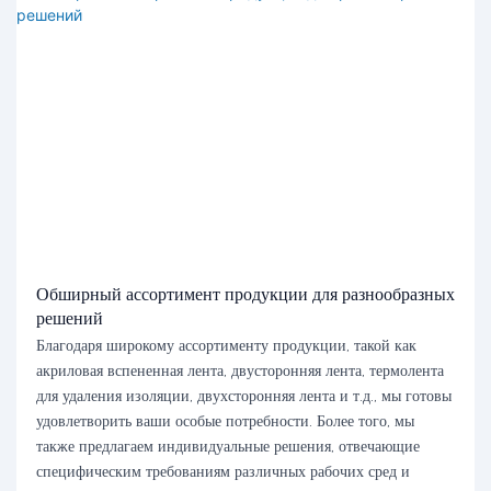
Обширный ассортимент продукции для разнообразных
решений
Благодаря широкому ассортименту продукции, такой как
акриловая вспененная лента, двусторонняя лента, термолента
для удаления изоляции, двухсторонняя лента и т.д., мы готовы
удовлетворить ваши особые потребности. Более того, мы
также предлагаем индивидуальные решения, отвечающие
специфическим требованиям различных рабочих сред и