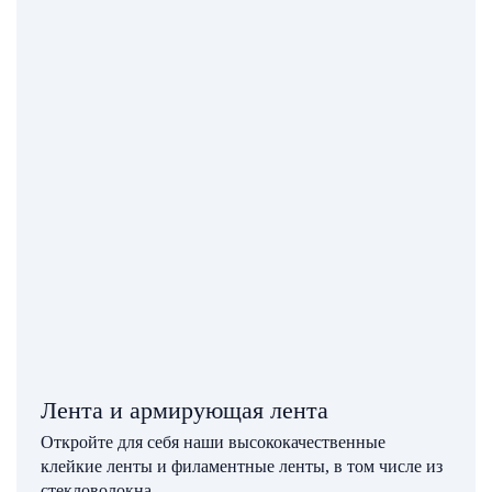
Лента и армирующая лента
Откройте для себя наши высококачественные
клейкие ленты и филаментные ленты, в том числе из
стекловолокна.