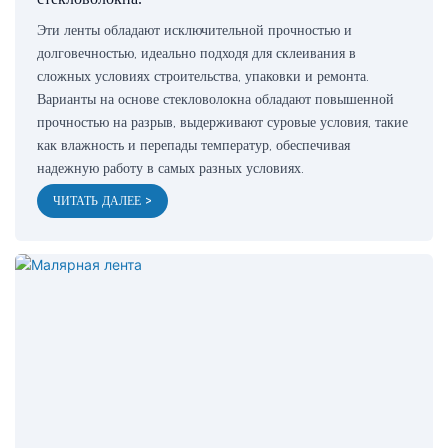
Эти ленты обладают исключительной прочностью и
долговечностью, идеально подходя для склеивания в
сложных условиях строительства, упаковки и ремонта.
Варианты на основе стекловолокна обладают повышенной
прочностью на разрыв, выдерживают суровые условия, такие
как влажность и перепады температур, обеспечивая
надежную работу в самых разных условиях.
ЧИТАТЬ ДАЛЕЕ >