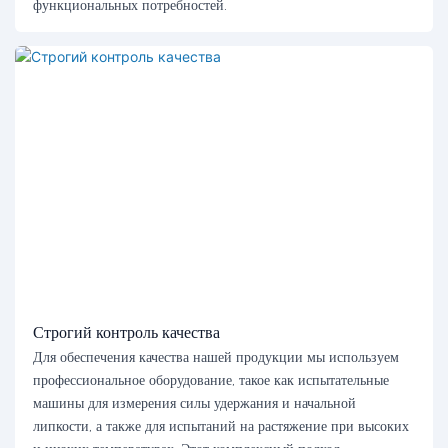
функциональных потребностей.
Строгий контроль качества
Для обеспечения качества нашей продукции мы используем
профессиональное оборудование, такое как испытательные
машины для измерения силы удержания и начальной
липкости, а также для испытаний на растяжение при высоких