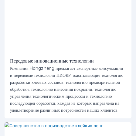
Передовые инновационные технологии
Компания Hongzheng предлагает экспертные консультации
и передовые технологии НИОКР, охватывающие технологию
разработки клеевых составов, технологию предварительной
обработки, технологию нанесения покрытий, технологию
управления технологическим процессом и технологию
последующей обработки, каждая из которых направлена ​​на
удовлетворение различных потребностей наших клиентов.