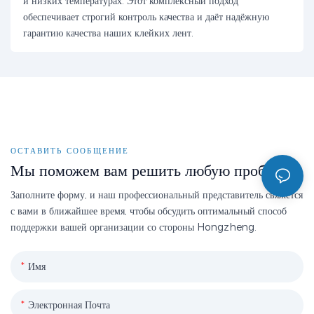
и низких температурах. Этот комплексный подход
обеспечивает строгий контроль качества и даёт надёжную
гарантию качества наших клейких лент.
ОСТАВИТЬ СООБЩЕНИЕ
Мы поможем вам решить любую проблему
Заполните форму, и наш профессиональный представитель свяжется
с вами в ближайшее время, чтобы обсудить оптимальный способ
поддержки вашей организации со стороны Hongzheng.
Имя
Электронная Почта