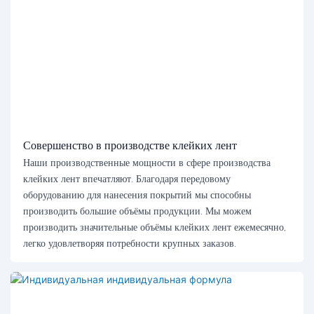
Совершенство в производстве клейких лент
Наши производственные мощности в сфере производства
клейких лент впечатляют. Благодаря передовому
оборудованию для нанесения покрытий мы способны
производить большие объёмы продукции. Мы можем
производить значительные объёмы клейких лент ежемесячно,
легко удовлетворяя потребности крупных заказов.