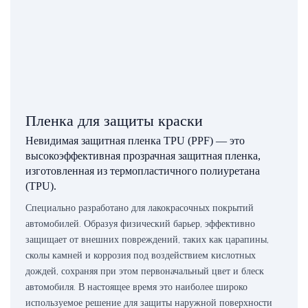
Пленка для защиты краски
Невидимая защитная пленка TPU (PPF) — это
высокоэффективная прозрачная защитная пленка,
изготовленная из термопластичного полиуретана
(TPU).
Специально разработано для лакокрасочных покрытий
автомобилей. Образуя физический барьер, эффективно
защищает от внешних повреждений, таких как царапины,
сколы камней и коррозия под воздействием кислотных
дождей, сохраняя при этом первоначальный цвет и блеск
автомобиля. В настоящее время это наиболее широко
используемое решение для защиты наружной поверхности