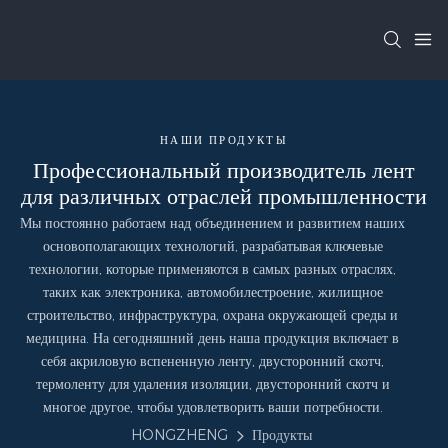
НАШИ ПРОДУКТЫ
Профессиональный производитель лент
для различных отраслей промышленности
Мы постоянно работаем над объединением и развитием наших
основополагающих технологий, разрабатывая ключевые
технологии, которые применяются в самых разных отраслях,
таких как электроника, автомобилестроение, жилищное
строительство, инфраструктура, охрана окружающей среды и
медицина. На сегодняшний день наша продукция включает в
себя акриловую вспененную ленту, двусторонний скотч,
термоленту для удаления изоляции, двусторонний скотч и
многое другое, чтобы удовлетворить ваши потребности.
HONGZHENG
Продукты