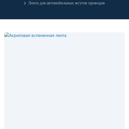
Лента для автомобильных жгутов проводов