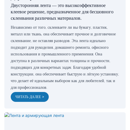
Двусторонняя лента — это высокоэффективное
клеевое решение, предназначенное для бесшовного
склеивания различных материалов.
Независимо от того, склеиваете ли вы бумагу, пластик,
металл или ткань, она обеспечивает прочное и долговечное
склеивание, не оставляя разводов. Эта лента идеально
подходит для рукоделия, домашнего ремонта, офисного
использования и промышленного применения. Она
доступна в различных вариантах толщины и прочности,
подходящих для конкретных задач. Благодаря удобной
конструкции, она обеспечивает быструю и лёгкую установку,
что делает её идеальным выбором как для любителей, так и
для профессионалов.
ЧИТАТЬ ДАЛЕЕ >